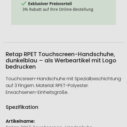
Exklusiver Preisvorteil
3% Rabatt auf Ihre Online-Bestellung
Retap RPET Touchscreen-Handschuhe,
dunkelblau – als Werbeartikel mit Logo
bedrucken
Touchcsreen-Handschuhe mit Spezialbeschichtung
auf 3 Fingern. Material: RPET-Polyester.
Erwachsenen-Einheitsgröße.
Spezifikation
Weitere
Informationen