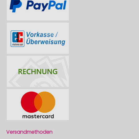
Versandmethoden