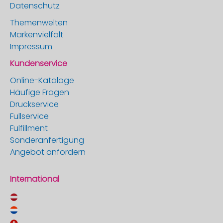
Datenschutz
Themenwelten
Markenvielfalt
Impressum
Kundenservice
Online-Kataloge
Häufige Fragen
Druckservice
Fullservice
Fulfillment
Sonderanfertigung
Angebot anfordern
International