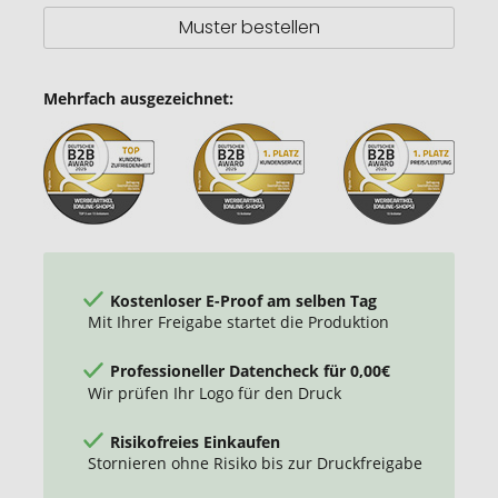
Muster bestellen
Mehrfach ausgezeichnet:
Kostenloser E-Proof am selben Tag
Mit Ihrer Freigabe startet die Produktion
Professioneller Datencheck für 0,00€
Wir prüfen Ihr Logo für den Druck
Risikofreies Einkaufen
Stornieren ohne Risiko bis zur Druckfreigabe