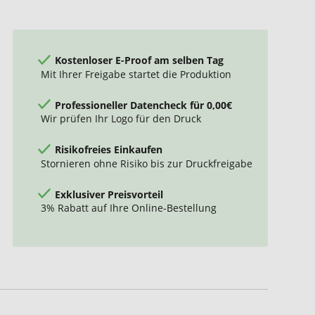
Kostenloser E-Proof am selben Tag
Mit Ihrer Freigabe startet die Produktion
Professioneller Datencheck für 0,00€
Wir prüfen Ihr Logo für den Druck
Risikofreies Einkaufen
Stornieren ohne Risiko bis zur Druckfreigabe
Exklusiver Preisvorteil
3% Rabatt auf Ihre Online-Bestellung