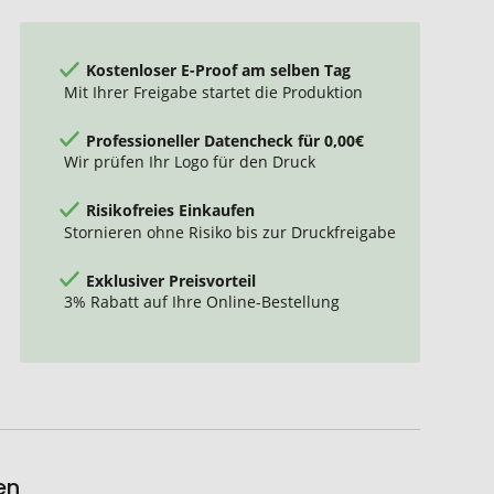
Kostenloser E-Proof am selben Tag
Mit Ihrer Freigabe startet die Produktion
Professioneller Datencheck für 0,00€
Wir prüfen Ihr Logo für den Druck
Risikofreies Einkaufen
Stornieren ohne Risiko bis zur Druckfreigabe
Exklusiver Preisvorteil
3% Rabatt auf Ihre Online-Bestellung
en