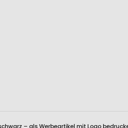
/schwarz – als Werbeartikel mit Logo bedruck