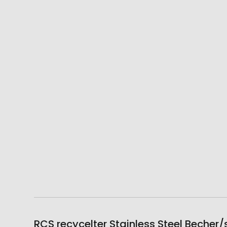
RCS recycelter Stainless Steel Becher