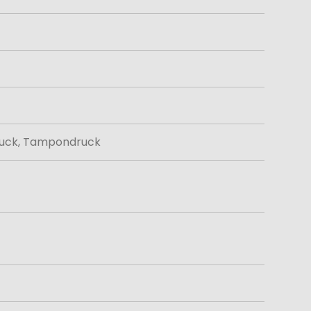
druck, Tampondruck