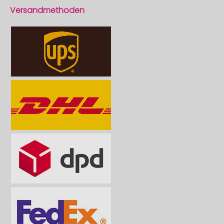
Versandmethoden