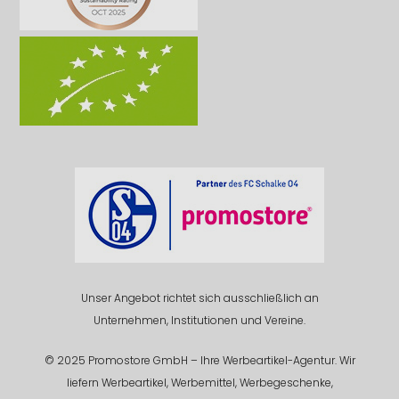
Unser Angebot richtet sich ausschließlich an
Unternehmen, Institutionen und Vereine.
© 2025 Promostore GmbH – Ihre Werbeartikel-Agentur. Wir
liefern Werbeartikel, Werbemittel, Werbegeschenke,