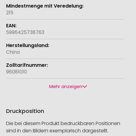
215
5996425738763
China
96081010
Mehr anzeigen
Druckposition
Die bei diesem Produkt bedruckbaren Positionen
sind in den Bildern exemplarisch dargestellt.