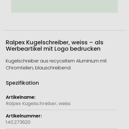
Ralpex Kugelschreiber, weiss – als
Werbeartikel mit Logo bedrucken
Kugelschreiber aus recyceltem Aluminium mit
Chromteilen, blauschreibend.
Spezifikation
Weitere
Informationen
Ralpex Kugelschreiber, weiss
140.273620