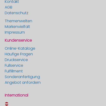
Kontakt
AGB
Datenschutz
Themenwelten
Markenvielfalt
Impressum
Kundenservice
Online-Kataloge
Häufige Fragen
Druckservice
Fullservice
Fulfillment
Sonderanfertigung
Angebot anfordern
International