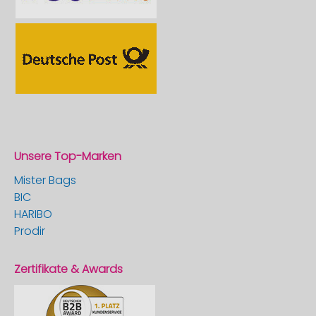
Unsere Top-Marken
Mister Bags
BIC
HARIBO
Prodir
Zertifikate & Awards