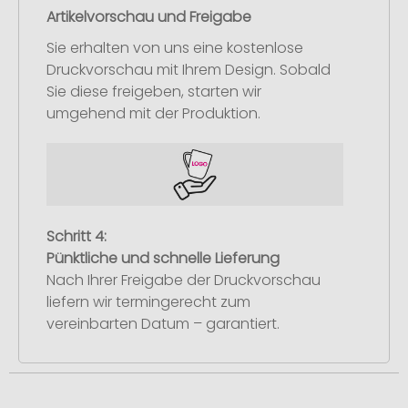
Artikelvorschau und Freigabe
Sie erhalten von uns eine kostenlose
Druckvorschau mit Ihrem Design. Sobald
Sie diese freigeben, starten wir
umgehend mit der Produktion.
Schritt 4:
Pünktliche und schnelle Lieferung
Nach Ihrer Freigabe der Druckvorschau
liefern wir termingerecht zum
vereinbarten Datum – garantiert.