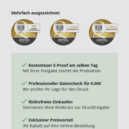
Mehrfach ausgezeichnet:
Kostenloser E-Proof am selben Tag
Mit Ihrer Freigabe startet die Produktion
Professioneller Datencheck für 0,00€
Wir prüfen Ihr Logo für den Druck
Risikofreies Einkaufen
Stornieren ohne Risiko bis zur Druckfreigabe
Exklusiver Preisvorteil
3% Rabatt auf Ihre Online-Bestellung