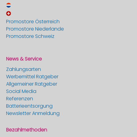
Promostore Österreich
Promostore Niederlande
Promostore Schweiz
News & Service
Zahlungsarten
Werbemittel Ratgeber
Allgemeiner Ratgeber
Social Media
Referenzen
Batterieentsorgung
Newsletter Anmeldung
Bezahlmethoden