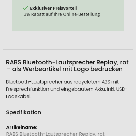
Exklusiver Preisvorteil
3% Rabatt auf Ihre Online-Bestellung
RABS Bluetooth-Lautsprecher Replay, rot
– als Werbeartikel mit Logo bedrucken
Bluetooth-Lautsprecher aus recycletem ABS mit
Freisprechfunktion und eingebautem Akku. Inkl. USB-
Ladekabel.
Spezifikation
Weitere
Informationen
RABS Bluetooth-Lautsprecher Replay, rot