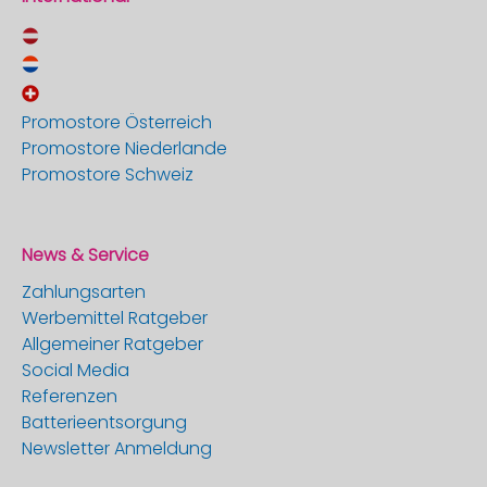
Promostore Österreich
Promostore Niederlande
Promostore Schweiz
News & Service
Zahlungsarten
Werbemittel Ratgeber
Allgemeiner Ratgeber
Social Media
Referenzen
Batterieentsorgung
Newsletter Anmeldung