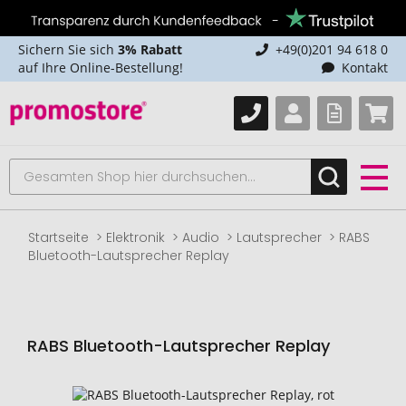
Sichern Sie sich
3% Rabatt
+49(0)201 94 618 0
auf Ihre Online-Bestellung!
Kontakt
Startseite
Elektronik
Audio
Lautsprecher
RABS
Bluetooth-Lautsprecher Replay
RABS Bluetooth-Lautsprecher Replay
Zum