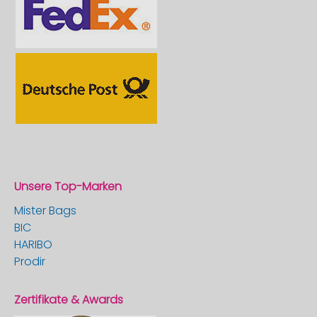
Unsere Top-Marken
Mister Bags
BIC
HARIBO
Prodir
Zertifikate & Awards