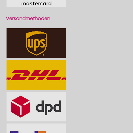
Versandmethoden