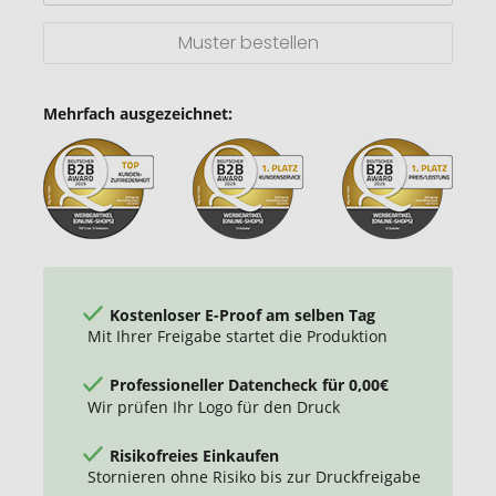
Muster bestellen
Mehrfach ausgezeichnet:
Kostenloser E-Proof am selben Tag
Mit Ihrer Freigabe startet die Produktion
Professioneller Datencheck für 0,00€
Wir prüfen Ihr Logo für den Druck
Risikofreies Einkaufen
Stornieren ohne Risiko bis zur Druckfreigabe