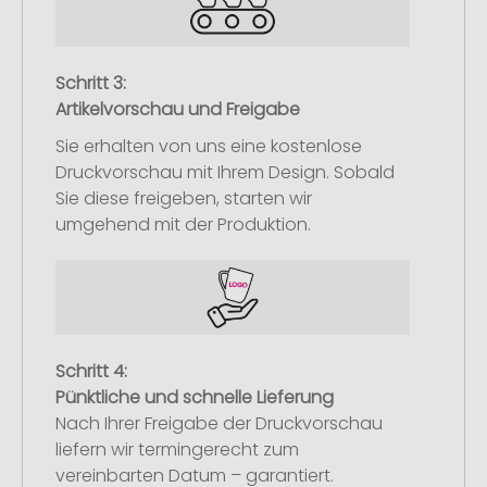
Schritt 3:
Artikelvorschau und Freigabe
Sie erhalten von uns eine kostenlose
Druckvorschau mit Ihrem Design. Sobald
Sie diese freigeben, starten wir
umgehend mit der Produktion.
Schritt 4:
Pünktliche und schnelle Lieferung
Nach Ihrer Freigabe der Druckvorschau
liefern wir termingerecht zum
vereinbarten Datum – garantiert.