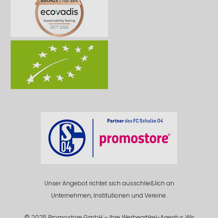
Unser Angebot richtet sich ausschließlich an
Unternehmen, Institutionen und Vereine.
© 2025 Promostore GmbH – Ihre Werbeartikel-Agentur. Wir