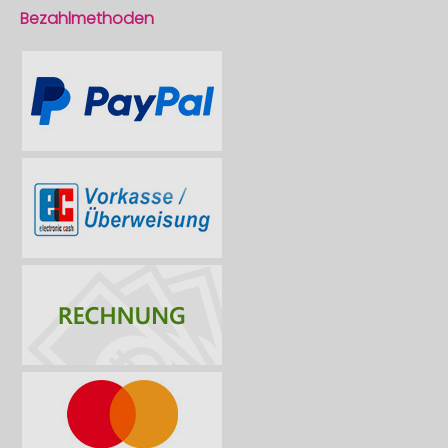
Bezahlmethoden