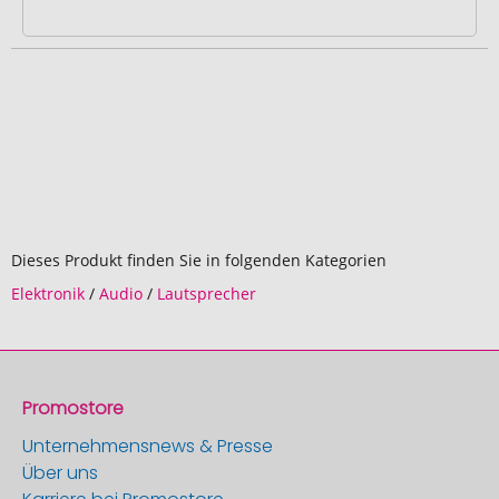
Dieses Produkt finden Sie in folgenden Kategorien
Elektronik
/
Audio
/
Lautsprecher
Promostore
Unternehmensnews & Presse
Über uns