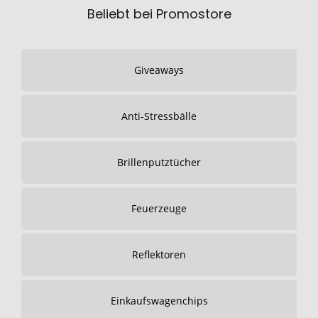
Beliebt bei Promostore
Giveaways
Anti-Stressbälle
Brillenputztücher
Feuerzeuge
Reflektoren
Einkaufswagenchips