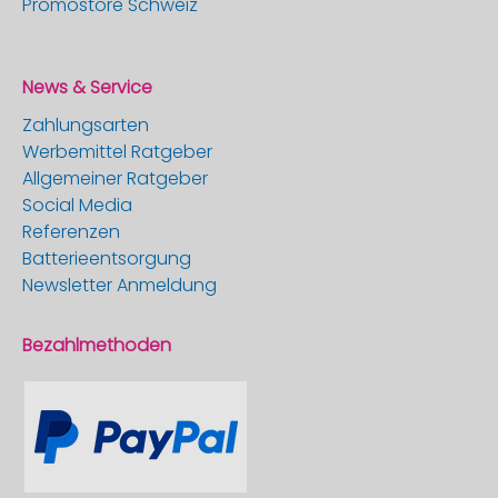
Promostore Schweiz
News & Service
Zahlungsarten
Werbemittel Ratgeber
Allgemeiner Ratgeber
Social Media
Referenzen
Batterieentsorgung
Newsletter Anmeldung
Bezahlmethoden