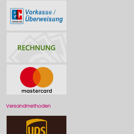
Versandmethoden