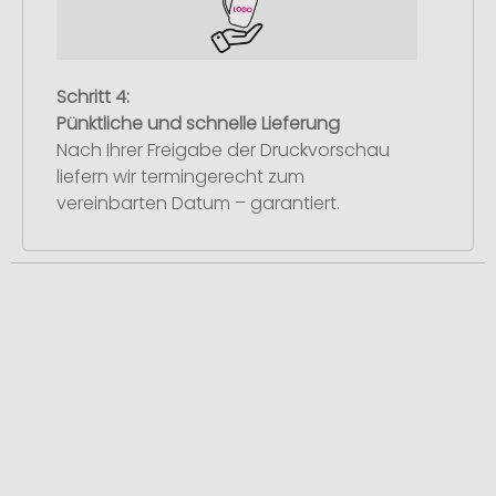
Schritt 4:
Pünktliche und schnelle Lieferung
Nach Ihrer Freigabe der Druckvorschau
liefern wir termingerecht zum
vereinbarten Datum – garantiert.