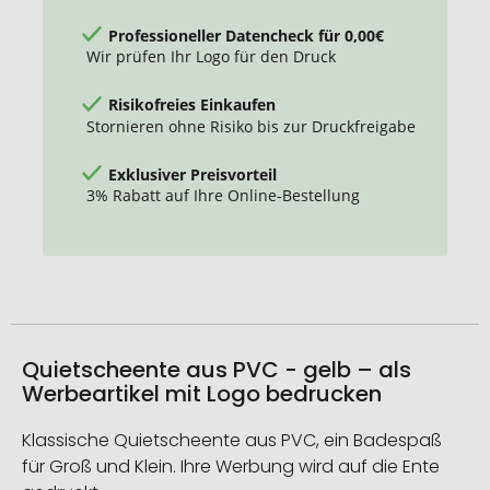
Professioneller Datencheck für 0,00€
Wir prüfen Ihr Logo für den Druck
Risikofreies Einkaufen
Stornieren ohne Risiko bis zur Druckfreigabe
Exklusiver Preisvorteil
3% Rabatt auf Ihre Online-Bestellung
Quietscheente aus PVC - gelb – als
Werbeartikel mit Logo bedrucken
Klassische Quietscheente aus PVC, ein Badespaß
für Groß und Klein. Ihre Werbung wird auf die Ente