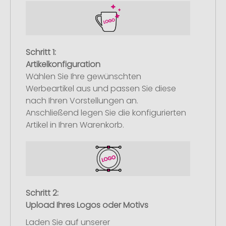
Schritt 1:
Artikelkonfiguration
Wählen Sie Ihre gewünschten
Werbeartikel aus und passen Sie diese
nach Ihren Vorstellungen an.
Anschließend legen Sie die konfigurierten
Artikel in Ihren Warenkorb.
Schritt 2:
Upload Ihres Logos oder Motivs
Laden Sie auf unserer