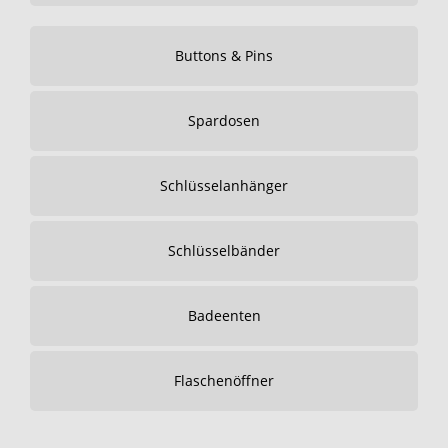
Buttons & Pins
Spardosen
Schlüsselanhänger
Schlüsselbänder
Badeenten
Flaschenöffner