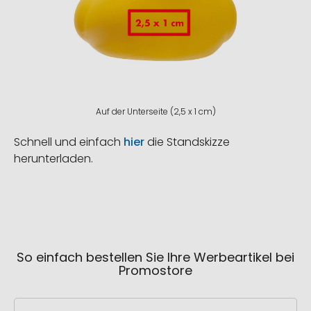
Auf der Unterseite (2,5 x 1 cm)
Schnell und einfach
hier
die Standskizze
herunterladen.
So einfach bestellen Sie Ihre Werbeartikel bei
Promostore