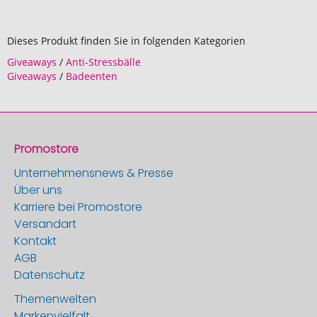
Dieses Produkt finden Sie in folgenden Kategorien
Giveaways
/
Anti-Stressbälle
Giveaways
/
Badeenten
Promostore
Unternehmensnews & Presse
Über uns
Karriere bei Promostore
Versandart
Kontakt
AGB
Datenschutz
Themenwelten
Markenvielfalt