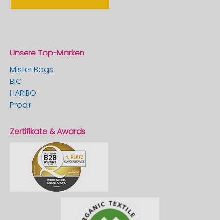
Unsere Top-Marken
Mister Bags
BIC
HARIBO
Prodir
Zertifikate & Awards