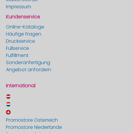
Impressum
Kundenservice
Online-Kataloge
Häufige Fragen
Druckservice
Fullservice
Fulfillment
Sonderanfertigung
Angebot anfordern
International
Promostore Österreich
Promostore Niederlande