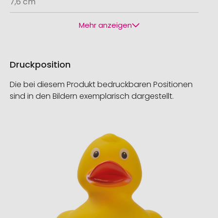
7,6 cm
Mehr anzeigen
Druckposition
Die bei diesem Produkt bedruckbaren Positionen
sind in den Bildern exemplarisch dargestellt.