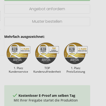
Angebot anfordern
Muster bestellen
Mehrfach ausgezeichnet:
1. Platz
TOP
1. Platz
Kundenservice
Kundenzufriedenheit
Preis/Leistung
Kostenloser E-Proof am selben Tag
Mit Ihrer Freigabe startet die Produktion