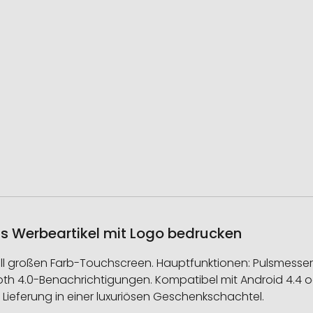
s Werbeartikel mit Logo bedrucken
 großen Farb-Touchscreen. Hauptfunktionen: Pulsmesser, S
4.0-Benachrichtigungen. Kompatibel mit Android 4.4 ode
 Lieferung in einer luxuriösen Geschenkschachtel.