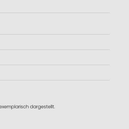
exemplarisch dargestellt.