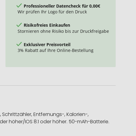
Professioneller Datencheck für 0,00€
Wir prüfen Ihr Logo für den Druck
Risikofreies Einkaufen
Stornieren ohne Risiko bis zur Druckfreigabe
Exklusiver Preisvorteil
3% Rabatt auf Ihre Online-Bestellung
chrittzähler, Entfernungs-, Kalorien-,
r höher/IOS 8.1 oder höher. 50-mAh-Batterie.