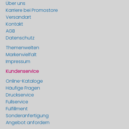
Über uns
Karriere bei Promostore
Versandart
Kontakt
AGB
Datenschutz
Themenwelten
Markenvielfalt
Impressum
Kundenservice
Online-Kataloge
Häufige Fragen
Druckservice
Fullservice
Fulfillment
Sonderanfertigung
Angebot anfordern