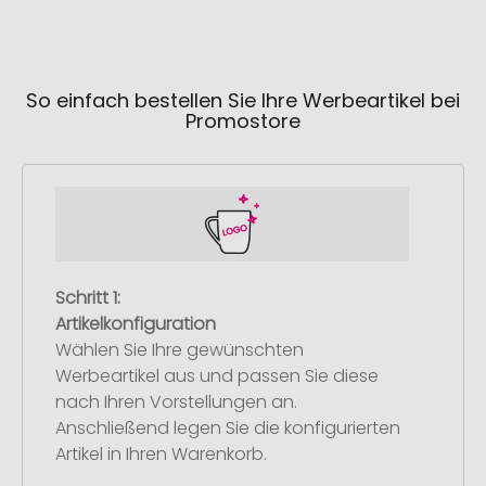
So einfach bestellen Sie Ihre Werbeartikel bei
Promostore
Schritt 1:
Artikelkonfiguration
Wählen Sie Ihre gewünschten
Werbeartikel aus und passen Sie diese
nach Ihren Vorstellungen an.
Anschließend legen Sie die konfigurierten
Artikel in Ihren Warenkorb.