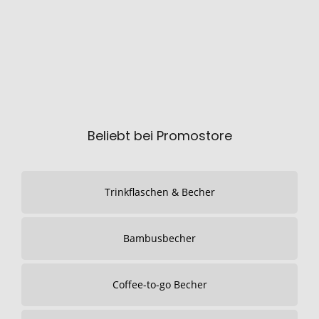
Beliebt bei Promostore
Trinkflaschen & Becher
Bambusbecher
Coffee-to-go Becher