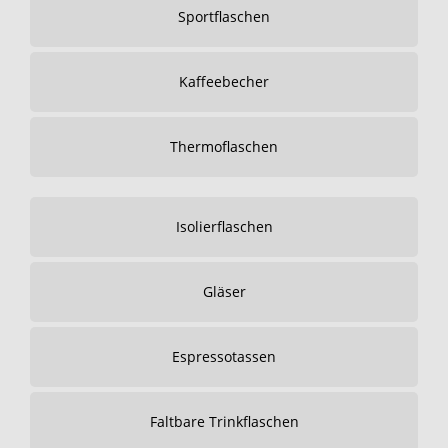
Sportflaschen
Kaffeebecher
Thermoflaschen
Isolierflaschen
Gläser
Espressotassen
Faltbare Trinkflaschen