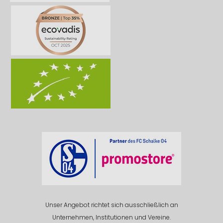
Unser Angebot richtet sich ausschließlich an
Unternehmen, Institutionen und Vereine.