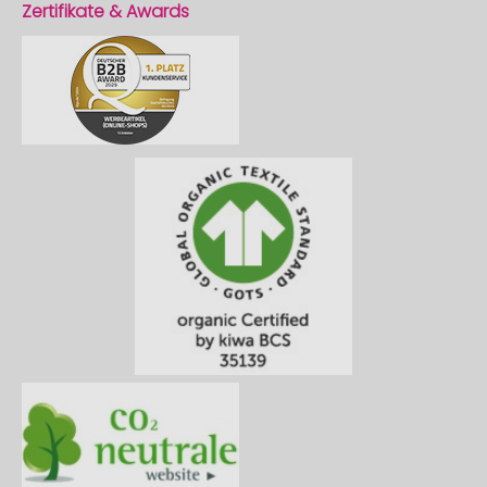
Zertifikate & Awards