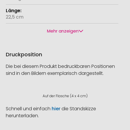
22,5 cm
Mehr anzeigen
Druckposition
Die bei diesem Produkt bedruckbaren Positionen
sind in den Bildern exemplarisch dargestellt.
Auf der Flasche (4 x 4 cm)
Schnell und einfach
hier
die Standskizze
herunterladen.