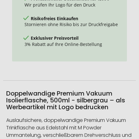
Wir prüfen Ihr Logo für den Druck
Risikofreies Einkaufen
Stornieren ohne Risiko bis zur Druckfreigabe
Exklusiver Preisvorteil
3% Rabatt auf Ihre Online-Bestellung
Doppelwandige Premium Vakuum
Isolierflasche, 500ml - silbergrau – als
Werbeartikel mit Logo bedrucken
Auslaufsichere, doppelwandige Premium Vakuum
Trinkflasche aus Edelstahl mit M Powder
Ummantelung, verschließbarem Drehverschluss und