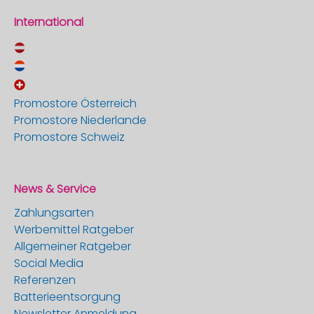
International
Promostore Österreich
Promostore Niederlande
Promostore Schweiz
News & Service
Zahlungsarten
Werbemittel Ratgeber
Allgemeiner Ratgeber
Social Media
Referenzen
Batterieentsorgung
Newsletter Anmeldung