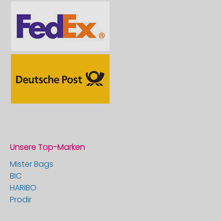
Unsere Top-Marken
Mister Bags
BIC
HARIBO
Prodir