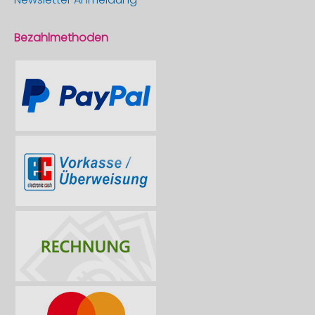
Bezahlmethoden