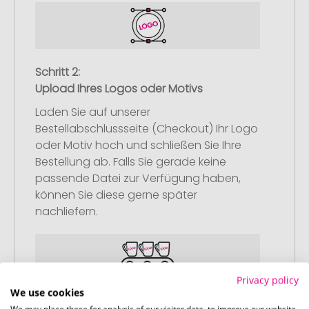
Schritt 2:
Upload Ihres Logos oder Motivs
Laden Sie auf unserer
Bestellabschlussseite (Checkout) Ihr Logo
oder Motiv hoch und schließen Sie Ihre
Bestellung ab. Falls Sie gerade keine
passende Datei zur Verfügung haben,
können Sie diese gerne später
nachliefern.
Privacy policy
We use cookies
Schritt 3: