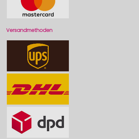
Versandmethoden