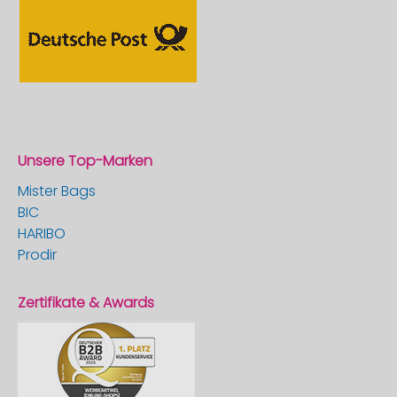
Unsere Top-Marken
Mister Bags
BIC
HARIBO
Prodir
Zertifikate & Awards