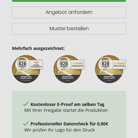
Badge
mit
Angebot anfordern
Kapselheber
Muster bestellen
Mehrfach ausgezeichnet:
Kostenloser E-Proof am selben Tag
Mit Ihrer Freigabe startet die Produktion
Professioneller Datencheck für 0,00€
Wir prüfen Ihr Logo für den Druck