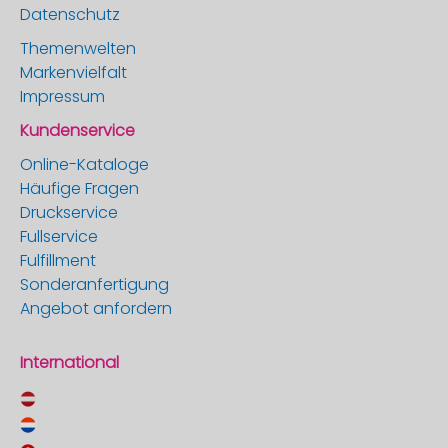
Datenschutz
Themenwelten
Markenvielfalt
Impressum
Kundenservice
Online-Kataloge
Häufige Fragen
Druckservice
Fullservice
Fulfillment
Sonderanfertigung
Angebot anfordern
International