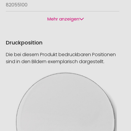
82055100
Mehr anzeigen
Druckposition
Die bei diesem Produkt bedruckbaren Positionen
sind in den Bildern exemplarisch dargestellt.