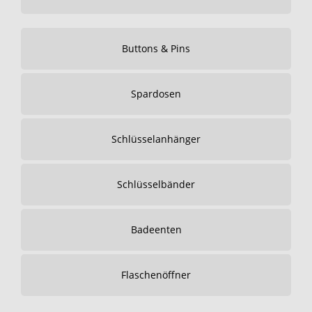
Buttons & Pins
Spardosen
Schlüsselanhänger
Schlüsselbänder
Badeenten
Flaschenöffner