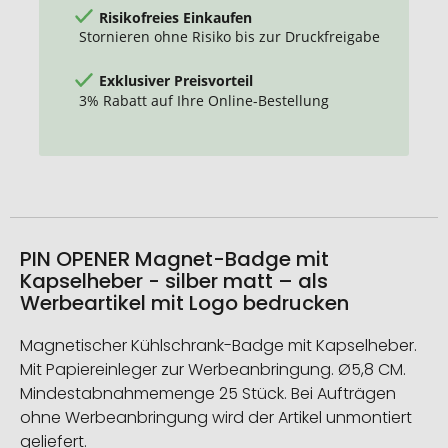
Risikofreies Einkaufen
Stornieren ohne Risiko bis zur Druckfreigabe
Exklusiver Preisvorteil
3% Rabatt auf Ihre Online-Bestellung
PIN OPENER Magnet-Badge mit
Kapselheber - silber matt – als
Werbeartikel mit Logo bedrucken
Magnetischer Kühlschrank-Badge mit Kapselheber.
Mit Papiereinleger zur Werbeanbringung. Ø5,8 CM.
Mindestabnahmemenge 25 Stück. Bei Aufträgen
ohne Werbeanbringung wird der Artikel unmontiert
geliefert.