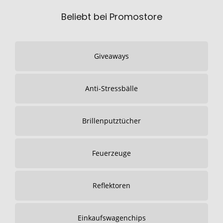
Beliebt bei Promostore
Giveaways
Anti-Stressbälle
Brillenputztücher
Feuerzeuge
Reflektoren
Einkaufswagenchips