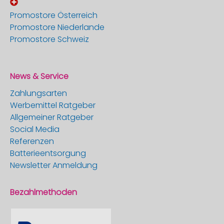
Promostore Österreich
Promostore Niederlande
Promostore Schweiz
News & Service
Zahlungsarten
Werbemittel Ratgeber
Allgemeiner Ratgeber
Social Media
Referenzen
Batterieentsorgung
Newsletter Anmeldung
Bezahlmethoden