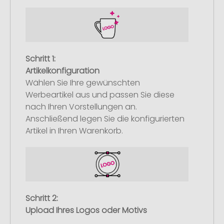
Schritt 1:
Artikelkonfiguration
Wählen Sie Ihre gewünschten
Werbeartikel aus und passen Sie diese
nach Ihren Vorstellungen an.
Anschließend legen Sie die konfigurierten
Artikel in Ihren Warenkorb.
Schritt 2:
Upload Ihres Logos oder Motivs