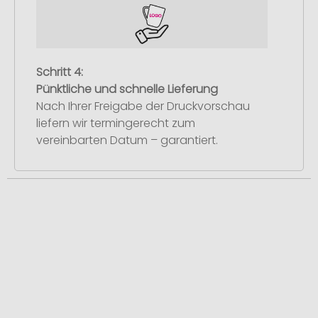
Schritt 4:
Pünktliche und schnelle Lieferung
Nach Ihrer Freigabe der Druckvorschau
liefern wir termingerecht zum
vereinbarten Datum – garantiert.