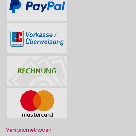
Versandmethoden