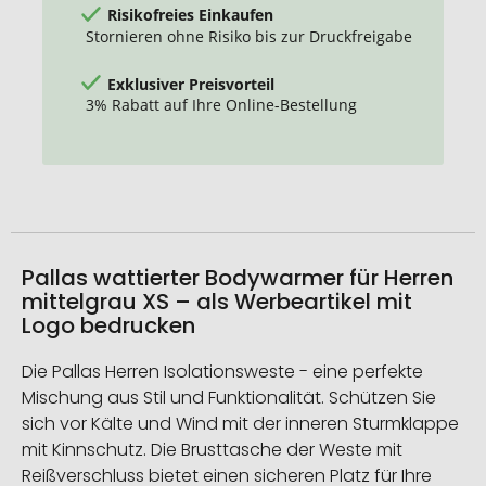
Risikofreies Einkaufen
Stornieren ohne Risiko bis zur Druckfreigabe
Exklusiver Preisvorteil
3% Rabatt auf Ihre Online-Bestellung
Pallas wattierter Bodywarmer für Herren
mittelgrau XS – als Werbeartikel mit
Logo bedrucken
Die Pallas Herren Isolationsweste - eine perfekte
Mischung aus Stil und Funktionalität. Schützen Sie
sich vor Kälte und Wind mit der inneren Sturmklappe
mit Kinnschutz. Die Brusttasche der Weste mit
Reißverschluss bietet einen sicheren Platz für Ihre