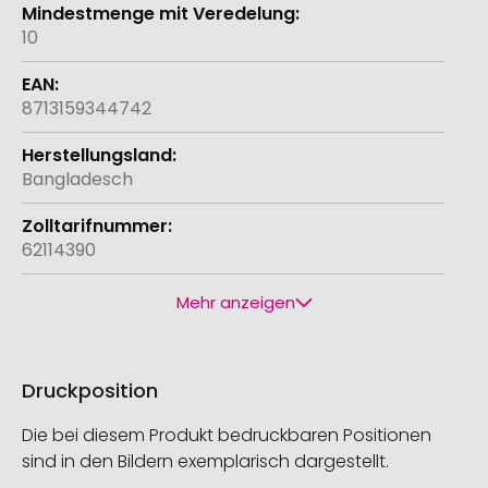
10
8713159344742
Bangladesch
62114390
Mehr anzeigen
Druckposition
Die bei diesem Produkt bedruckbaren Positionen
sind in den Bildern exemplarisch dargestellt.