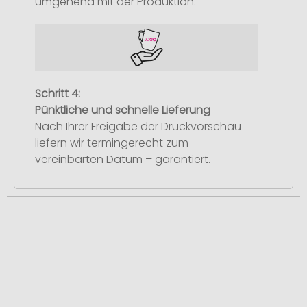
umgehend mit der Produktion.
Schritt 4:
Pünktliche und schnelle Lieferung
Nach Ihrer Freigabe der Druckvorschau
liefern wir termingerecht zum
vereinbarten Datum – garantiert.