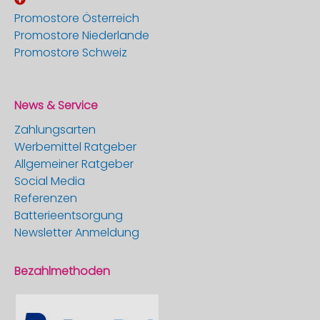
Promostore Österreich
Promostore Niederlande
Promostore Schweiz
News & Service
Zahlungsarten
Werbemittel Ratgeber
Allgemeiner Ratgeber
Social Media
Referenzen
Batterieentsorgung
Newsletter Anmeldung
Bezahlmethoden