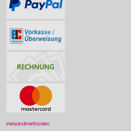
Versandmethoden