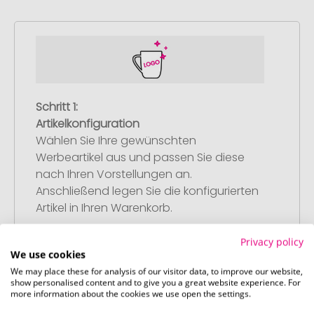
Schritt 1:
Artikelkonfiguration
Wählen Sie Ihre gewünschten
Werbeartikel aus und passen Sie diese
nach Ihren Vorstellungen an.
Anschließend legen Sie die konfigurierten
Artikel in Ihren Warenkorb.
Privacy policy
We use cookies
We may place these for analysis of our visitor data, to improve our website,
show personalised content and to give you a great website experience. For
more information about the cookies we use open the settings.
Schritt 2: