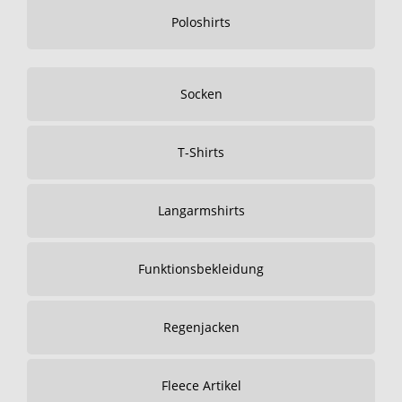
Poloshirts
Socken
T-Shirts
Langarmshirts
Funktionsbekleidung
Regenjacken
Fleece Artikel