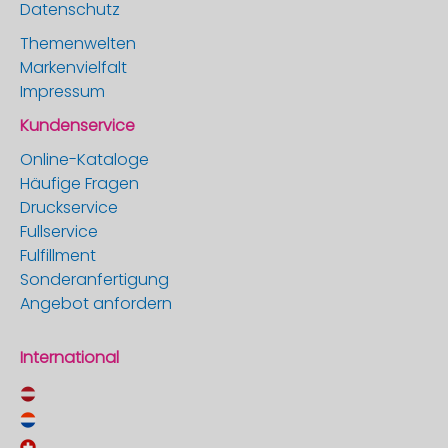
Datenschutz
Themenwelten
Markenvielfalt
Impressum
Kundenservice
Online-Kataloge
Häufige Fragen
Druckservice
Fullservice
Fulfillment
Sonderanfertigung
Angebot anfordern
International