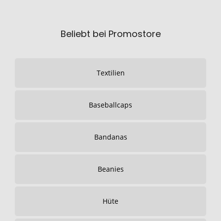
Beliebt bei Promostore
Textilien
Baseballcaps
Bandanas
Beanies
Hüte