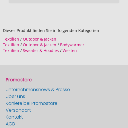
Dieses Produkt finden Sie in folgenden Kategorien
Textilien
/
Outdoor & Jacken
Textilien
/
Outdoor & Jacken
/
Bodywarmer
Textilien
/
Sweater & Hoodies
/
Westen
Promostore
Unternehmensnews & Presse
Über uns
Karriere bei Promostore
Versandart
Kontakt
AGB