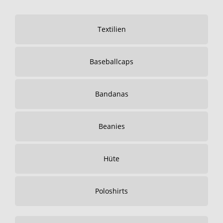
Textilien
Baseballcaps
Bandanas
Beanies
Hüte
Poloshirts