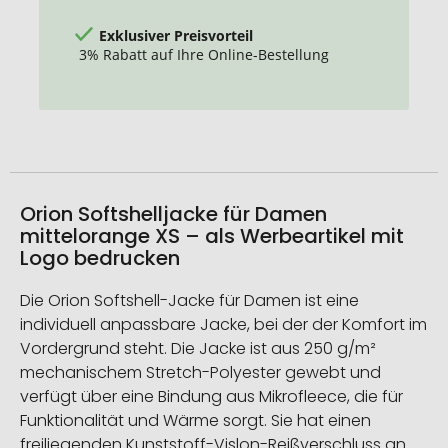
Exklusiver Preisvorteil
3% Rabatt auf Ihre Online-Bestellung
Orion Softshelljacke für Damen
mittelorange XS – als Werbeartikel mit
Logo bedrucken
Die Orion Softshell-Jacke für Damen ist eine
individuell anpassbare Jacke, bei der der Komfort im
Vordergrund steht. Die Jacke ist aus 250 g/m²
mechanischem Stretch-Polyester gewebt und
verfügt über eine Bindung aus Mikrofleece, die für
Funktionalität und Wärme sorgt. Sie hat einen
freiliegenden Kunststoff-Vislon-Reißverschluss an