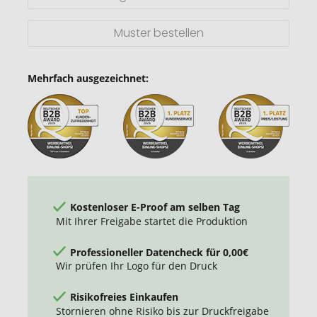
Muster bestellen
Mehrfach ausgezeichnet:
Kostenloser E-Proof am selben Tag
Mit Ihrer Freigabe startet die Produktion
Professioneller Datencheck für 0,00€
Wir prüfen Ihr Logo für den Druck
Risikofreies Einkaufen
Stornieren ohne Risiko bis zur Druckfreigabe