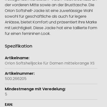
der vorderen Mitte sowie an der Brusttasche. Die
Orion Softshell-Jacke ist eine zuverlässige Wahl
sowohl für geschäftliche als auch für legere
Anlässe, bietet Komfort und präsentiert Ihre Marke
mit Leichtigkeit. Diese Jacke hat eine taillierte Form
für einen femininen Look.
Spezifikation
Weitere
Informationen
Orion Softshelljacke für Damen mittelorange XS
500.266205
5