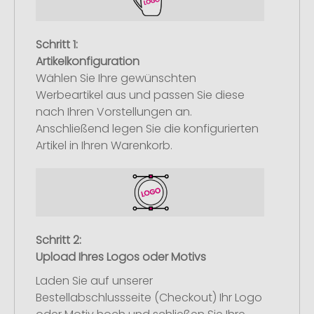
Schritt 1:
Artikelkonfiguration
Wählen Sie Ihre gewünschten
Werbeartikel aus und passen Sie diese
nach Ihren Vorstellungen an.
Anschließend legen Sie die konfigurierten
Artikel in Ihren Warenkorb.
Schritt 2:
Upload Ihres Logos oder Motivs
Laden Sie auf unserer
Bestellabschlussseite (Checkout) Ihr Logo