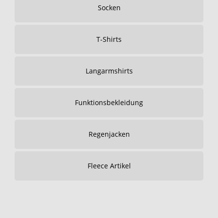
Socken
T-Shirts
Langarmshirts
Funktionsbekleidung
Regenjacken
Fleece Artikel