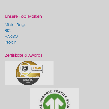
Unsere Top-Marken
Mister Bags
BIC
HARIBO
Prodir
Zertifikate & Awards