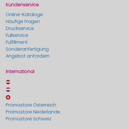
Kundenservice
Online-Kataloge
Häufige Fragen
Druckservice
Fullservice
Fulfillment
Sonderanfertigung
Angebot anfordern
International
Promostore Österreich
Promostore Niederlande
Promostore Schweiz