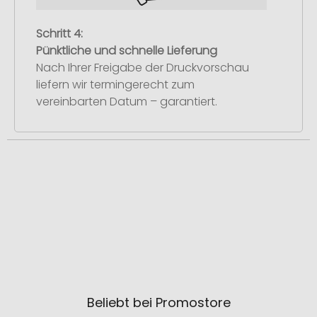
Schritt 4:
Pünktliche und schnelle Lieferung
Nach Ihrer Freigabe der Druckvorschau
liefern wir termingerecht zum
vereinbarten Datum – garantiert.
Beliebt bei Promostore