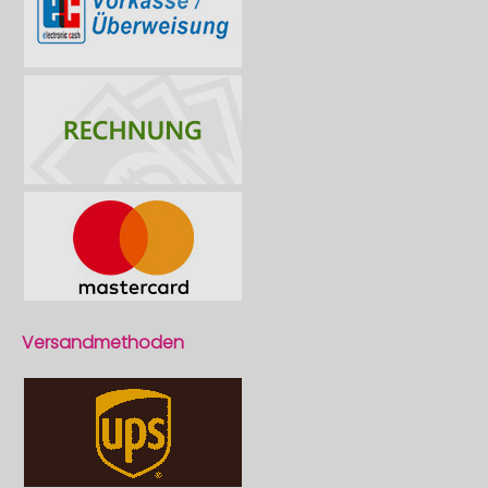
Versandmethoden