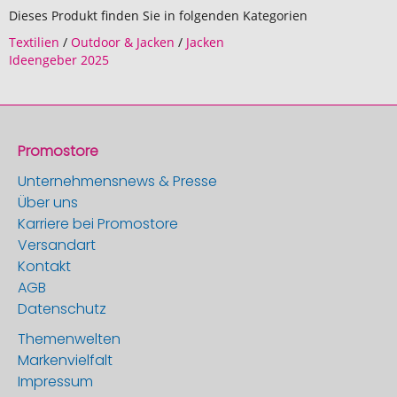
Dieses Produkt finden Sie in folgenden Kategorien
Textilien
/
Outdoor & Jacken
/
Jacken
Ideengeber 2025
Promostore
Unternehmensnews & Presse
Über uns
Karriere bei Promostore
Versandart
Kontakt
AGB
Datenschutz
Themenwelten
Markenvielfalt
Impressum