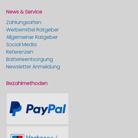
News & Service
Zahlungsarten
Werbemittel Ratgeber
Allgemeiner Ratgeber
Social Media
Referenzen
Batterieentsorgung
Newsletter Anmeldung
Bezahlmethoden