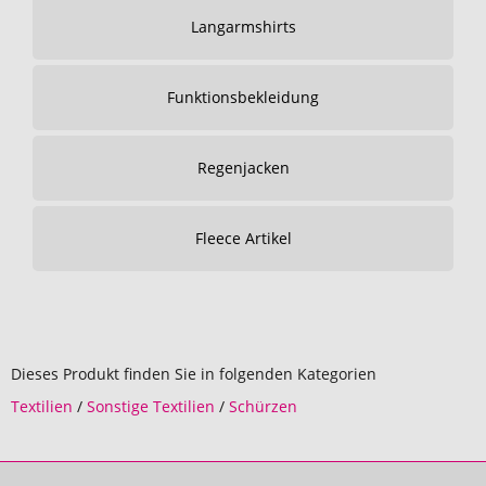
Langarmshirts
Funktionsbekleidung
Regenjacken
Fleece Artikel
Dieses Produkt finden Sie in folgenden Kategorien
Textilien
/
Sonstige Textilien
/
Schürzen