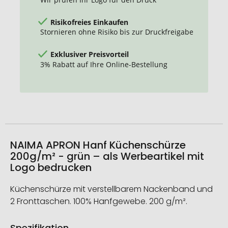
Risikofreies Einkaufen
Stornieren ohne Risiko bis zur Druckfreigabe
Exklusiver Preisvorteil
3% Rabatt auf Ihre Online-Bestellung
NAIMA APRON Hanf Küchenschürze
200g/m² - grün – als Werbeartikel mit
Logo bedrucken
Küchenschürze mit verstellbarem Nackenband und
2 Fronttaschen. 100% Hanfgewebe. 200 g/m².
Spezifikation