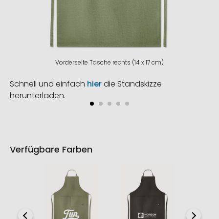
Vorderseite Tasche rechts (14 x 17 cm)
Schnell und einfach
hier
die Standskizze
herunterladen.
Verfügbare Farben