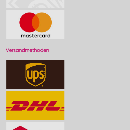
Versandmethoden