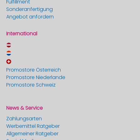
Fulfillment
Sonderanfertigung
Angebot anfordern
International
Promostore Österreich
Promostore Niederlande
Promostore Schweiz
News & Service
Zahlungsarten
Werbemittel Ratgeber
Allgemeiner Ratgeber