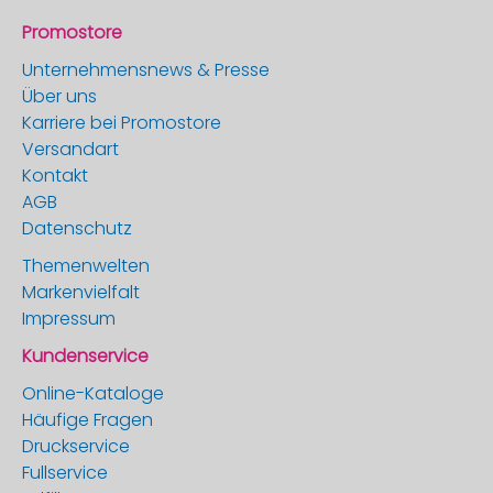
Promostore
Unternehmensnews & Presse
Über uns
Karriere bei Promostore
Versandart
Kontakt
AGB
Datenschutz
Themenwelten
Markenvielfalt
Impressum
Kundenservice
Online-Kataloge
Häufige Fragen
Druckservice
Fullservice