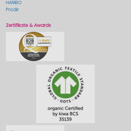
HARIBO
Prodir
Zertifikate & Awards