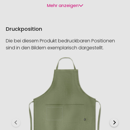
Mehr anzeigen
Druckposition
Die bei diesem Produkt bedruckbaren Positionen
sind in den Bildern exemplarisch dargestellt.