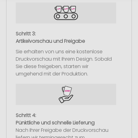
Schritt 3:
Artikelvorschau und Freigabe
Sie erhalten von uns eine kostenlose
Druckvorschau mit Ihrem Design. Sobald
Sie diese freigeben, starten wir
umgehend mit der Produktion.
Schritt 4:
Pünktliche und schnelle Lieferung
Nach Ihrer Freigabe der Druckvorschau
liefern wir termingerecht zum