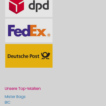
Unsere Top-Marken
Mister Bags
BIC