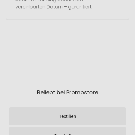
vereinbarten Datum – garantiert.
Beliebt bei Promostore
Textilien