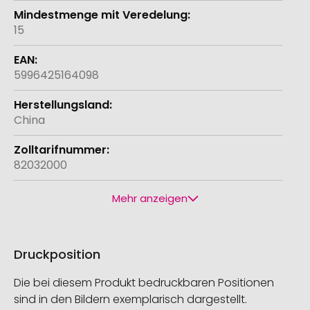
15
5996425164098
China
82032000
Mehr anzeigen
Druckposition
Die bei diesem Produkt bedruckbaren Positionen
sind in den Bildern exemplarisch dargestellt.