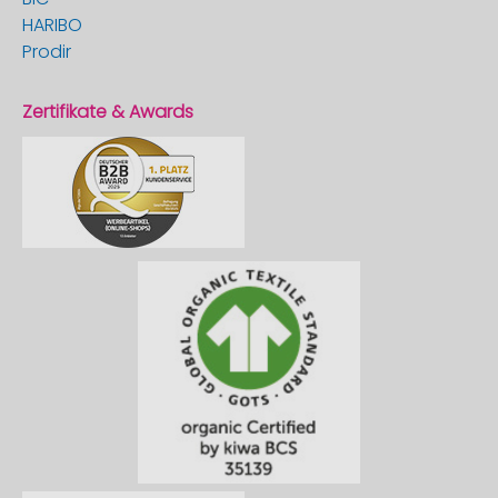
HARIBO
Prodir
Zertifikate & Awards