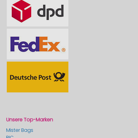
Unsere Top-Marken
Mister Bags
BIC