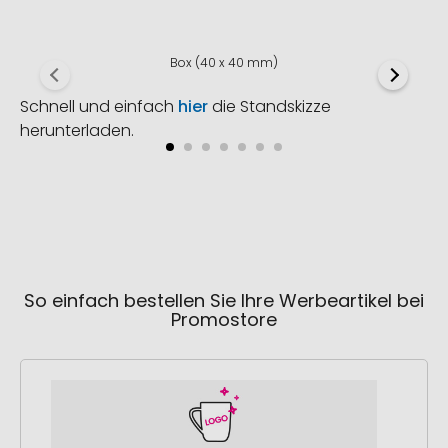
Box (40 x 40 mm)
Schnell und einfach
hier
die Standskizze
herunterladen.
So einfach bestellen Sie Ihre Werbeartikel bei
Promostore