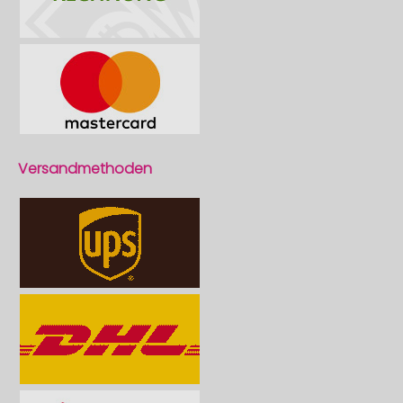
Versandmethoden