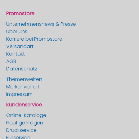
Promostore
Unternehmensnews & Presse
Über uns
Karriere bei Promostore
Versandart
Kontakt
AGB
Datenschutz
Themenwelten
Markenvielfalt
Impressum
Kundenservice
Online-Kataloge
Häufige Fragen
Druckservice
Fullservice