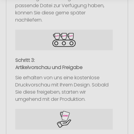
passende Datei zur Verfügung haben,
können Sie diese gerne später
nachliefern.
Schritt 3:
Artikelvorschau und Freigabe
Sie erhalten von uns eine kostenlose
Druckvorschau mit Ihrem Design. Sobald
Sie diese freigeben, starten wir
umgehend mit der Produktion.