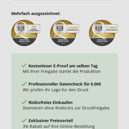
Mehrfach ausgezeichnet:
Kostenloser E-Proof am selben Tag
Mit Ihrer Freigabe startet die Produktion
Professioneller Datencheck für 0,00€
Wir prüfen Ihr Logo für den Druck
Risikofreies Einkaufen
Stornieren ohne Risiko bis zur Druckfreigabe
Exklusiver Preisvorteil
3% Rabatt auf Ihre Online-Bestellung