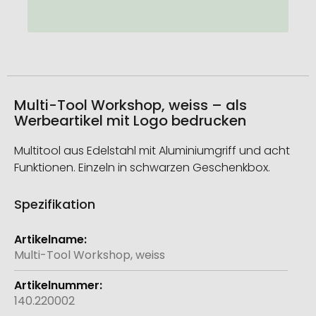
Multi-Tool Workshop, weiss – als
Werbeartikel mit Logo bedrucken
Multitool aus Edelstahl mit Aluminiumgriff und acht
Funktionen. Einzeln in schwarzen Geschenkbox.
Spezifikation
Weitere
Informationen
Multi-Tool Workshop, weiss
140.220002