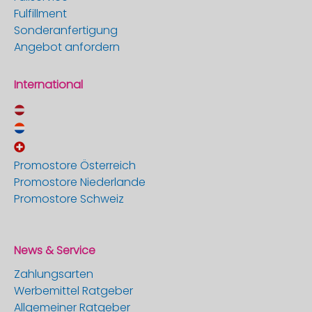
Fulfillment
Sonderanfertigung
Angebot anfordern
International
Promostore Österreich
Promostore Niederlande
Promostore Schweiz
News & Service
Zahlungsarten
Werbemittel Ratgeber
Allgemeiner Ratgeber