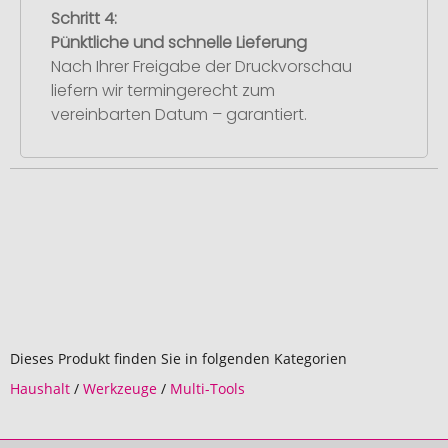
Schritt 4:
Pünktliche und schnelle Lieferung
Nach Ihrer Freigabe der Druckvorschau
liefern wir termingerecht zum
vereinbarten Datum – garantiert.
Dieses Produkt finden Sie in folgenden Kategorien
Haushalt
/
Werkzeuge
/
Multi-Tools