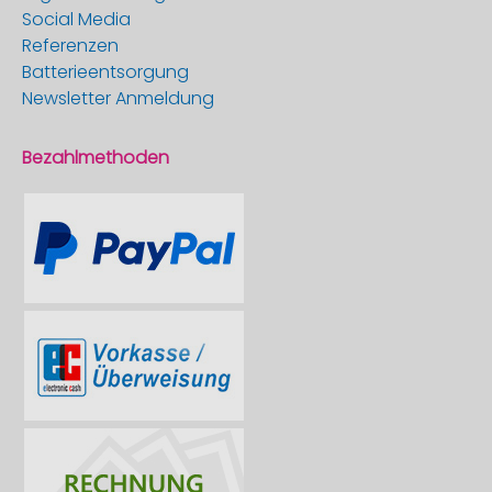
Social Media
Referenzen
Batterieentsorgung
Newsletter Anmeldung
Bezahlmethoden