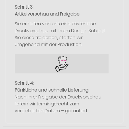
Schritt 3:
Artikelvorschau und Freigabe
Sie erhalten von uns eine kostenlose
Druckvorschau mit Ihrem Design. Sobald
Sie diese freigeben, starten wir
umgehend mit der Produktion.
Schritt 4:
Pünktliche und schnelle Lieferung
Nach Ihrer Freigabe der Druckvorschau
liefern wir termingerecht zum
vereinbarten Datum – garantiert.