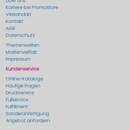
Über uns
Karriere bei Promostore
Versandart
Kontakt
AGB
Datenschutz
Themenwelten
Markenvielfalt
Impressum
Kundenservice
Online-Kataloge
Häufige Fragen
Druckservice
Fullservice
Fulfillment
Sonderanfertigung
Angebot anfordern