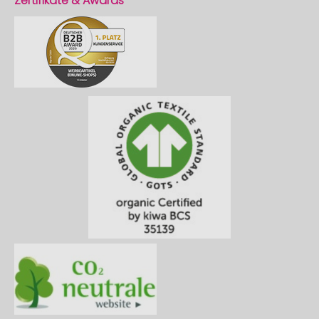
Zertifikate & Awards