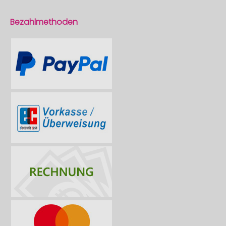
Bezahlmethoden