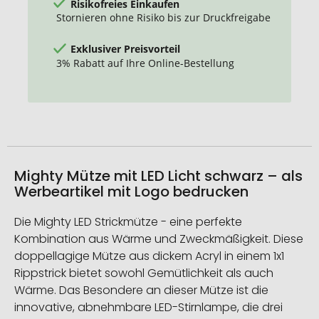
Risikofreies Einkaufen
Stornieren ohne Risiko bis zur Druckfreigabe
Exklusiver Preisvorteil
3% Rabatt auf Ihre Online-Bestellung
Mighty Mütze mit LED Licht schwarz – als
Werbeartikel mit Logo bedrucken
Die Mighty LED Strickmütze - eine perfekte
Kombination aus Wärme und Zweckmäßigkeit. Diese
doppellagige Mütze aus dickem Acryl in einem 1x1
Rippstrick bietet sowohl Gemütlichkeit als auch
Wärme. Das Besondere an dieser Mütze ist die
innovative, abnehmbare LED-Stirnlampe, die drei