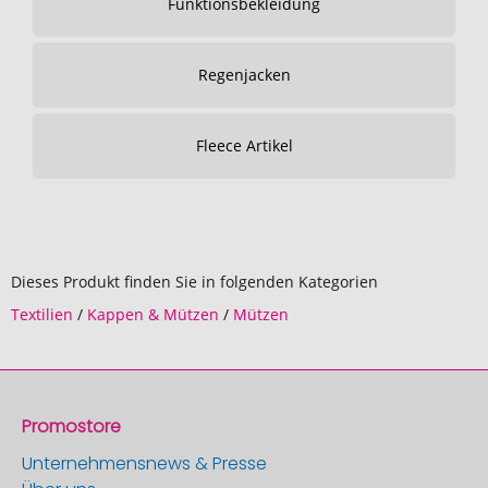
Funktionsbekleidung
Regenjacken
Fleece Artikel
Dieses Produkt finden Sie in folgenden Kategorien
Textilien
/
Kappen & Mützen
/
Mützen
Promostore
Unternehmensnews & Presse