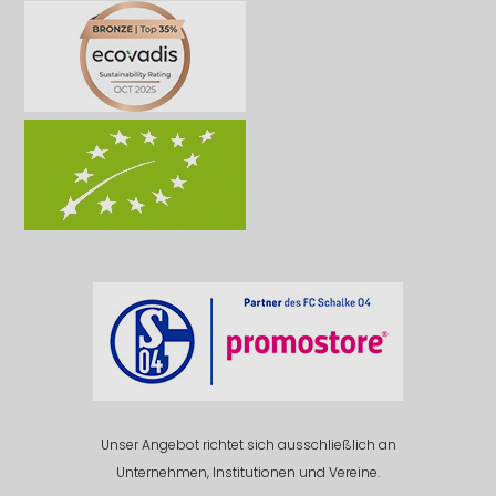
Unser Angebot richtet sich ausschließlich an
Unternehmen, Institutionen und Vereine.