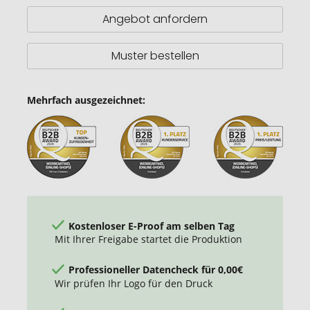
Licht
Angebot anfordern
Muster bestellen
Mehrfach ausgezeichnet:
Kostenloser E-Proof am selben Tag
Mit Ihrer Freigabe startet die Produktion
Professioneller Datencheck für 0,00€
Wir prüfen Ihr Logo für den Druck