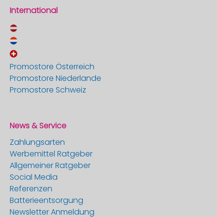
International
Promostore Österreich
Promostore Niederlande
Promostore Schweiz
News & Service
Zahlungsarten
Werbemittel Ratgeber
Allgemeiner Ratgeber
Social Media
Referenzen
Batterieentsorgung
Newsletter Anmeldung