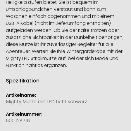
Helligkeitsstufen bietet. Sie ist bequem im
Umschlagbündchen verstaut und kann zum
Waschen einfach abgenommen und mit einem
USB-A Kabel (nicht im Lieferumfang enthalten)
aufgeladen werden. Ob Sie der Kälte trotzen oder
zusätzliche Sichtbarkeit in der Dunkelheit benötigen,
diese Mütze ist Ihr zuverlässiger Begleiter für alle
Abenteuer. Werten Sie Ihre Wintergarderobe mit der
Mighty LED Strickmütze auf, bei der sich Mode und
Funktion nahtlos ergänzen.
Spezifikation
Weitere
Informationen
Mighty Mütze mit LED Licht schwarz
500.128716