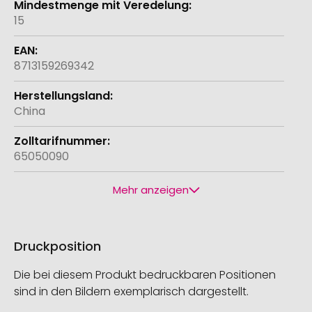
15
8713159269342
China
65050090
Mehr anzeigen
Druckposition
Die bei diesem Produkt bedruckbaren Positionen
sind in den Bildern exemplarisch dargestellt.