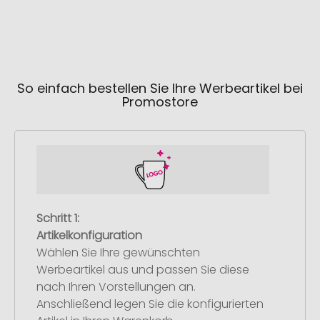
So einfach bestellen Sie Ihre Werbeartikel bei
Promostore
Schritt 1:
Artikelkonfiguration
Wählen Sie Ihre gewünschten
Werbeartikel aus und passen Sie diese
nach Ihren Vorstellungen an.
Anschließend legen Sie die konfigurierten