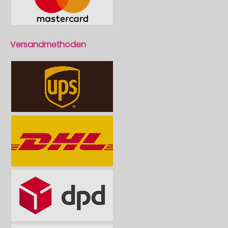
Versandmethoden