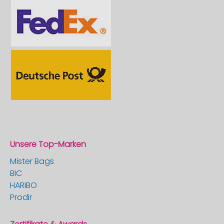
Unsere Top-Marken
Mister Bags
BIC
HARIBO
Prodir