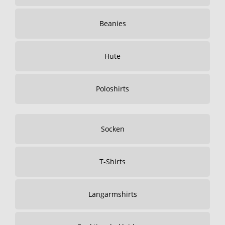
Beanies
Hüte
Poloshirts
Socken
T-Shirts
Langarmshirts