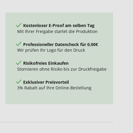
Kostenloser E-Proof am selben Tag
Mit Ihrer Freigabe startet die Produktion
Professioneller Datencheck für 0,00€
Wir prüfen Ihr Logo für den Druck
Risikofreies Einkaufen
Stornieren ohne Risiko bis zur Druckfreigabe
Exklusiver Preisvorteil
3% Rabatt auf Ihre Online-Bestellung