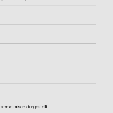
exemplarisch dargestellt.