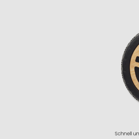
Schnell u