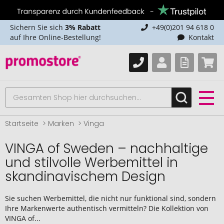
Sichern Sie sich
3% Rabatt
+49(0)201 94 618 0
auf Ihre Online-Bestellung!
Kontakt
Startseite
Marken
Vinga
VINGA of Sweden – nachhaltige
und stilvolle Werbemittel in
skandinavischem Design
Sie suchen Werbemittel, die nicht nur funktional sind, sondern
Ihre Markenwerte authentisch vermitteln? Die Kollektion von
VINGA of...