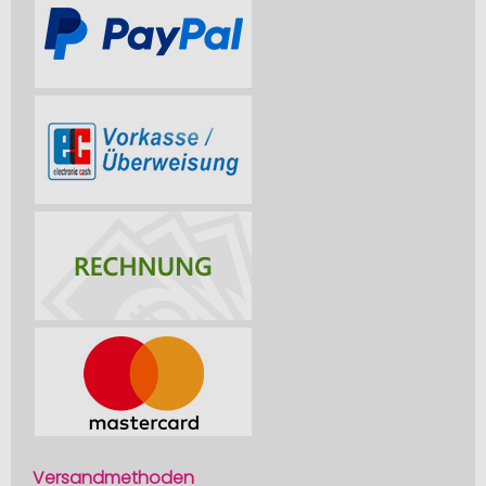
Versandmethoden