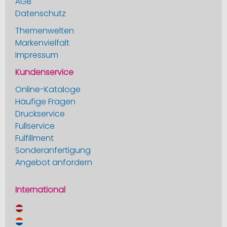
AGB
Datenschutz
Themenwelten
Markenvielfalt
Impressum
Kundenservice
Online-Kataloge
Häufige Fragen
Druckservice
Fullservice
Fulfillment
Sonderanfertigung
Angebot anfordern
International