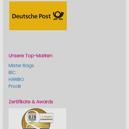
Unsere Top-Marken
Mister Bags
BIC
HARIBO
Prodir
Zertifikate & Awards