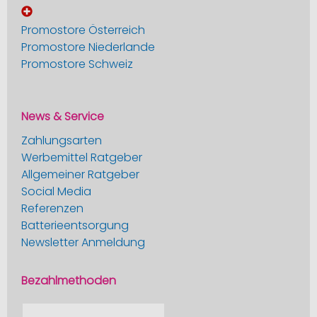
Promostore Österreich
Promostore Niederlande
Promostore Schweiz
News & Service
Zahlungsarten
Werbemittel Ratgeber
Allgemeiner Ratgeber
Social Media
Referenzen
Batterieentsorgung
Newsletter Anmeldung
Bezahlmethoden