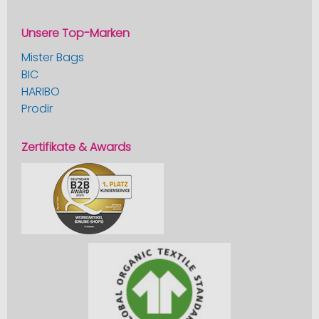
Unsere Top-Marken
Mister Bags
BIC
HARIBO
Prodir
Zertifikate & Awards