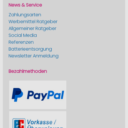
News & Service
Zahlungsarten
Werbemittel Ratgeber
Allgemeiner Ratgeber
Social Media
Referenzen
Batterieentsorgung
Newsletter Anmeldung
Bezahlmethoden