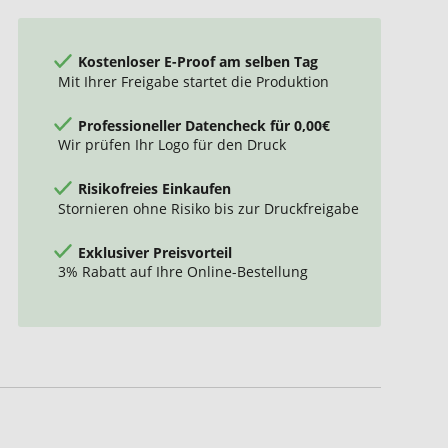
Kostenloser E-Proof am selben Tag
Mit Ihrer Freigabe startet die Produktion
Professioneller Datencheck für 0,00€
Wir prüfen Ihr Logo für den Druck
Risikofreies Einkaufen
Stornieren ohne Risiko bis zur Druckfreigabe
Exklusiver Preisvorteil
3% Rabatt auf Ihre Online-Bestellung