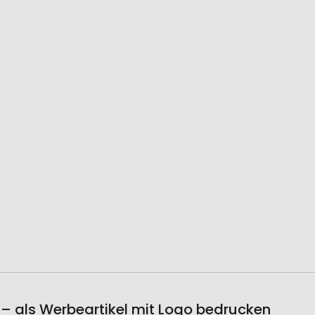
 – als Werbeartikel mit Logo bedrucken