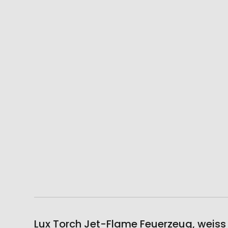
Lux Torch Jet-Flame Feuerzeug, weiss