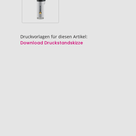
Druckvorlagen für diesen Artikel:
Download Druckstandskizze