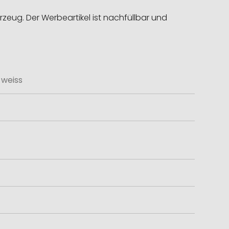
rzeug. Der Werbeartikel ist nachfüllbar und
 weiss