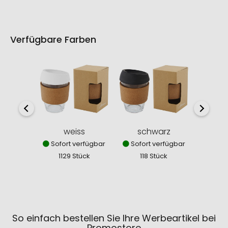
Verfügbare Farben
weiss
schwarz
Sofort verfügbar
Sofort verfügbar
1129 Stück
118 Stück
So einfach bestellen Sie Ihre Werbeartikel bei
Promostore