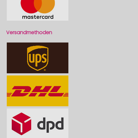
Versandmethoden