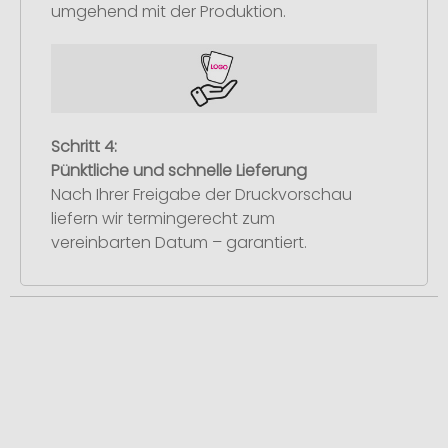
umgehend mit der Produktion.
Schritt 4:
Pünktliche und schnelle Lieferung
Nach Ihrer Freigabe der Druckvorschau
liefern wir termingerecht zum
vereinbarten Datum – garantiert.