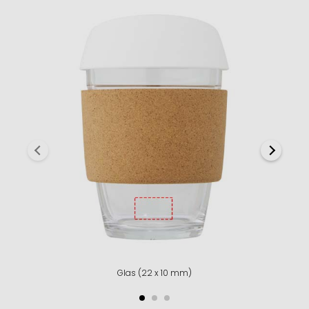
Glas (22 x 10 mm)