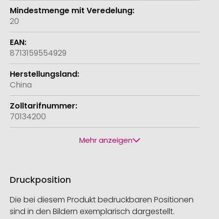
20
8713159554929
China
70134200
Mehr anzeigen
Druckposition
Die bei diesem Produkt bedruckbaren Positionen
sind in den Bildern exemplarisch dargestellt.