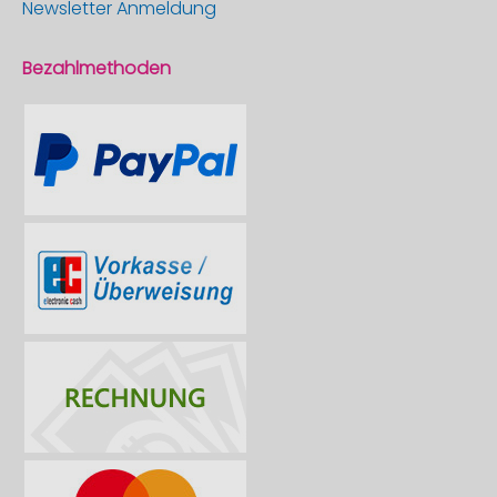
Newsletter Anmeldung
Bezahlmethoden