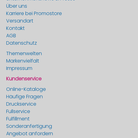
Über uns
Karriere bei Promostore
Versandart
Kontakt
AGB
Datenschutz
Themenwelten
Markenvielfalt
Impressum
Kundenservice
Online-Kataloge
Häufige Fragen
Druckservice
Fullservice
Fulfillment
Sonderanfertigung
Angebot anfordern