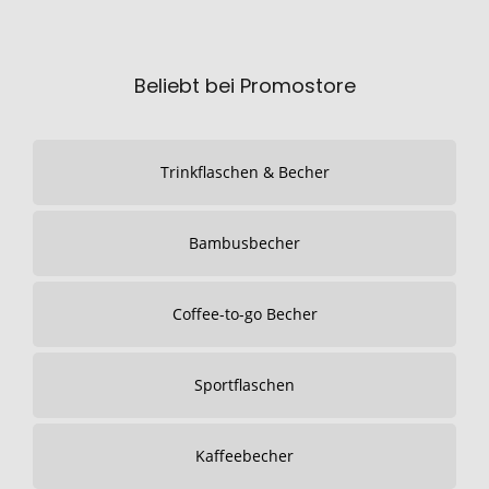
Beliebt bei Promostore
Trinkflaschen & Becher
Bambusbecher
Coffee-to-go Becher
Sportflaschen
Kaffeebecher