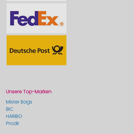
Unsere Top-Marken
Mister Bags
BIC
HARIBO
Prodir