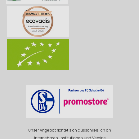
Unser Angebot richtet sich ausschließlich an
Unternehmen, Institutionen und Vereine.