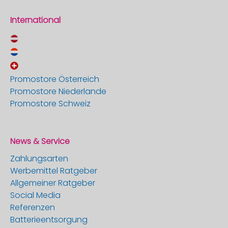
International
Promostore Österreich
Promostore Niederlande
Promostore Schweiz
News & Service
Zahlungsarten
Werbemittel Ratgeber
Allgemeiner Ratgeber
Social Media
Referenzen
Batterieentsorgung