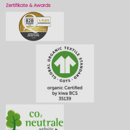
Zertifikate & Awards