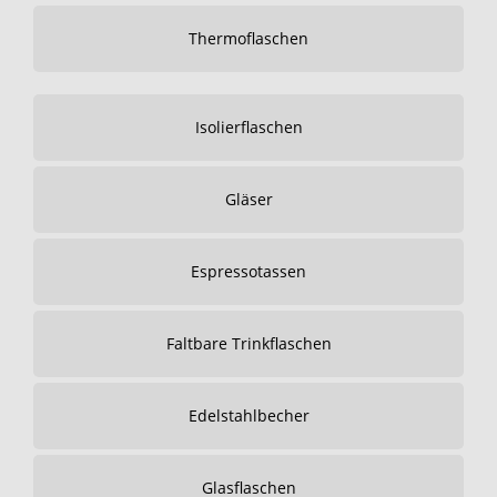
Thermoflaschen
Isolierflaschen
Gläser
Espressotassen
Faltbare Trinkflaschen
Edelstahlbecher
Glasflaschen