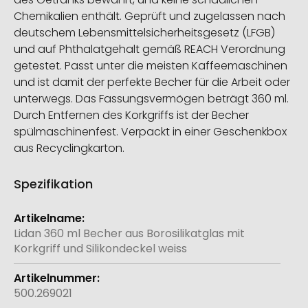
Chemikalien enthält. Geprüft und zugelassen nach
deutschem Lebensmittelsicherheitsgesetz (LFGB)
und auf Phthalatgehalt gemäß REACH Verordnung
getestet. Passt unter die meisten Kaffeemaschinen
und ist damit der perfekte Becher für die Arbeit oder
unterwegs. Das Fassungsvermögen beträgt 360 ml.
Durch Entfernen des Korkgriffs ist der Becher
spülmaschinenfest. Verpackt in einer Geschenkbox
aus Recyclingkarton.
Spezifikation
Weitere
Informationen
Lidan 360 ml Becher aus Borosilikatglas mit
Korkgriff und Silikondeckel weiss
500.269021