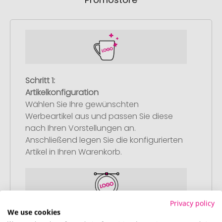
Schritt 1:
Artikelkonfiguration
Wählen Sie Ihre gewünschten
Werbeartikel aus und passen Sie diese
nach Ihren Vorstellungen an.
Anschließend legen Sie die konfigurierten
Artikel in Ihren Warenkorb.
Privacy policy
We use cookies
Schritt 2: