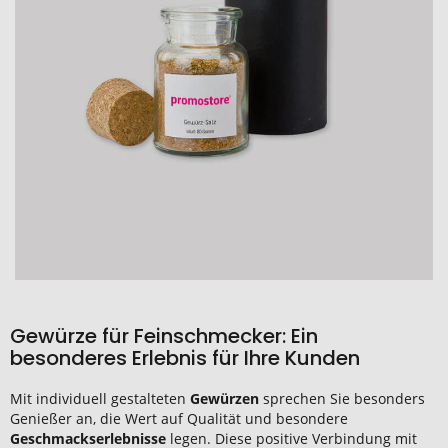
Gewürze für Feinschmecker: Ein
besonderes Erlebnis für Ihre Kunden
Mit individuell gestalteten
Gewürzen
sprechen Sie besonders
Genießer an, die Wert auf Qualität und besondere
Geschmackserlebnisse
legen. Diese positive Verbindung mit