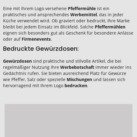
Eine mit Ihrem Logo versehene
Pfeffermühle
ist ein
praktisches und ansprechendes
Werbemittel
, das in jeder
Küche verwendet wird. Ob graviert oder bedruckt, Ihre Marke
bleibt bei jedem Einsatz im Blickfeld. Solche
Pfeffermühlen
eignen sich besonders gut als Geschenk für besondere Anlässe
oder auf
Firmenevents
.
Bedruckte Gewürzdosen:
Gewürzdosen
sind praktische und stilvolle Artikel, die bei
regelmäßiger Nutzung Ihre
Werbebotschaft
immer wieder ins
Gedächtnis rufen. Sie bieten ausreichend Platz für Gewürze
wie Pfeffer, Salz oder spezielle
Mischungen
und lassen sich
hervorragend mit Ihrem Logo
bedrucken
.