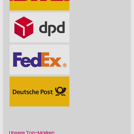
Unsere Top-Marken