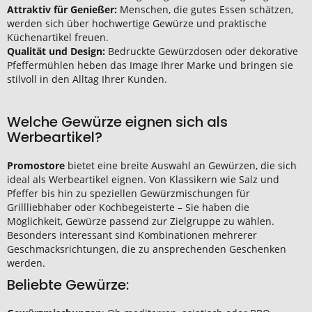
Attraktiv für Genießer:
Menschen, die gutes Essen schätzen,
werden sich über hochwertige Gewürze und praktische
Küchenartikel freuen.
Qualität und Design:
Bedruckte Gewürzdosen oder dekorative
Pfeffermühlen heben das Image Ihrer Marke und bringen sie
stilvoll in den Alltag Ihrer Kunden.
Welche Gewürze eignen sich als
Werbeartikel?
Promostore
bietet eine breite Auswahl an Gewürzen, die sich
ideal als Werbeartikel eignen. Von Klassikern wie Salz und
Pfeffer bis hin zu speziellen Gewürzmischungen für
Grillliebhaber oder Kochbegeisterte – Sie haben die
Möglichkeit, Gewürze passend zur Zielgruppe zu wählen.
Besonders interessant sind Kombinationen mehrerer
Geschmacksrichtungen, die zu ansprechenden Geschenken
werden.
Beliebte Gewürze: