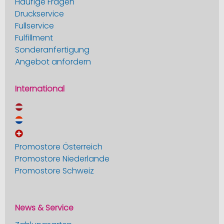
Häufige Fragen
Druckservice
Fullservice
Fulfillment
Sonderanfertigung
Angebot anfordern
International
Promostore Österreich
Promostore Niederlande
Promostore Schweiz
News & Service