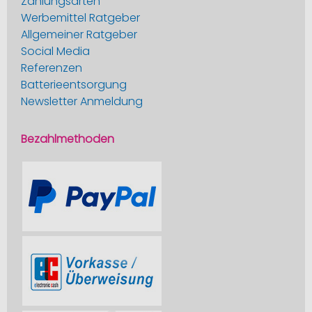
Zahlungsarten
Werbemittel Ratgeber
Allgemeiner Ratgeber
Social Media
Referenzen
Batterieentsorgung
Newsletter Anmeldung
Bezahlmethoden