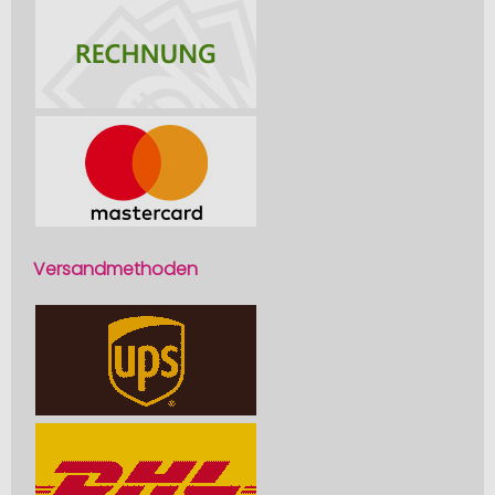
Versandmethoden