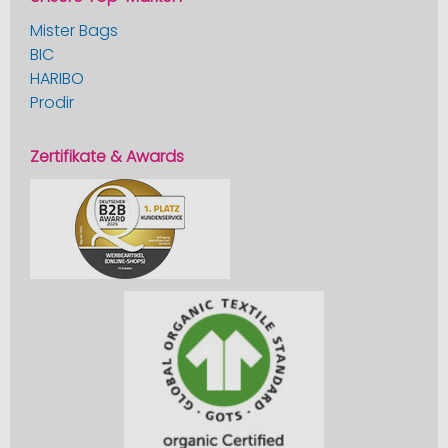
Mister Bags
BIC
HARIBO
Prodir
Zertifikate & Awards