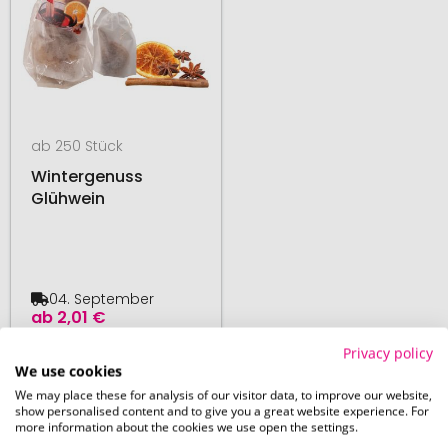
ab 250 Stück
Wintergenuss
Glühwein
04. September
ab
2,01 €
Privacy policy
We use cookies
We may place these for analysis of our visitor data, to improve our website,
Produkte pro Seite:
48
show personalised content and to give you a great website experience. For
more information about the cookies we use open the settings.