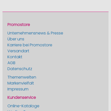
Promostore
Unternehmensnews & Presse
Über uns
Karriere bei Promostore
Versandart
Kontakt
AGB
Datenschutz
Themenwelten
Markenvielfalt
Impressum
Kundenservice
Online-Kataloge