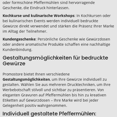
oder formschöne Pfeffermühlen sind hervorragende
Geschenke, die Eindruck hinterlassen.
Kochkurse und kulinarische Workshops
: In
Kochkursen oder
bei kulinarischen Events werden individuell bedruckte
Gewürze direkt verwendet und stärken die Präsenz Ihrer Marke
im Alltag der Teilnehmer.
Kundengeschenke
: Persönliche Geschenke wie
Gewürzdosen
oder andere aromatische Produkte schaffen eine nachhaltige
Kundenbindung.
Gestaltungsmöglichkeiten für bedruckte
Gewürze
Promostore bietet Ihnen verschiedene
Gestaltungsmöglichkeiten
, um Ihre Gewürze individuell zu
gestalten. Wählen Sie aus mehreren Drucktechniken, um Ihre
Werbebotschaft stilvoll und sichtbar zu präsentieren. Von
eleganten Gravuren auf Pfeffermühlen bis hin zu kreativen
Etiketten auf Gewürzdosen – Ihre Marke wird bei jeder
Gelegenheit positiv wahrgenommen.
Individuell gestaltete Pfeffermühlen: