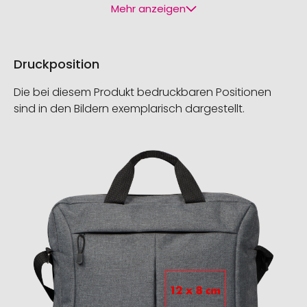
Mehr anzeigen
Druckposition
Die bei diesem Produkt bedruckbaren Positionen
sind in den Bildern exemplarisch dargestellt.