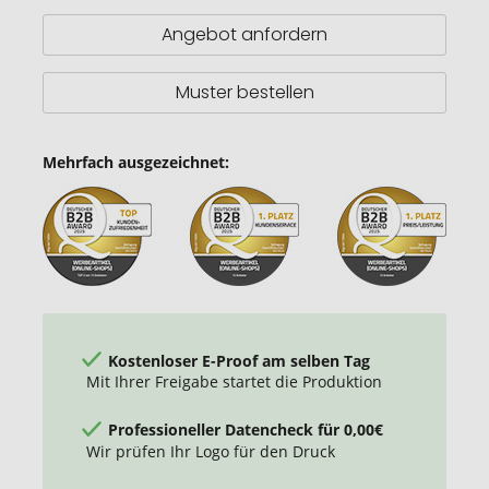
Angebot anfordern
Muster bestellen
Mehrfach ausgezeichnet:
Kostenloser E-Proof am selben Tag
Mit Ihrer Freigabe startet die Produktion
Professioneller Datencheck für 0,00€
Wir prüfen Ihr Logo für den Druck