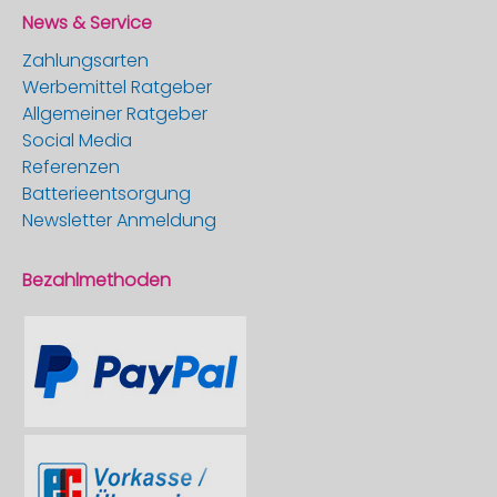
News & Service
Zahlungsarten
Werbemittel Ratgeber
Allgemeiner Ratgeber
Social Media
Referenzen
Batterieentsorgung
Newsletter Anmeldung
Bezahlmethoden