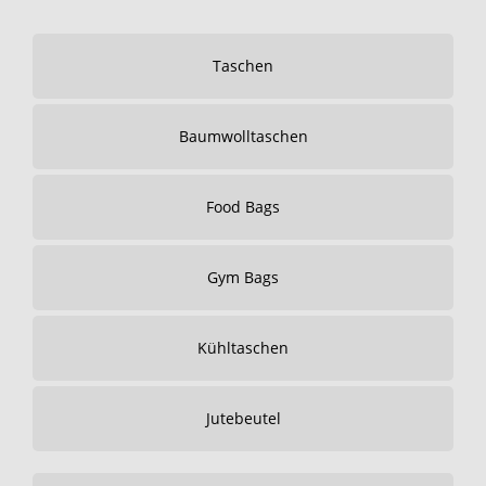
Taschen
Baumwolltaschen
Food Bags
Gym Bags
Kühltaschen
Jutebeutel