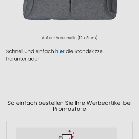
Auf der Vorderseite (12 x 8 cm)
Schnell und einfach
hier
die Standskizze
herunterladen.
So einfach bestellen Sie Ihre Werbeartikel bei
Promostore