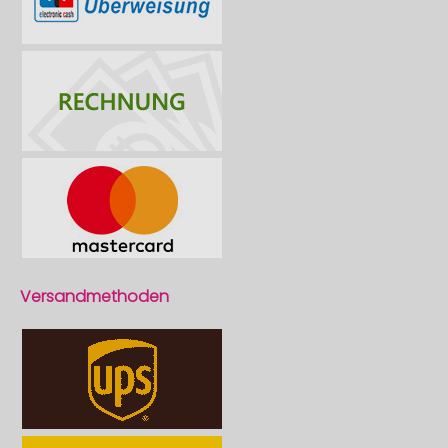
Versandmethoden