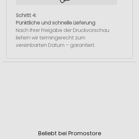
Schritt 4:
Pünktliche und schnelle Lieferung
Nach Ihrer Freigabe der Druckvorschau
liefern wir termingerecht zum
vereinbarten Datum – garantiert.
Beliebt bei Promostore