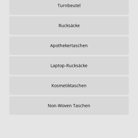
Turnbeutel
Rucksäcke
Apothekertaschen
Laptop-Rucksäcke
Kosmetiktaschen
Non-Woven Taschen