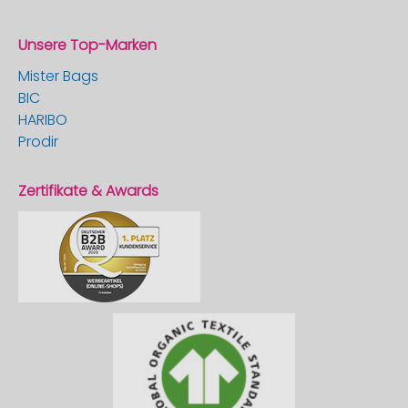
Unsere Top-Marken
Mister Bags
BIC
HARIBO
Prodir
Zertifikate & Awards