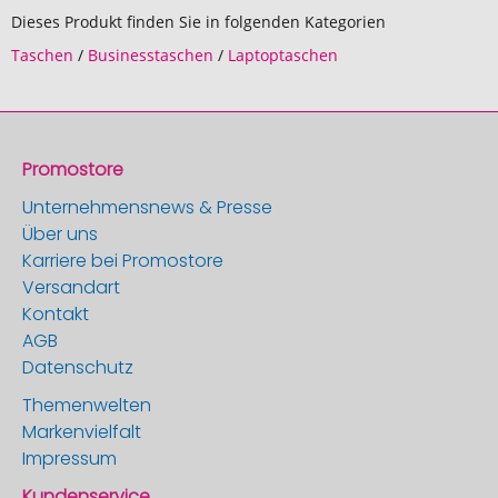
Dieses Produkt finden Sie in folgenden Kategorien
Taschen
/
Businesstaschen
/
Laptoptaschen
Promostore
Unternehmensnews & Presse
Über uns
Karriere bei Promostore
Versandart
Kontakt
AGB
Datenschutz
Themenwelten
Markenvielfalt
Impressum
Kundenservice