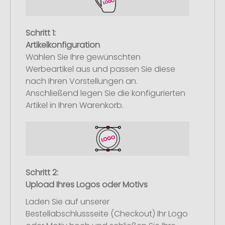
Schritt 1:
Artikelkonfiguration
Wählen Sie Ihre gewünschten
Werbeartikel aus und passen Sie diese
nach Ihren Vorstellungen an.
Anschließend legen Sie die konfigurierten
Artikel in Ihren Warenkorb.
Schritt 2:
Upload Ihres Logos oder Motivs
Laden Sie auf unserer
Bestellabschlussseite (Checkout) Ihr Logo