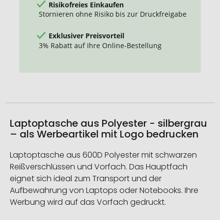
Risikofreies Einkaufen
Stornieren ohne Risiko bis zur Druckfreigabe
Exklusiver Preisvorteil
3% Rabatt auf Ihre Online-Bestellung
Laptoptasche aus Polyester - silbergrau
– als Werbeartikel mit Logo bedrucken
Laptoptasche aus 600D Polyester mit schwarzen
Reißverschlüssen und Vorfach. Das Hauptfach
eignet sich ideal zum Transport und der
Aufbewahrung von Laptops oder Notebooks. Ihre
Werbung wird auf das Vorfach gedruckt.