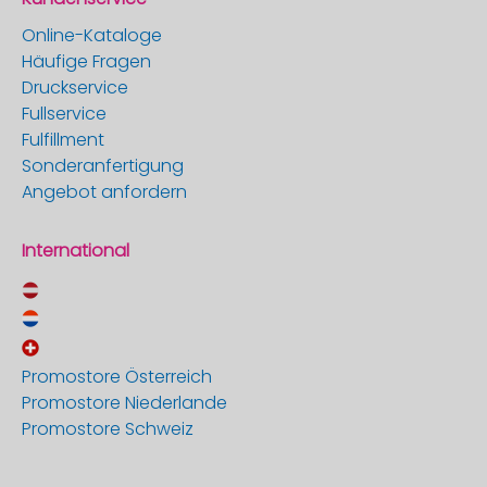
Online-Kataloge
Häufige Fragen
Druckservice
Fullservice
Fulfillment
Sonderanfertigung
Angebot anfordern
International
Promostore Österreich
Promostore Niederlande
Promostore Schweiz