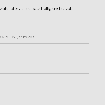
rialien, ist sie nachhaltig und stilvoll.
RPET 12L, schwarz