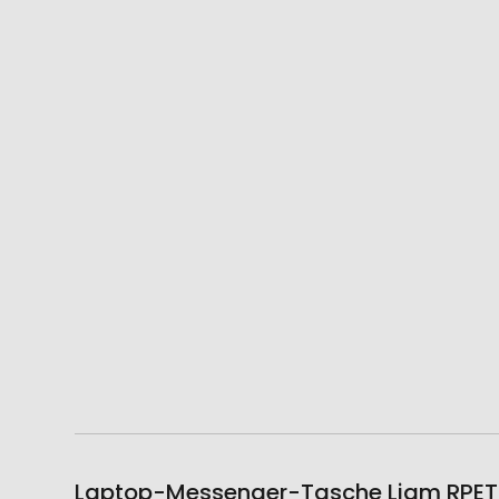
Laptop-Messenger-Tasche Liam RPET 1