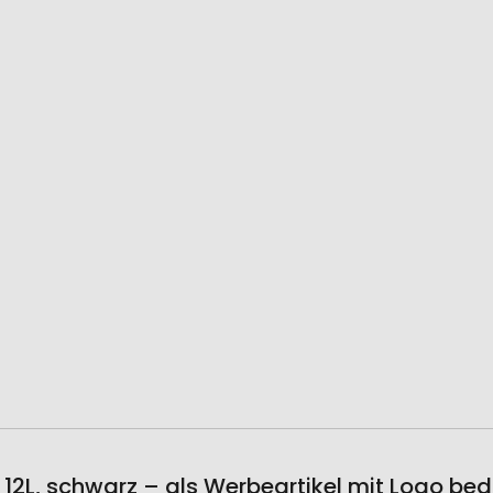
2L, schwarz – als Werbeartikel mit Logo be