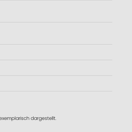
exemplarisch dargestellt.