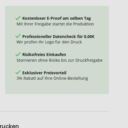
Kostenloser E-Proof am selben Tag
Mit Ihrer Freigabe startet die Produktion
Professioneller Datencheck für 0,00€
Wir prüfen Ihr Logo für den Druck
Risikofreies Einkaufen
Stornieren ohne Risiko bis zur Druckfreigabe
Exklusiver Preisvorteil
3% Rabatt auf Ihre Online-Bestellung
drucken