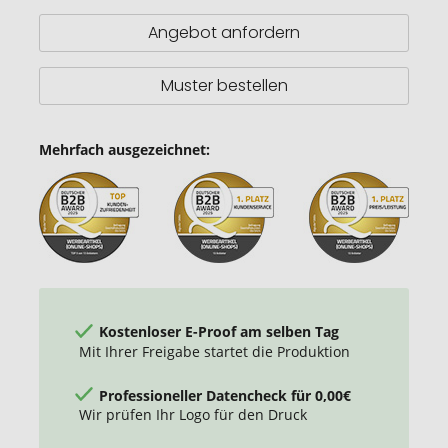
Angebot anfordern
Muster bestellen
Mehrfach ausgezeichnet:
Kostenloser E-Proof am selben Tag
Mit Ihrer Freigabe startet die Produktion
Professioneller Datencheck für 0,00€
Wir prüfen Ihr Logo für den Druck