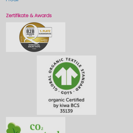
Zertifikate & Awards