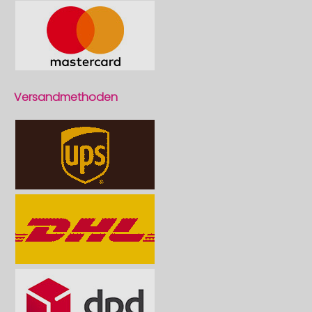
Versandmethoden