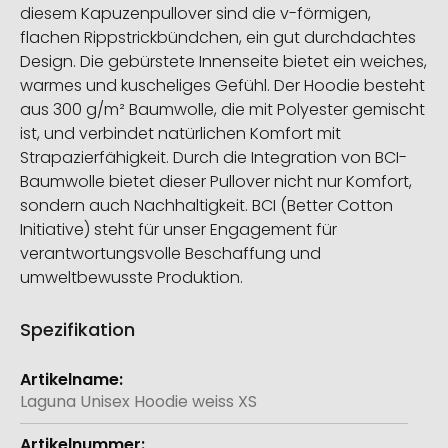
diesem Kapuzenpullover sind die v-förmigen,
flachen Rippstrickbündchen, ein gut durchdachtes
Design. Die gebürstete Innenseite bietet ein weiches,
warmes und kuscheliges Gefühl. Der Hoodie besteht
aus 300 g/m² Baumwolle, die mit Polyester gemischt
ist, und verbindet natürlichen Komfort mit
Strapazierfähigkeit. Durch die Integration von BCI-
Baumwolle bietet dieser Pullover nicht nur Komfort,
sondern auch Nachhaltigkeit. BCI (Better Cotton
Initiative) steht für unser Engagement für
verantwortungsvolle Beschaffung und
umweltbewusste Produktion.
Spezifikation
Weitere
Informationen
Laguna Unisex Hoodie weiss XS