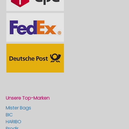
Unsere Top-Marken
Mister Bags
BIC
HARIBO
Prodir