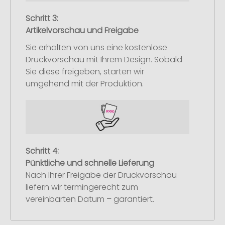
Schritt 3:
Artikelvorschau und Freigabe
Sie erhalten von uns eine kostenlose
Druckvorschau mit Ihrem Design. Sobald
Sie diese freigeben, starten wir
umgehend mit der Produktion.
Schritt 4:
Pünktliche und schnelle Lieferung
Nach Ihrer Freigabe der Druckvorschau
liefern wir termingerecht zum
vereinbarten Datum – garantiert.