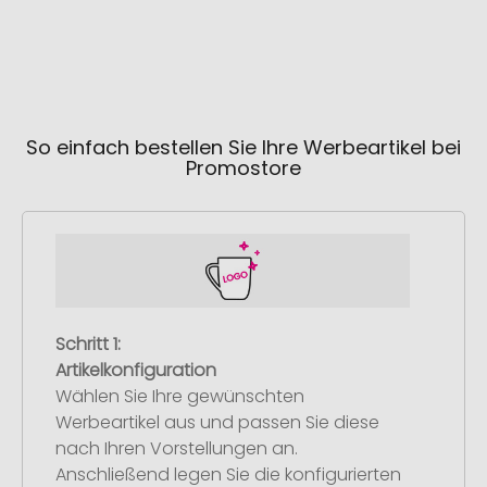
12
So einfach bestellen Sie Ihre Werbeartikel bei
Promostore
Schritt 1:
Artikelkonfiguration
Wählen Sie Ihre gewünschten
Werbeartikel aus und passen Sie diese
nach Ihren Vorstellungen an.
Anschließend legen Sie die konfigurierten