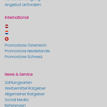
Angebot anfordern
International
Promostore Österreich
Promostore Niederlande
Promostore Schweiz
News & Service
Zahlungsarten
Werbemittel Ratgeber
Allgemeiner Ratgeber
Social Media
Referenzen