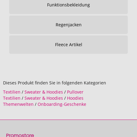
Funktionsbekleidung
Regenjacken
Fleece Artikel
Dieses Produkt finden Sie in folgenden Kategorien
Textilien
/
Sweater & Hoodies
/
Pullover
Textilien
/
Sweater & Hoodies
/
Hoodies
Themenwelten
/
Onboarding-Geschenke
Promostore