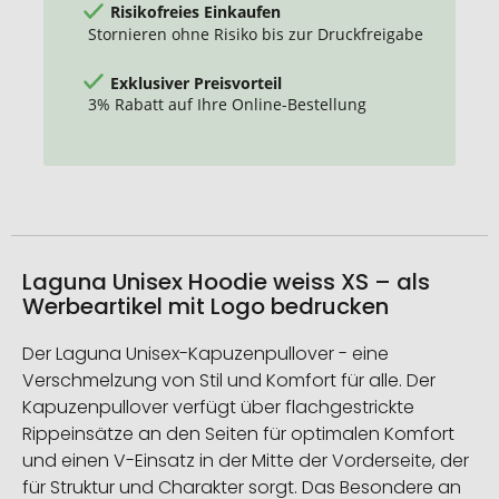
Risikofreies Einkaufen
Stornieren ohne Risiko bis zur Druckfreigabe
Exklusiver Preisvorteil
3% Rabatt auf Ihre Online-Bestellung
Laguna Unisex Hoodie weiss XS – als
Werbeartikel mit Logo bedrucken
Der Laguna Unisex-Kapuzenpullover - eine
Verschmelzung von Stil und Komfort für alle. Der
Kapuzenpullover verfügt über flachgestrickte
Rippeinsätze an den Seiten für optimalen Komfort
und einen V-Einsatz in der Mitte der Vorderseite, der
für Struktur und Charakter sorgt. Das Besondere an