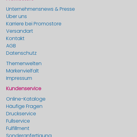
Unternehmensnews & Presse
Über uns
Karriere bei Promostore
Versandart
Kontakt
AGB
Datenschutz
Themenwelten
Markenvielfalt
Impressum
Kundenservice
Online-Kataloge
Häufige Fragen
Druckservice
Fullservice
Fulfillment
Sonderanfertigung