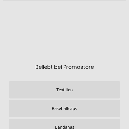
Beliebt bei Promostore
Textilien
Baseballcaps
Bandanas