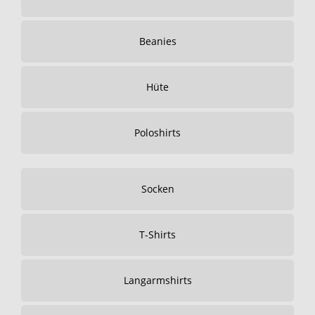
Beanies
Hüte
Poloshirts
Socken
T-Shirts
Langarmshirts