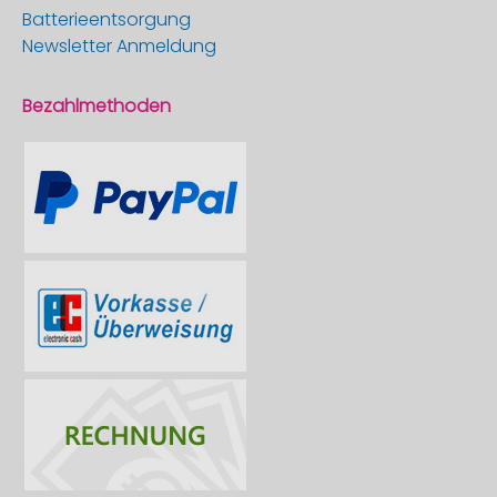
Batterieentsorgung
Newsletter Anmeldung
Bezahlmethoden