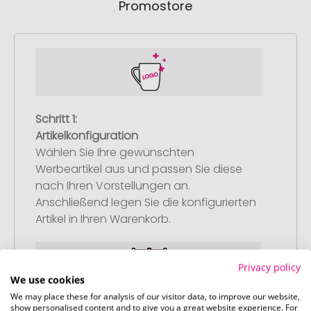
Promostore
Schritt 1:
Artikelkonfiguration
Wählen Sie Ihre gewünschten
Werbeartikel aus und passen Sie diese
nach Ihren Vorstellungen an.
Anschließend legen Sie die konfigurierten
Artikel in Ihren Warenkorb.
Privacy policy
We use cookies
We may place these for analysis of our visitor data, to improve our website,
show personalised content and to give you a great website experience. For