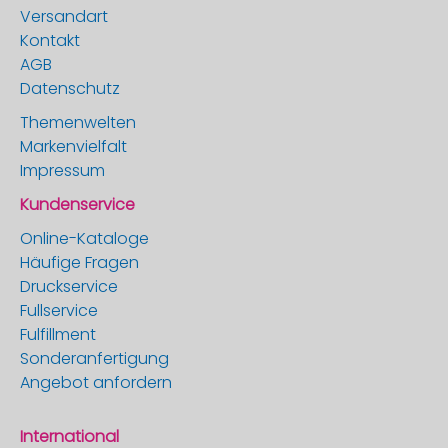
Versandart
Kontakt
AGB
Datenschutz
Themenwelten
Markenvielfalt
Impressum
Kundenservice
Online-Kataloge
Häufige Fragen
Druckservice
Fullservice
Fulfillment
Sonderanfertigung
Angebot anfordern
International