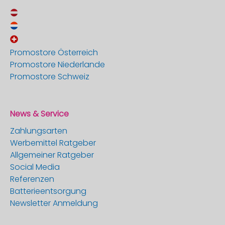
Promostore Österreich
Promostore Niederlande
Promostore Schweiz
News & Service
Zahlungsarten
Werbemittel Ratgeber
Allgemeiner Ratgeber
Social Media
Referenzen
Batterieentsorgung
Newsletter Anmeldung