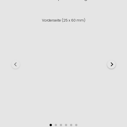
Vorderseite (25 x 60 mm)