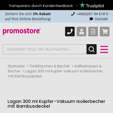
Sichern Sie sich
3% Rabatt
+49(0)201 94 618 0
auf Ihre Online-Bestellung!
Kontakt
Startseite
Trinkflaschen & Becher
Kaffeetassen &
Becher
Lagan 300 ml Kupfer-Vakuum Isolierbecher
mit Bambusdeckel
Lagan 300 ml Kupfer-Vakuum Isolierbecher
mit Bambusdeckel