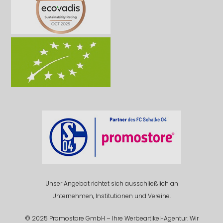
Unser Angebot richtet sich ausschließlich an
Unternehmen, Institutionen und Vereine.
© 2025 Promostore GmbH – Ihre Werbeartikel-Agentur. Wir