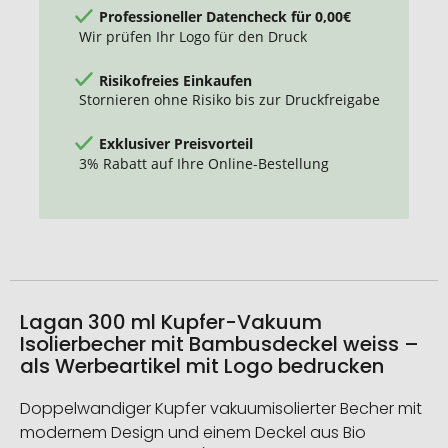
Professioneller Datencheck für 0,00€
Wir prüfen Ihr Logo für den Druck
Risikofreies Einkaufen
Stornieren ohne Risiko bis zur Druckfreigabe
Exklusiver Preisvorteil
3% Rabatt auf Ihre Online-Bestellung
Lagan 300 ml Kupfer-Vakuum
Isolierbecher mit Bambusdeckel weiss –
als Werbeartikel mit Logo bedrucken
Doppelwandiger Kupfer vakuumisolierter Becher mit
modernem Design und einem Deckel aus Bio