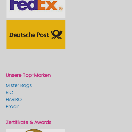
Unsere Top-Marken
Mister Bags
BIC
HARIBO
Prodir
Zertifikate & Awards