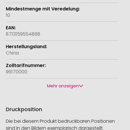
10
8713159554868
China
96170000
Mehr anzeigen
Druckposition
Die bei diesem Produkt bedruckbaren Positionen
sind in den Bildern exemplarisch dargestellt.