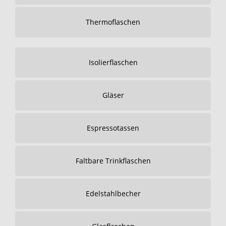
Thermoflaschen
Isolierflaschen
Gläser
Espressotassen
Faltbare Trinkflaschen
Edelstahlbecher