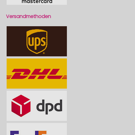
Versandmethoden