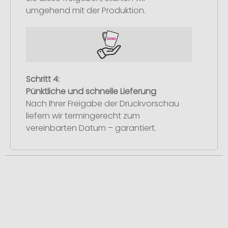
umgehend mit der Produktion.
Schritt 4:
Pünktliche und schnelle Lieferung
Nach Ihrer Freigabe der Druckvorschau
liefern wir termingerecht zum
vereinbarten Datum – garantiert.