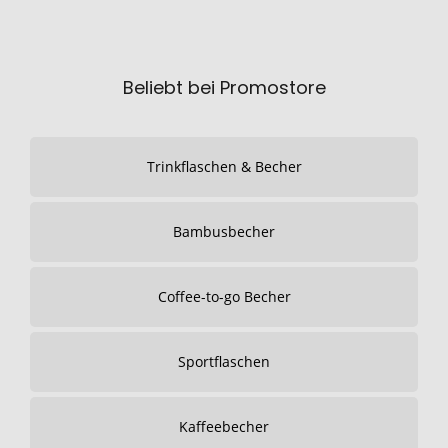
Beliebt bei Promostore
Trinkflaschen & Becher
Bambusbecher
Coffee-to-go Becher
Sportflaschen
Kaffeebecher