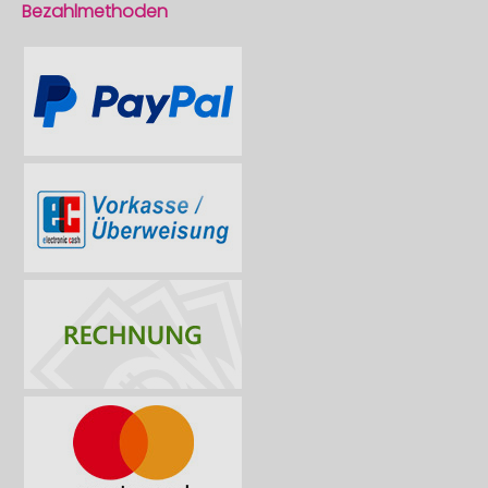
Bezahlmethoden