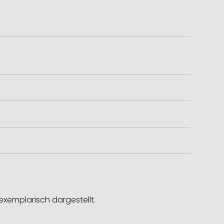
exemplarisch dargestellt.