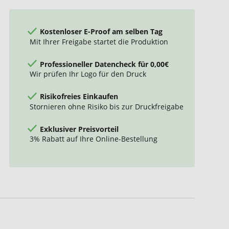
Kostenloser E-Proof am selben Tag
Mit Ihrer Freigabe startet die Produktion
Professioneller Datencheck für 0,00€
Wir prüfen Ihr Logo für den Druck
Risikofreies Einkaufen
Stornieren ohne Risiko bis zur Druckfreigabe
Exklusiver Preisvorteil
3% Rabatt auf Ihre Online-Bestellung