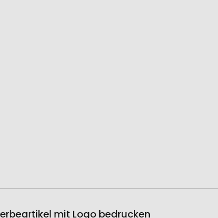
erbeartikel mit Logo bedrucken