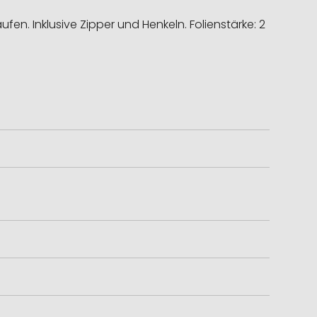
. Inklusive Zipper und Henkeln. Folienstärke: 2