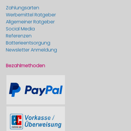
Zahlungsarten
Werbemittel Ratgeber
Allgemeiner Ratgeber
Social Media
Referenzen
Batterieentsorgung
Newsletter Anmeldung
Bezahlmethoden