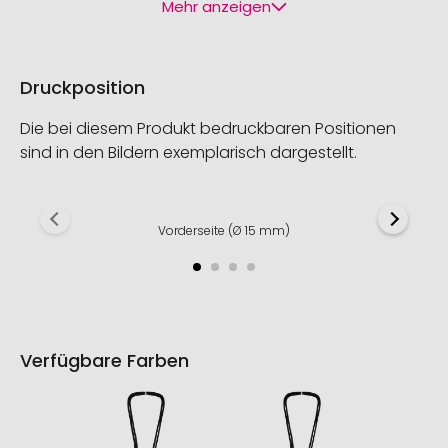
Mehr anzeigen
Druckposition
Die bei diesem Produkt bedruckbaren Positionen
sind in den Bildern exemplarisch dargestellt.
Vorderseite (Ø 15 mm)
Verfügbare Farben