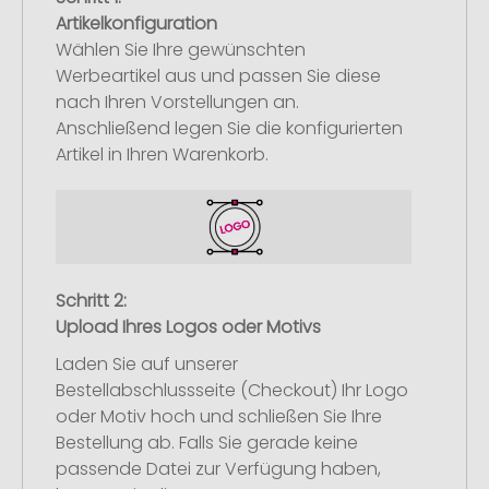
Artikelkonfiguration
Wählen Sie Ihre gewünschten
Werbeartikel aus und passen Sie diese
nach Ihren Vorstellungen an.
Anschließend legen Sie die konfigurierten
Artikel in Ihren Warenkorb.
Schritt 2:
Upload Ihres Logos oder Motivs
Laden Sie auf unserer
Bestellabschlussseite (Checkout) Ihr Logo
oder Motiv hoch und schließen Sie Ihre
Bestellung ab. Falls Sie gerade keine
passende Datei zur Verfügung haben,