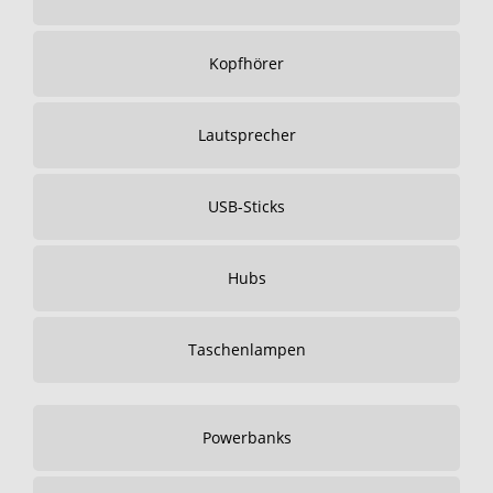
Kopfhörer
Lautsprecher
USB-Sticks
Hubs
Taschenlampen
Powerbanks