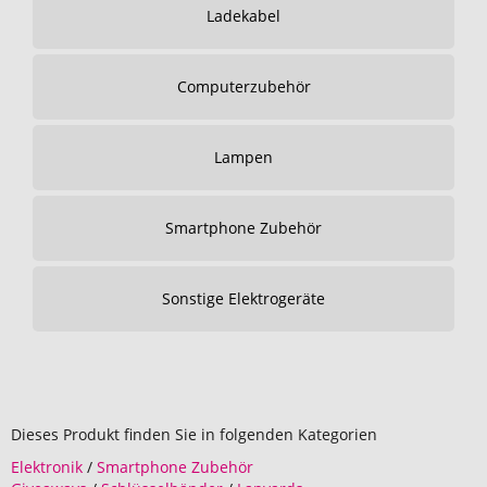
Ladekabel
Computerzubehör
Lampen
Smartphone Zubehör
Sonstige Elektrogeräte
Dieses Produkt finden Sie in folgenden Kategorien
Elektronik
/
Smartphone Zubehör