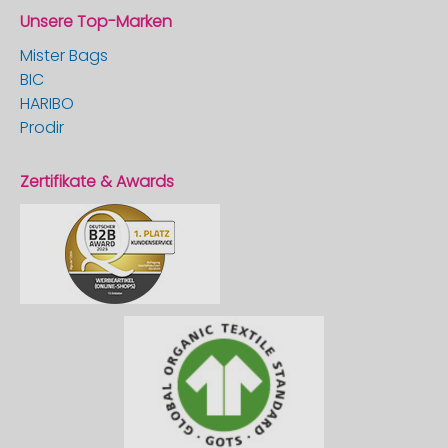
Unsere Top-Marken
Mister Bags
BIC
HARIBO
Prodir
Zertifikate & Awards