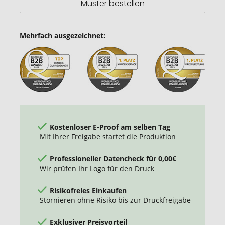
Muster bestellen
Mehrfach ausgezeichnet:
Kostenloser E-Proof am selben Tag
Mit Ihrer Freigabe startet die Produktion
Professioneller Datencheck für 0,00€
Wir prüfen Ihr Logo für den Druck
Risikofreies Einkaufen
Stornieren ohne Risiko bis zur Druckfreigabe
Exklusiver Preisvorteil