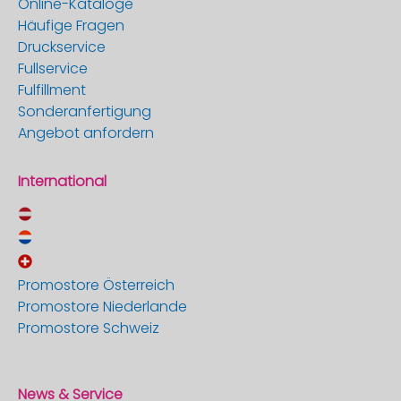
Online-Kataloge
Häufige Fragen
Druckservice
Fullservice
Fulfillment
Sonderanfertigung
Angebot anfordern
International
Promostore Österreich
Promostore Niederlande
Promostore Schweiz
News & Service