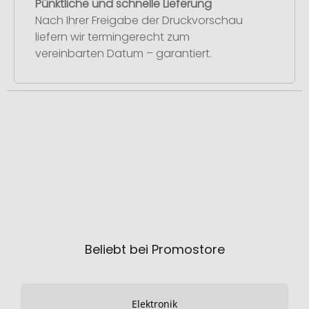
Pünktliche und schnelle Lieferung
Nach Ihrer Freigabe der Druckvorschau
liefern wir termingerecht zum
vereinbarten Datum – garantiert.
Beliebt bei Promostore
Elektronik