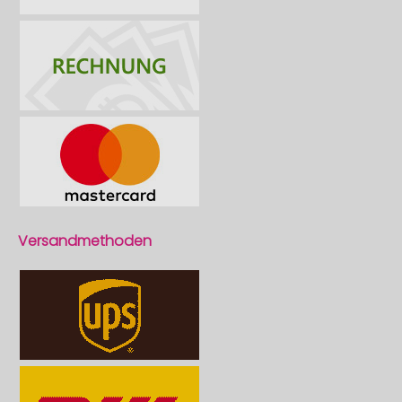
Versandmethoden