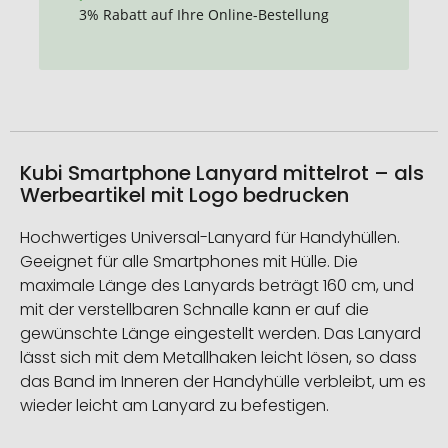
3% Rabatt auf Ihre Online-Bestellung
Kubi Smartphone Lanyard mittelrot – als
Werbeartikel mit Logo bedrucken
Hochwertiges Universal-Lanyard für Handyhüllen.
Geeignet für alle Smartphones mit Hülle. Die
maximale Länge des Lanyards beträgt 160 cm, und
mit der verstellbaren Schnalle kann er auf die
gewünschte Länge eingestellt werden. Das Lanyard
lässt sich mit dem Metallhaken leicht lösen, so dass
das Band im Inneren der Handyhülle verbleibt, um es
wieder leicht am Lanyard zu befestigen.