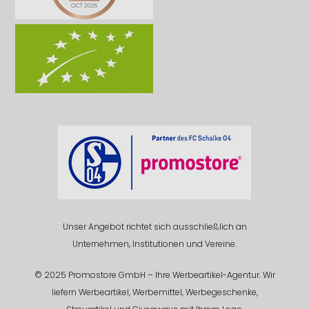
Unser Angebot richtet sich ausschließlich an
Unternehmen, Institutionen und Vereine.
© 2025 Promostore GmbH – Ihre Werbeartikel-Agentur. Wir
liefern Werbeartikel, Werbemittel, Werbegeschenke,