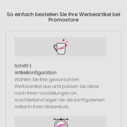
So einfach bestellen Sie Ihre Werbeartikel bei
Promostore
Schritt 1:
Artikelkonfiguration
Wählen Sie Ihre gewünschten
Werbeartikel aus und passen Sie diese
nach Ihren Vorstellungen an.
Anschließend legen Sie die konfigurierten
Artikel in Ihren Warenkorb.