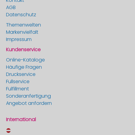
Kontakt
AGB
Datenschutz
Themenwelten
Markenvielfalt
Impressum
Kundenservice
Online-Kataloge
Häufige Fragen
Druckservice
Fullservice
Fulfillment
Sonderanfertigung
Angebot anfordern
International