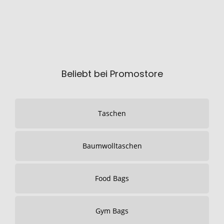
Beliebt bei Promostore
Taschen
Baumwolltaschen
Food Bags
Gym Bags