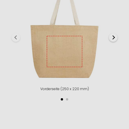
Vorderseite (250 x 220 mm)