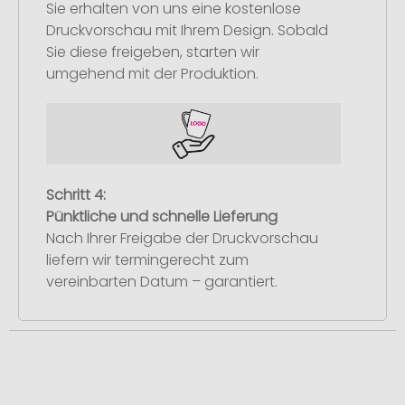
Sie erhalten von uns eine kostenlose
Druckvorschau mit Ihrem Design. Sobald
Sie diese freigeben, starten wir
umgehend mit der Produktion.
Schritt 4:
Pünktliche und schnelle Lieferung
Nach Ihrer Freigabe der Druckvorschau
liefern wir termingerecht zum
vereinbarten Datum – garantiert.