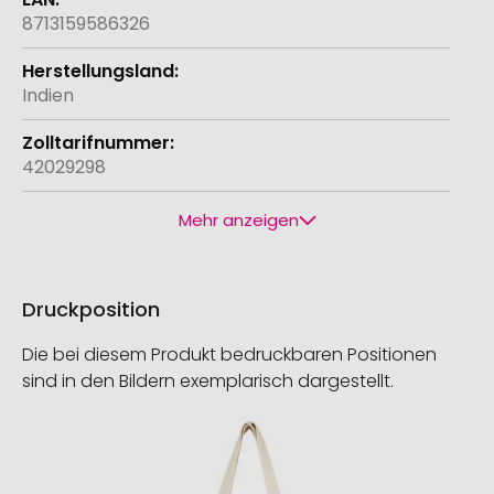
8713159586326
Indien
42029298
Mehr anzeigen
Druckposition
Die bei diesem Produkt bedruckbaren Positionen
sind in den Bildern exemplarisch dargestellt.