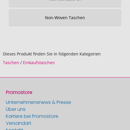
Non-Woven Taschen
Dieses Produkt finden Sie in folgenden Kategorien
Taschen
/
Einkaufstaschen
Promostore
Unternehmensnews & Presse
Über uns
Karriere bei Promostore
Versandart