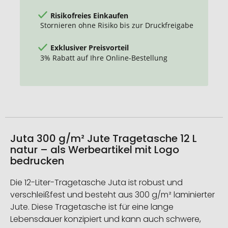
Risikofreies Einkaufen
Stornieren ohne Risiko bis zur Druckfreigabe
Exklusiver Preisvorteil
3% Rabatt auf Ihre Online-Bestellung
Juta 300 g/m² Jute Tragetasche 12 L
natur – als Werbeartikel mit Logo
bedrucken
Die 12-Liter-Tragetasche Juta ist robust und
verschleißfest und besteht aus 300 g/m² laminierter
Jute. Diese Tragetasche ist für eine lange
Lebensdauer konzipiert und kann auch schwere,