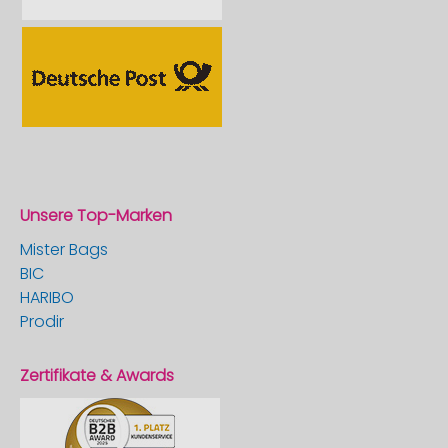
Unsere Top-Marken
Mister Bags
BIC
HARIBO
Prodir
Zertifikate & Awards