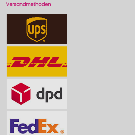
Versandmethoden