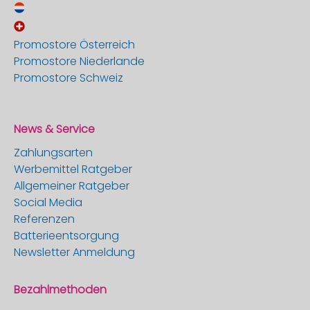
Promostore Österreich
Promostore Niederlande
Promostore Schweiz
News & Service
Zahlungsarten
Werbemittel Ratgeber
Allgemeiner Ratgeber
Social Media
Referenzen
Batterieentsorgung
Newsletter Anmeldung
Bezahlmethoden