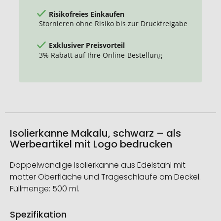
Risikofreies Einkaufen
Stornieren ohne Risiko bis zur Druckfreigabe
Exklusiver Preisvorteil
3% Rabatt auf Ihre Online-Bestellung
Isolierkanne Makalu, schwarz – als
Werbeartikel mit Logo bedrucken
Doppelwandige Isolierkanne aus Edelstahl mit
matter Oberfläche und Trageschlaufe am Deckel.
Füllmenge: 500 ml.
Spezifikation