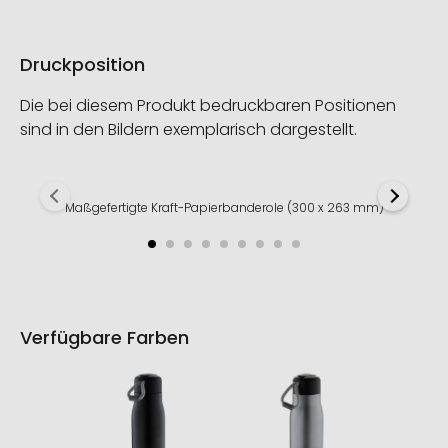
Druckposition
Die bei diesem Produkt bedruckbaren Positionen
sind in den Bildern exemplarisch dargestellt.
Maßgefertigte Kraft-Papierbanderole (300 x 263 mm)
Verfügbare Farben