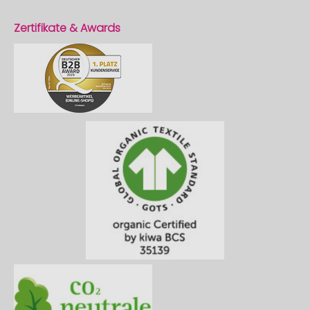
Zertifikate & Awards