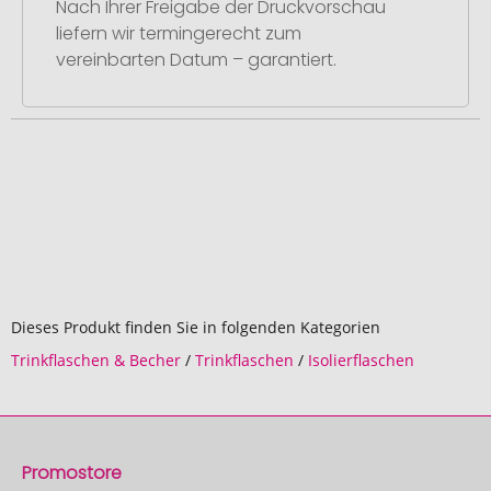
Nach Ihrer Freigabe der Druckvorschau
liefern wir termingerecht zum
vereinbarten Datum – garantiert.
Dieses Produkt finden Sie in folgenden Kategorien
Trinkflaschen & Becher
/
Trinkflaschen
/
Isolierflaschen
Promostore