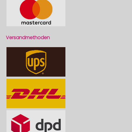
Versandmethoden