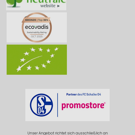
Unser Angebot richtet sich ausschließlich an