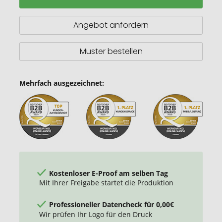
Angebot anfordern
Muster bestellen
Mehrfach ausgezeichnet:
Kostenloser E-Proof am selben Tag
Mit Ihrer Freigabe startet die Produktion
Professioneller Datencheck für 0,00€
Wir prüfen Ihr Logo für den Druck