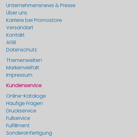
Unternehmensnews & Presse
Über uns
Karriere bei Promostore
Versandart
Kontakt
AGB
Datenschutz
Themenwelten
Markenvielfalt
Impressum
Kundenservice
Online-Kataloge
Häufige Fragen
Druckservice
Fullservice
Fulfillment
Sonderanfertigung