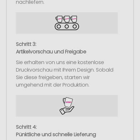
nachliefern.
Schritt 3:
Artikelvorschau und Freigabe
Sie erhalten von uns eine kostenlose
Druckvorschau mit Ihrem Design. Sobald
Sie diese freigeben, starten wir
umgehend mit der Produktion.
Schritt 4:
Pünktliche und schnelle Lieferung