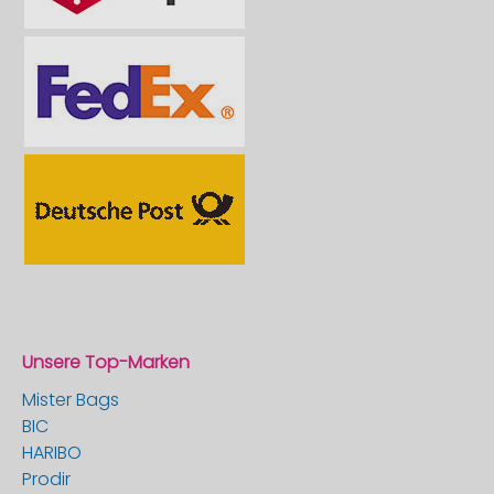
Unsere Top-Marken
Mister Bags
BIC
HARIBO
Prodir