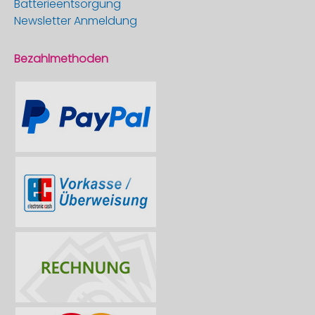
Batterieentsorgung
Newsletter Anmeldung
Bezahlmethoden