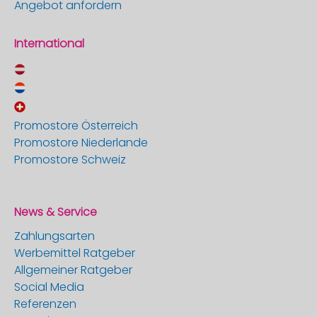
Angebot anfordern
International
Promostore Österreich
Promostore Niederlande
Promostore Schweiz
News & Service
Zahlungsarten
Werbemittel Ratgeber
Allgemeiner Ratgeber
Social Media
Referenzen