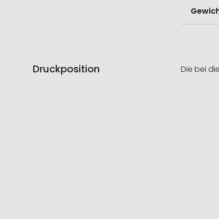
Gewich
Druckposition
Die bei di