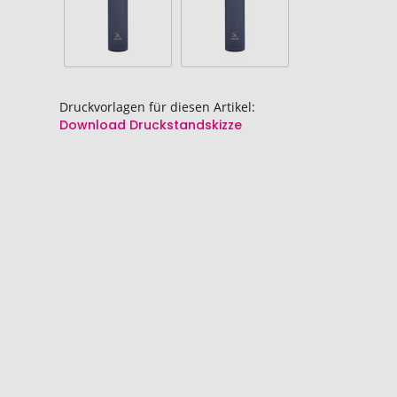
Druckvorlagen für diesen Artikel:
Download Druckstandskizze