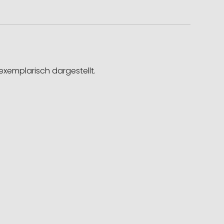
exemplarisch dargestellt.