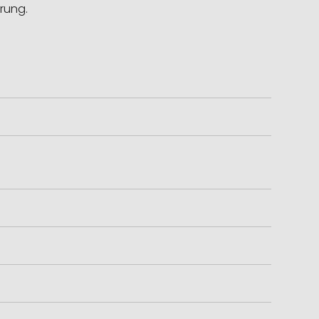
rung.