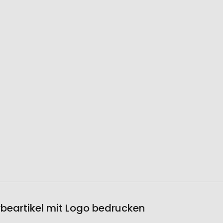
erbeartikel mit Logo bedrucken