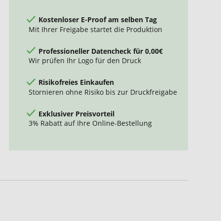
Kostenloser E-Proof am selben Tag
Mit Ihrer Freigabe startet die Produktion
Professioneller Datencheck für 0,00€
Wir prüfen Ihr Logo für den Druck
Risikofreies Einkaufen
Stornieren ohne Risiko bis zur Druckfreigabe
Exklusiver Preisvorteil
3% Rabatt auf Ihre Online-Bestellung