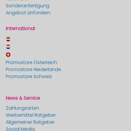
Sonderanfertigung
Angebot anfordern
International
Promostore Österreich
Promostore Niederlande
Promostore Schweiz
News & Service
Zahlungsarten
Werbemittel Ratgeber
Allgemeiner Ratgeber
Social Media