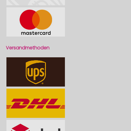
Versandmethoden