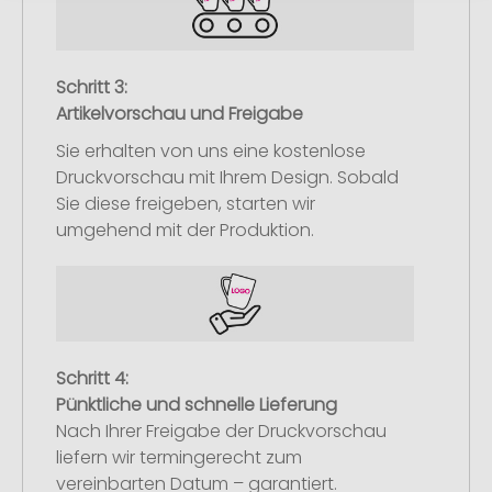
Schritt 3:
Artikelvorschau und Freigabe
Sie erhalten von uns eine kostenlose
Druckvorschau mit Ihrem Design. Sobald
Sie diese freigeben, starten wir
umgehend mit der Produktion.
Schritt 4:
Pünktliche und schnelle Lieferung
Nach Ihrer Freigabe der Druckvorschau
liefern wir termingerecht zum
vereinbarten Datum – garantiert.