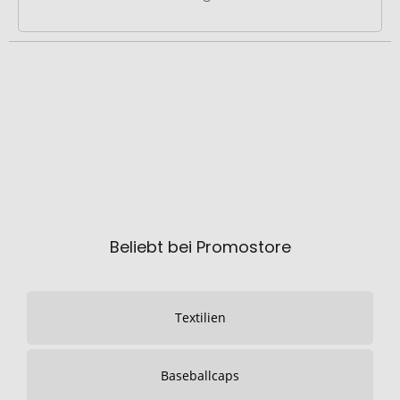
Beliebt bei Promostore
Textilien
Baseballcaps