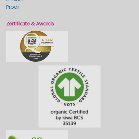
Prodir
Zertifikate & Awards