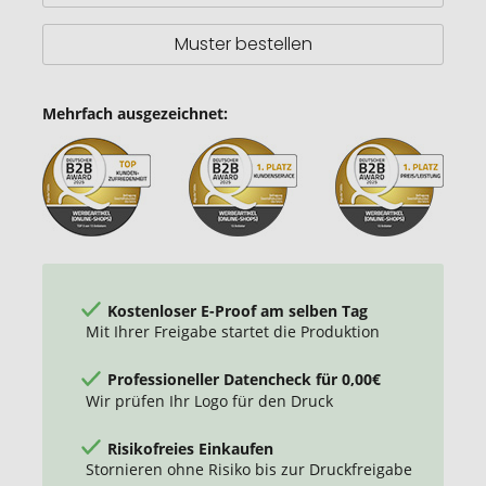
Muster bestellen
Mehrfach ausgezeichnet:
Kostenloser E-Proof am selben Tag
Mit Ihrer Freigabe startet die Produktion
Professioneller Datencheck für 0,00€
Wir prüfen Ihr Logo für den Druck
Risikofreies Einkaufen
Stornieren ohne Risiko bis zur Druckfreigabe