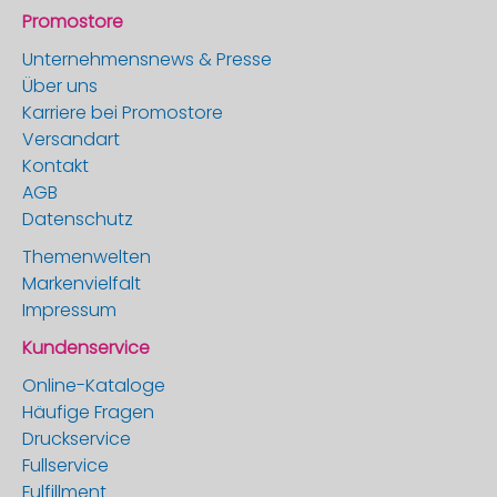
Promostore
Unternehmensnews & Presse
Über uns
Karriere bei Promostore
Versandart
Kontakt
AGB
Datenschutz
Themenwelten
Markenvielfalt
Impressum
Kundenservice
Online-Kataloge
Häufige Fragen
Druckservice
Fullservice
Fulfillment