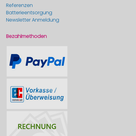
Referenzen
Batterieentsorgung
Newsletter Anmeldung
Bezahlmethoden