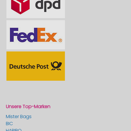
Unsere Top-Marken
Mister Bags
BIC
HARIBO