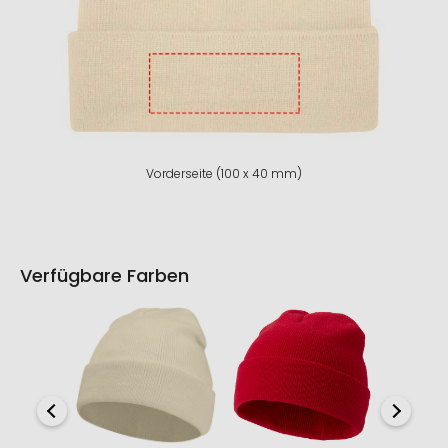
Vorderseite (100 x 40 mm)
Verfügbare Farben