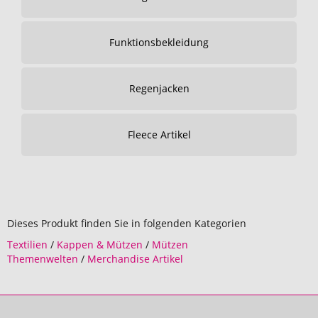
Funktionsbekleidung
Regenjacken
Fleece Artikel
Dieses Produkt finden Sie in folgenden Kategorien
Textilien
/
Kappen & Mützen
/
Mützen
Themenwelten
/
Merchandise Artikel