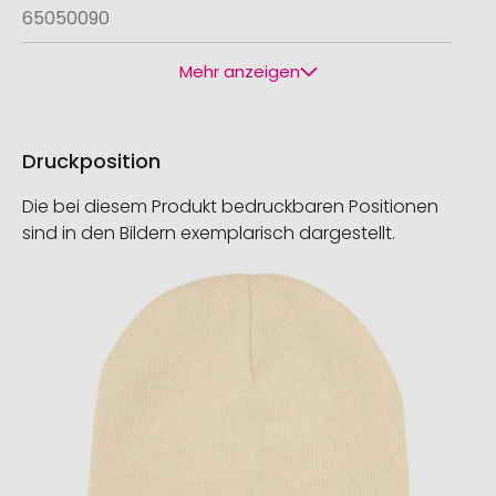
65050090
Mehr anzeigen
Druckposition
Die bei diesem Produkt bedruckbaren Positionen
sind in den Bildern exemplarisch dargestellt.