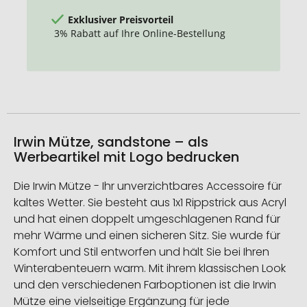
Exklusiver Preisvorteil
3% Rabatt auf Ihre Online-Bestellung
Irwin Mütze, sandstone – als
Werbeartikel mit Logo bedrucken
Die Irwin Mütze - Ihr unverzichtbares Accessoire für
kaltes Wetter. Sie besteht aus 1x1 Rippstrick aus Acryl
und hat einen doppelt umgeschlagenen Rand für
mehr Wärme und einen sicheren Sitz. Sie wurde für
Komfort und Stil entworfen und hält Sie bei Ihren
Winterabenteuern warm. Mit ihrem klassischen Look
und den verschiedenen Farboptionen ist die Irwin
Mütze eine vielseitige Ergänzung für jede