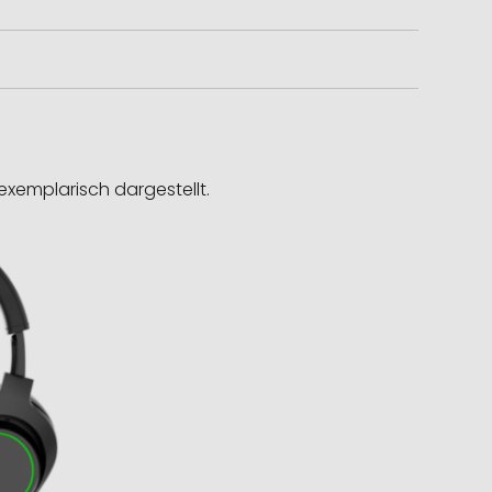
exemplarisch dargestellt.