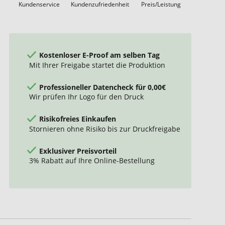
Kundenservice
Kundenzufriedenheit
Preis/Leistung
Kostenloser E-Proof am selben Tag
Mit Ihrer Freigabe startet die Produktion
Professioneller Datencheck für 0,00€
Wir prüfen Ihr Logo für den Druck
Risikofreies Einkaufen
Stornieren ohne Risiko bis zur Druckfreigabe
Exklusiver Preisvorteil
3% Rabatt auf Ihre Online-Bestellung