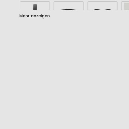
Mehr anzeigen