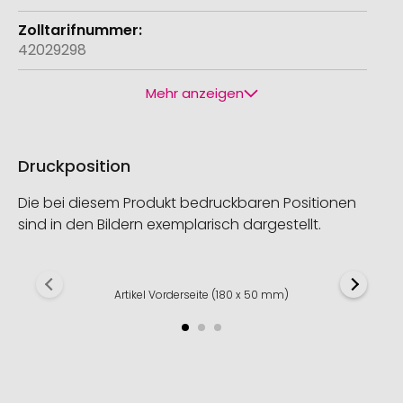
42029298
Mehr anzeigen
Druckposition
Die bei diesem Produkt bedruckbaren Positionen
sind in den Bildern exemplarisch dargestellt.
Artikel Vorderseite (180 x 50 mm)