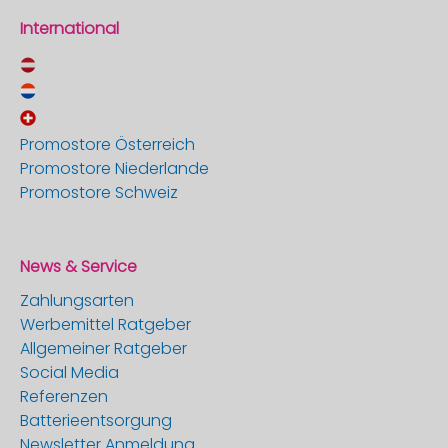
International
Promostore Österreich
Promostore Niederlande
Promostore Schweiz
News & Service
Zahlungsarten
Werbemittel Ratgeber
Allgemeiner Ratgeber
Social Media
Referenzen
Batterieentsorgung
Newsletter Anmeldung