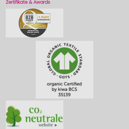
Zertifikate & Awards