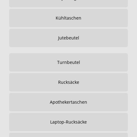
Kühltaschen
Jutebeutel
Turnbeutel
Rucksäcke
Apothekertaschen
Laptop-Rucksäcke