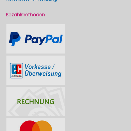
Bezahlmethoden