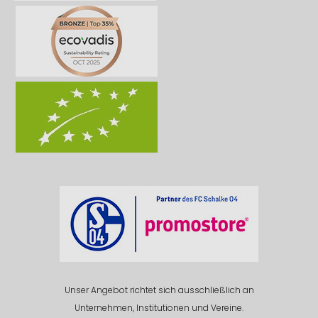
Unser Angebot richtet sich ausschließlich an
Unternehmen, Institutionen und Vereine.