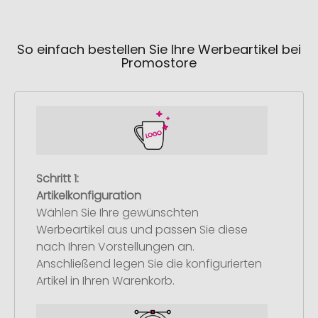
So einfach bestellen Sie Ihre Werbeartikel bei
Promostore
Schritt 1:
Artikelkonfiguration
Wählen Sie Ihre gewünschten
Werbeartikel aus und passen Sie diese
nach Ihren Vorstellungen an.
Anschließend legen Sie die konfigurierten
Artikel in Ihren Warenkorb.