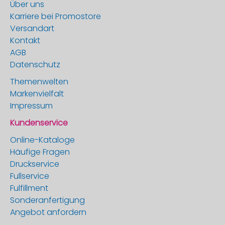
Über uns
Karriere bei Promostore
Versandart
Kontakt
AGB
Datenschutz
Themenwelten
Markenvielfalt
Impressum
Kundenservice
Online-Kataloge
Häufige Fragen
Druckservice
Fullservice
Fulfillment
Sonderanfertigung
Angebot anfordern