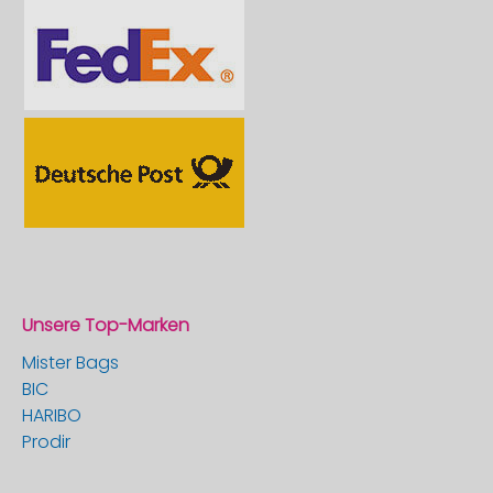
Unsere Top-Marken
Mister Bags
BIC
HARIBO
Prodir