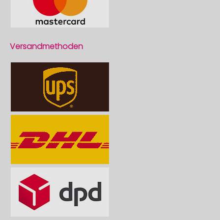
Versandmethoden