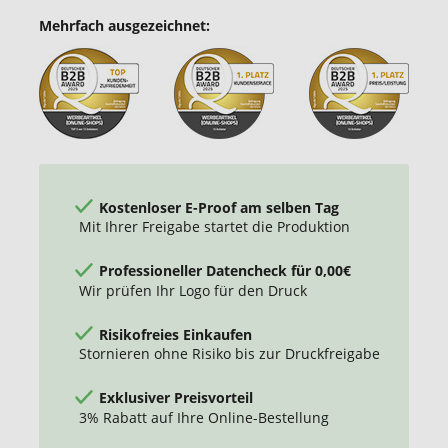
Mehrfach ausgezeichnet:
Kostenloser E-Proof am selben Tag
Mit Ihrer Freigabe startet die Produktion
Professioneller Datencheck für 0,00€
Wir prüfen Ihr Logo für den Druck
Risikofreies Einkaufen
Stornieren ohne Risiko bis zur Druckfreigabe
Exklusiver Preisvorteil
3% Rabatt auf Ihre Online-Bestellung