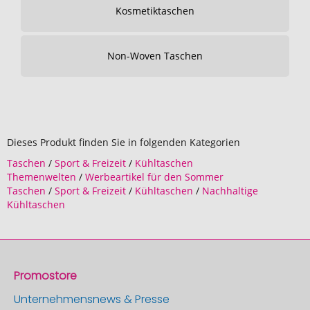
Kosmetiktaschen
Non-Woven Taschen
Dieses Produkt finden Sie in folgenden Kategorien
Taschen
/
Sport & Freizeit
/
Kühltaschen
Themenwelten
/
Werbeartikel für den Sommer
Taschen
/
Sport & Freizeit
/
Kühltaschen
/
Nachhaltige
Kühltaschen
Promostore
Unternehmensnews & Presse