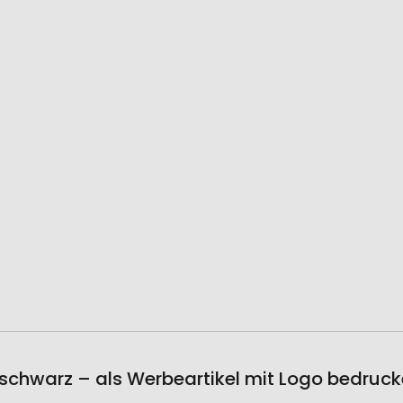
chwarz – als Werbeartikel mit Logo bedruc