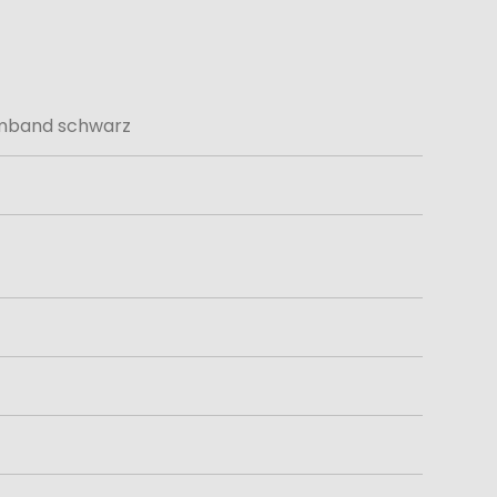
mband schwarz