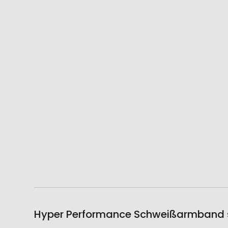
Hyper Performance Schweißarmband s