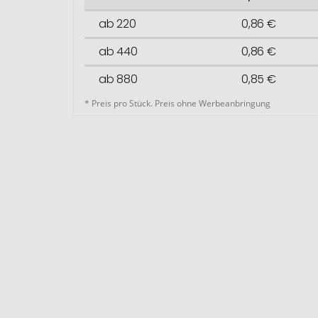
ab 220
0,86 €
ab 440
0,86 €
ab 880
0,85 €
* Preis pro Stück. Preis ohne Werbeanbringung