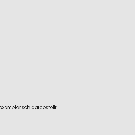
exemplarisch dargestellt.