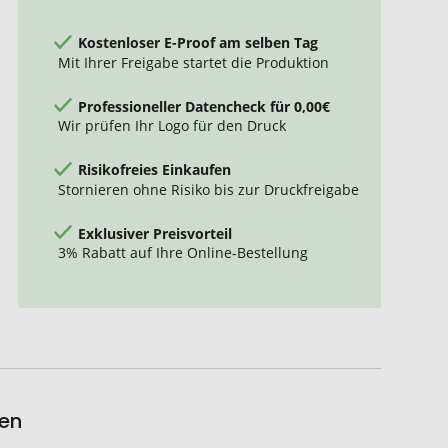
Kostenloser E-Proof am selben Tag
Mit Ihrer Freigabe startet die Produktion
Professioneller Datencheck für 0,00€
Wir prüfen Ihr Logo für den Druck
Risikofreies Einkaufen
Stornieren ohne Risiko bis zur Druckfreigabe
Exklusiver Preisvorteil
3% Rabatt auf Ihre Online-Bestellung
ken