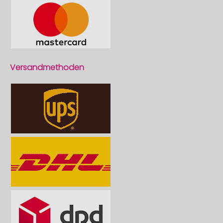
Versandmethoden