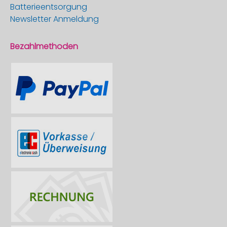
Batterieentsorgung
Newsletter Anmeldung
Bezahlmethoden