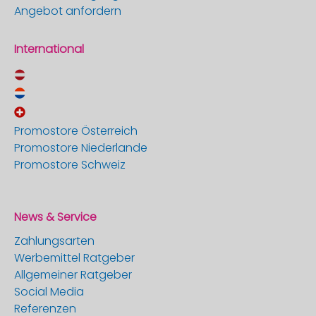
Angebot anfordern
International
Promostore Österreich
Promostore Niederlande
Promostore Schweiz
News & Service
Zahlungsarten
Werbemittel Ratgeber
Allgemeiner Ratgeber
Social Media
Referenzen