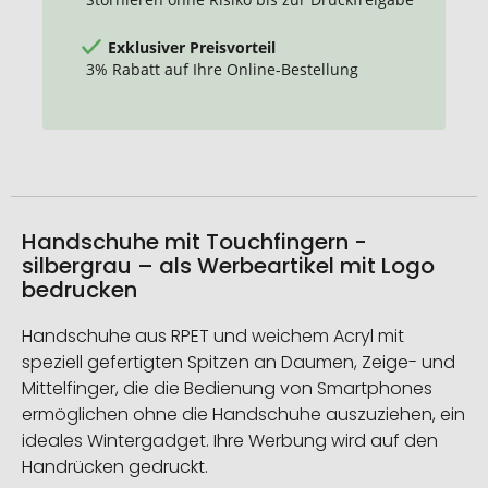
Exklusiver Preisvorteil
3% Rabatt auf Ihre Online-Bestellung
Handschuhe mit Touchfingern -
silbergrau – als Werbeartikel mit Logo
bedrucken
Handschuhe aus RPET und weichem Acryl mit
speziell gefertigten Spitzen an Daumen, Zeige- und
Mittelfinger, die die Bedienung von Smartphones
ermöglichen ohne die Handschuhe auszuziehen, ein
ideales Wintergadget. Ihre Werbung wird auf den
Handrücken gedruckt.