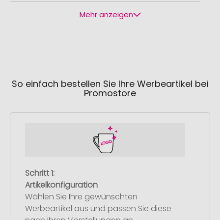
Mehr anzeigen
So einfach bestellen Sie Ihre Werbeartikel bei
Promostore
Schritt 1:
Artikelkonfiguration
Wählen Sie Ihre gewünschten
Werbeartikel aus und passen Sie diese