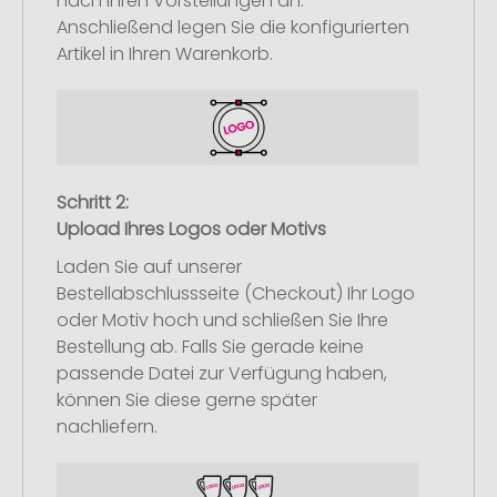
nach Ihren Vorstellungen an.
Anschließend legen Sie die konfigurierten
Artikel in Ihren Warenkorb.
Schritt 2:
Upload Ihres Logos oder Motivs
Laden Sie auf unserer
Bestellabschlussseite (Checkout) Ihr Logo
oder Motiv hoch und schließen Sie Ihre
Bestellung ab. Falls Sie gerade keine
passende Datei zur Verfügung haben,
können Sie diese gerne später
nachliefern.