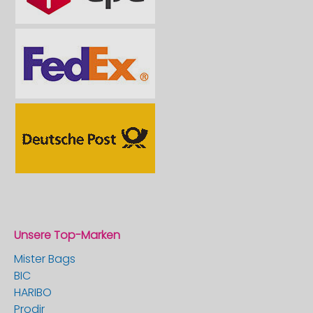
Unsere Top-Marken
Mister Bags
BIC
HARIBO
Prodir