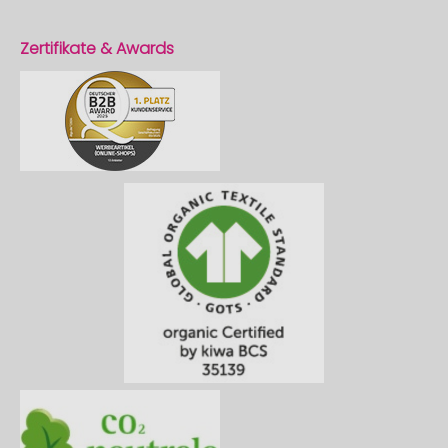
Zertifikate & Awards