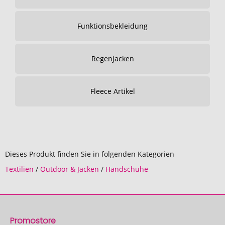
Funktionsbekleidung
Regenjacken
Fleece Artikel
Dieses Produkt finden Sie in folgenden Kategorien
Textilien
/
Outdoor & Jacken
/
Handschuhe
Promostore