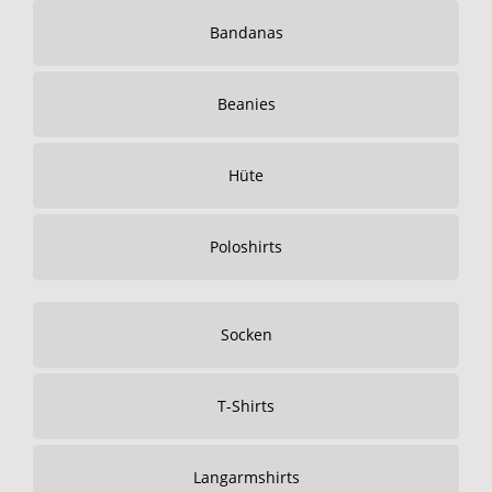
Bandanas
Beanies
Hüte
Poloshirts
Socken
T-Shirts
Langarmshirts