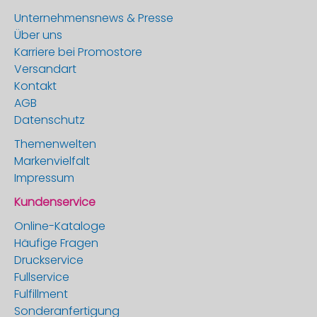
Unternehmensnews & Presse
Über uns
Karriere bei Promostore
Versandart
Kontakt
AGB
Datenschutz
Themenwelten
Markenvielfalt
Impressum
Kundenservice
Online-Kataloge
Häufige Fragen
Druckservice
Fullservice
Fulfillment
Sonderanfertigung