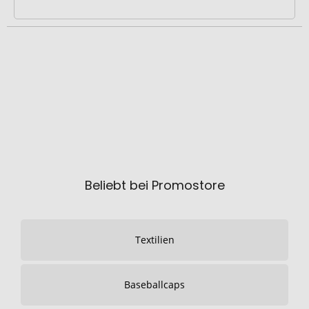
Beliebt bei Promostore
Textilien
Baseballcaps