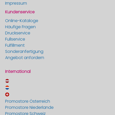
Impressum
Kundenservice
Online-Kataloge
Häufige Fragen
Druckservice
Fullservice
Fulfillment
Sonderanfertigung
Angebot anfordern
International
Promostore Österreich
Promostore Niederlande
Promostore Schweiz