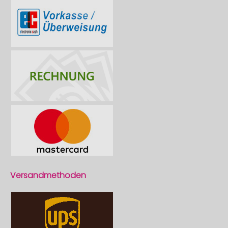
Versandmethoden