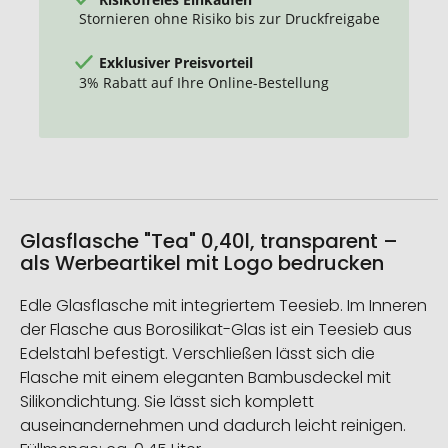
Stornieren ohne Risiko bis zur Druckfreigabe
Exklusiver Preisvorteil
3% Rabatt auf Ihre Online-Bestellung
Glasflasche "Tea" 0,40l, transparent –
als Werbeartikel mit Logo bedrucken
Edle Glasflasche mit integriertem Teesieb. Im Inneren
der Flasche aus Borosilikat-Glas ist ein Teesieb aus
Edelstahl befestigt. Verschließen lässt sich die
Flasche mit einem eleganten Bambusdeckel mit
Silikondichtung. Sie lässt sich komplett
auseinandernehmen und dadurch leicht reinigen.