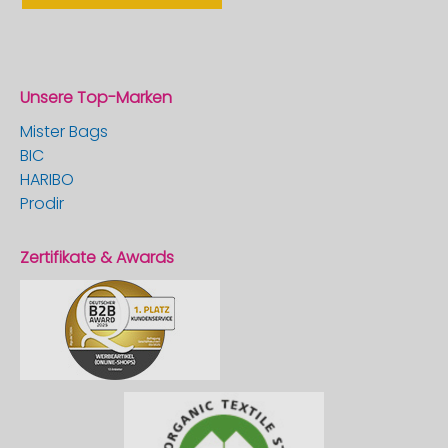
Unsere Top-Marken
Mister Bags
BIC
HARIBO
Prodir
Zertifikate & Awards