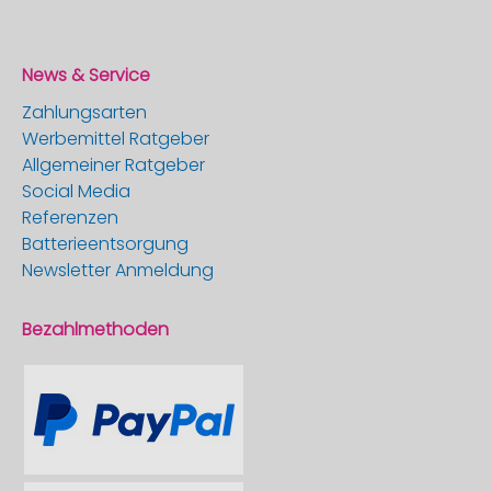
News & Service
Zahlungsarten
Werbemittel Ratgeber
Allgemeiner Ratgeber
Social Media
Referenzen
Batterieentsorgung
Newsletter Anmeldung
Bezahlmethoden