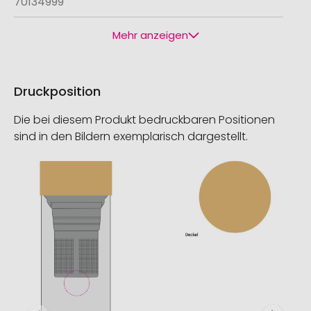
70134999
Mehr anzeigen
Druckposition
Die bei diesem Produkt bedruckbaren Positionen
sind in den Bildern exemplarisch dargestellt.