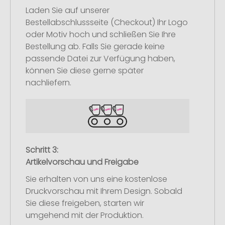
Laden Sie auf unserer
Bestellabschlussseite (Checkout) Ihr Logo
oder Motiv hoch und schließen Sie Ihre
Bestellung ab. Falls Sie gerade keine
passende Datei zur Verfügung haben,
können Sie diese gerne später
nachliefern.
Schritt 3:
Artikelvorschau und Freigabe
Sie erhalten von uns eine kostenlose
Druckvorschau mit Ihrem Design. Sobald
Sie diese freigeben, starten wir
umgehend mit der Produktion.