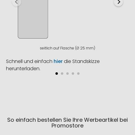
seitlich auf Flasche (Ø 25 mm)
Schnell und einfach
hier
die Standskizze
herunterladen.
So einfach bestellen Sie Ihre Werbeartikel bei
Promostore