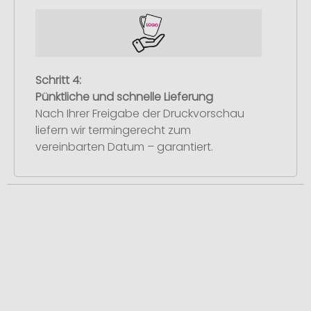
Schritt 4:
Pünktliche und schnelle Lieferung
Nach Ihrer Freigabe der Druckvorschau
liefern wir termingerecht zum
vereinbarten Datum – garantiert.