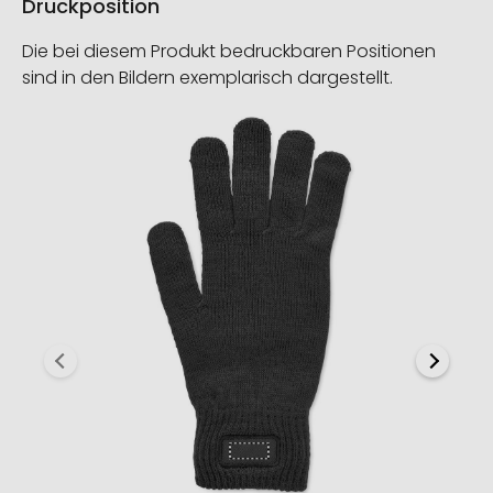
Druckposition
Die bei diesem Produkt bedruckbaren Positionen
sind in den Bildern exemplarisch dargestellt.