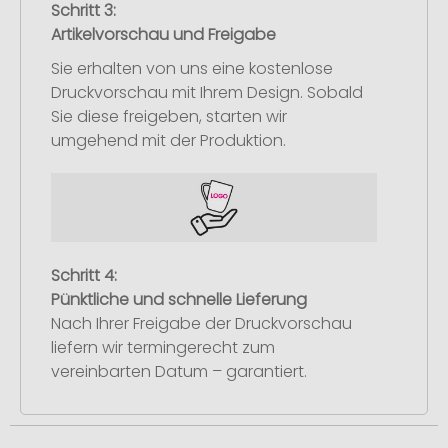
Schritt 3:
Artikelvorschau und Freigabe
Sie erhalten von uns eine kostenlose
Druckvorschau mit Ihrem Design. Sobald
Sie diese freigeben, starten wir
umgehend mit der Produktion.
Schritt 4:
Pünktliche und schnelle Lieferung
Nach Ihrer Freigabe der Druckvorschau
liefern wir termingerecht zum
vereinbarten Datum – garantiert.