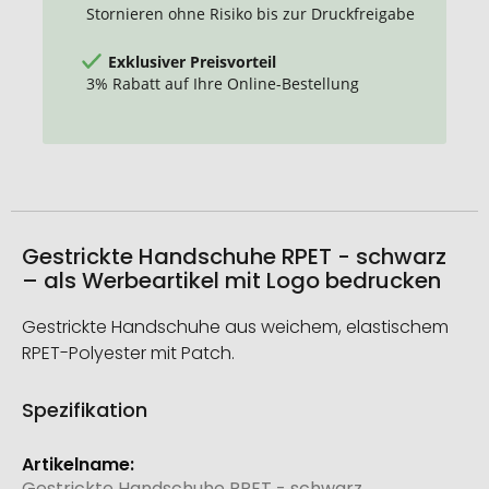
Stornieren ohne Risiko bis zur Druckfreigabe
Exklusiver Preisvorteil
3% Rabatt auf Ihre Online-Bestellung
Gestrickte Handschuhe RPET - schwarz
– als Werbeartikel mit Logo bedrucken
Gestrickte Handschuhe aus weichem, elastischem
RPET-Polyester mit Patch.
Spezifikation
Weitere
Informationen
Gestrickte Handschuhe RPET - schwarz