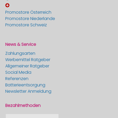
Promostore Österreich
Promostore Niederlande
Promostore Schweiz
News & Service
Zahlungsarten
Werbemittel Ratgeber
Allgemeiner Ratgeber
Social Media
Referenzen
Batterieentsorgung
Newsletter Anmeldung
Bezahlmethoden