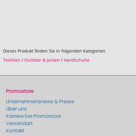
Dieses Produkt finden Sie in folgenden Kategorien
Textilien
/
Outdoor & Jacken
/
Handschuhe
Promostore
Unternehmensnews & Presse
Über uns
Karriere bei Promostore
Versandart
Kontakt