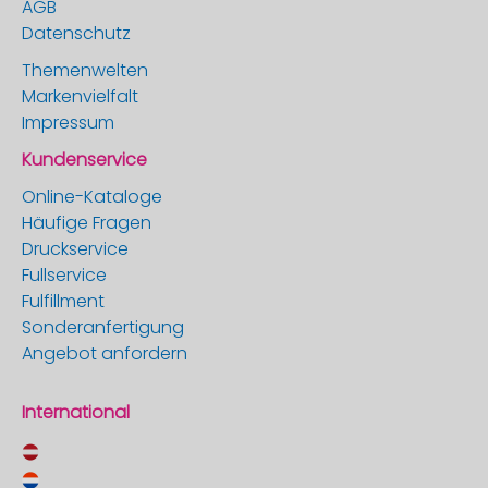
AGB
Datenschutz
Themenwelten
Markenvielfalt
Impressum
Kundenservice
Online-Kataloge
Häufige Fragen
Druckservice
Fullservice
Fulfillment
Sonderanfertigung
Angebot anfordern
International