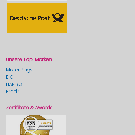
Unsere Top-Marken
Mister Bags
BIC
HARIBO
Prodir
Zertifikate & Awards