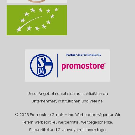
Unser Angebot richtet sich ausschließlich an
Unternehmen, Institutionen und Vereine.
© 2025 Promostore GmbH – Ihre Werbeartikel-Agentur. Wir
liefern Werbeartikel, Werbemittel, Werbegeschenke,
Streuartikel und Giveaways mit Ihrem Logo.