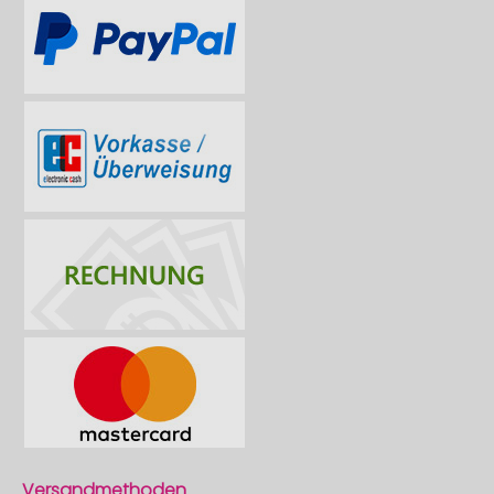
Versandmethoden