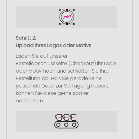
Schritt 2:
Upload Ihres Logos oder Motivs
Laden Sie auf unserer
Bestellabschlussseite (Checkout) Ihr Logo
oder Motiv hoch und schließen Sie Ihre
Bestellung ab. Falls Sie gerade keine
passende Datei zur Verfügung haben,
können Sie diese gerne später
nachliefern.