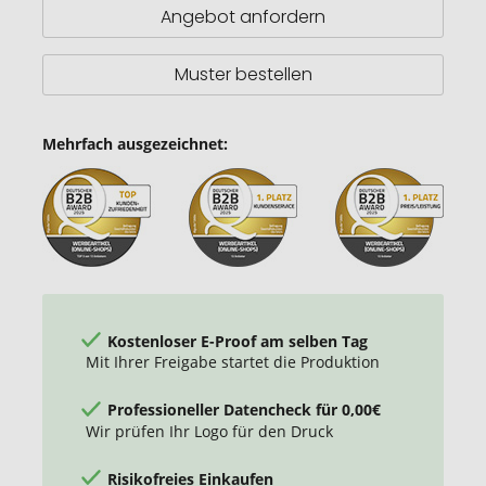
Angebot anfordern
Muster bestellen
Mehrfach ausgezeichnet:
Kostenloser E-Proof am selben Tag
Mit Ihrer Freigabe startet die Produktion
Professioneller Datencheck für 0,00€
Wir prüfen Ihr Logo für den Druck
Risikofreies Einkaufen