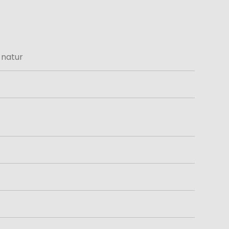
 natur