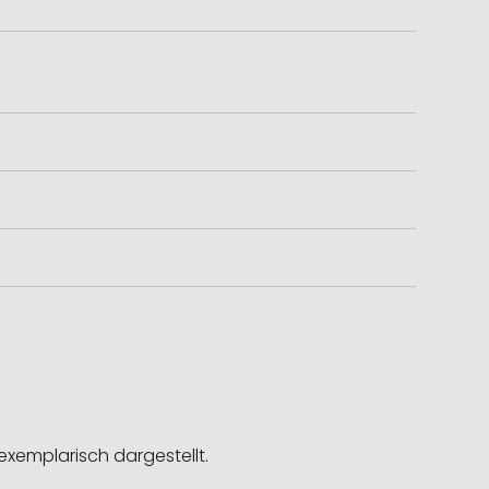
exemplarisch dargestellt.