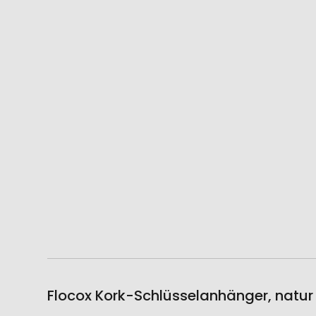
Flocox Kork-Schlüsselanhänger, natur