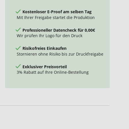
Kostenloser E-Proof am selben Tag
Mit Ihrer Freigabe startet die Produktion
Professioneller Datencheck für 0,00€
Wir prüfen Ihr Logo für den Druck
Risikofreies Einkaufen
Stornieren ohne Risiko bis zur Druckfreigabe
Exklusiver Preisvorteil
3% Rabatt auf Ihre Online-Bestellung