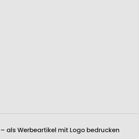
 – als Werbeartikel mit Logo bedrucken