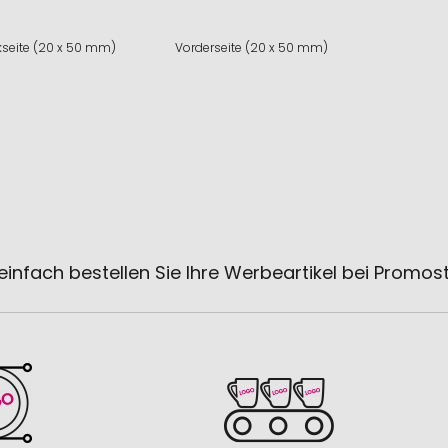
seite (20 x 50 mm)
Vorderseite (20 x 50 mm)
einfach bestellen Sie Ihre Werbeartikel bei Promos