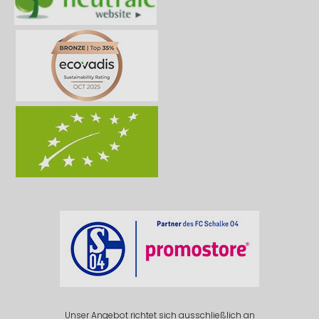
Unser Angebot richtet sich ausschließlich an