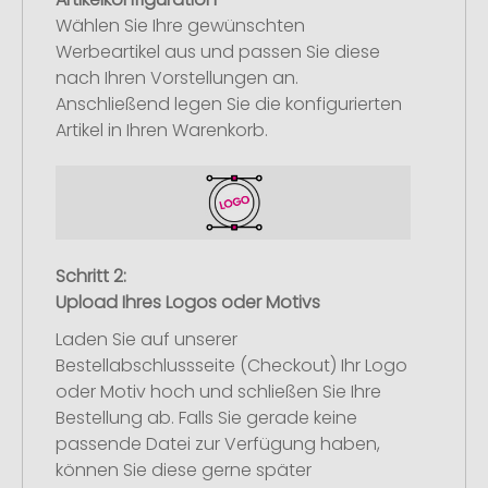
Wählen Sie Ihre gewünschten
Werbeartikel aus und passen Sie diese
nach Ihren Vorstellungen an.
Anschließend legen Sie die konfigurierten
Artikel in Ihren Warenkorb.
Schritt 2:
Upload Ihres Logos oder Motivs
Laden Sie auf unserer
Bestellabschlussseite (Checkout) Ihr Logo
oder Motiv hoch und schließen Sie Ihre
Bestellung ab. Falls Sie gerade keine
passende Datei zur Verfügung haben,
können Sie diese gerne später