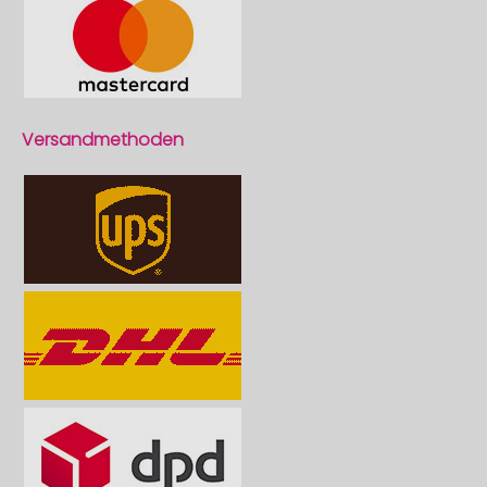
Versandmethoden