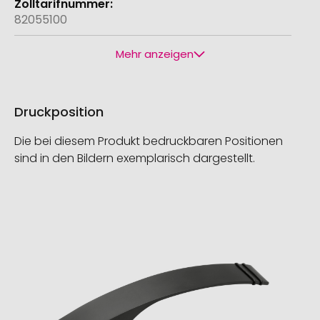
82055100
Mehr anzeigen
Druckposition
Die bei diesem Produkt bedruckbaren Positionen
sind in den Bildern exemplarisch dargestellt.