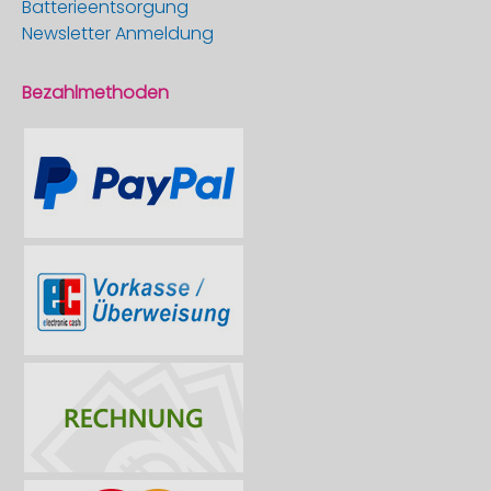
Batterieentsorgung
Newsletter Anmeldung
Bezahlmethoden