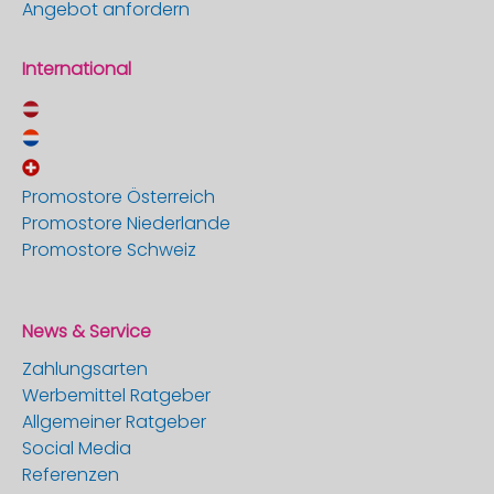
Angebot anfordern
International
Promostore Österreich
Promostore Niederlande
Promostore Schweiz
News & Service
Zahlungsarten
Werbemittel Ratgeber
Allgemeiner Ratgeber
Social Media
Referenzen