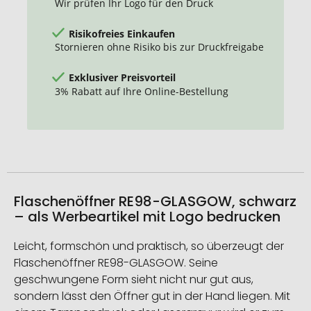
Wir prüfen Ihr Logo für den Druck
Risikofreies Einkaufen
Stornieren ohne Risiko bis zur Druckfreigabe
Exklusiver Preisvorteil
3% Rabatt auf Ihre Online-Bestellung
Flaschenöffner RE98-GLASGOW, schwarz
– als Werbeartikel mit Logo bedrucken
Leicht, formschön und praktisch, so überzeugt der
Flaschenöffner RE98-GLASGOW. Seine
geschwungene Form sieht nicht nur gut aus,
sondern lässt den Öffner gut in der Hand liegen. Mit