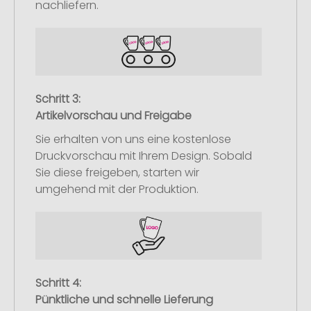
nachliefern.
Schritt 3:
Artikelvorschau und Freigabe
Sie erhalten von uns eine kostenlose
Druckvorschau mit Ihrem Design. Sobald
Sie diese freigeben, starten wir
umgehend mit der Produktion.
Schritt 4:
Pünktliche und schnelle Lieferung