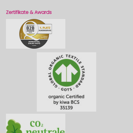
Zertifikate & Awards