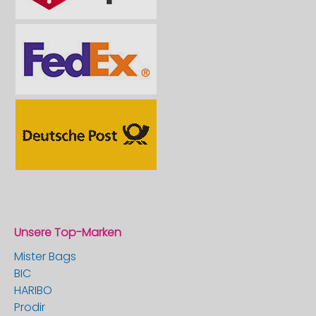
Unsere Top-Marken
Mister Bags
BIC
HARIBO
Prodir