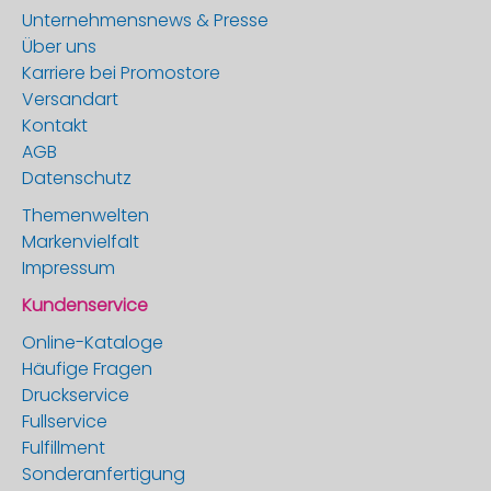
Unternehmensnews & Presse
Über uns
Karriere bei Promostore
Versandart
Kontakt
AGB
Datenschutz
Themenwelten
Markenvielfalt
Impressum
Kundenservice
Online-Kataloge
Häufige Fragen
Druckservice
Fullservice
Fulfillment
Sonderanfertigung