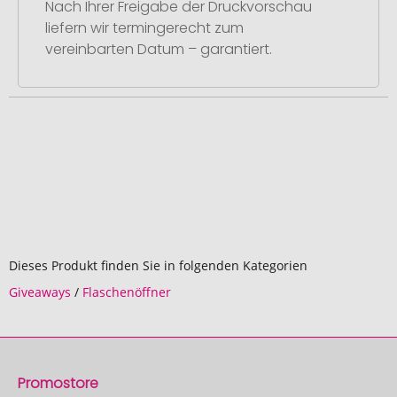
Nach Ihrer Freigabe der Druckvorschau
liefern wir termingerecht zum
vereinbarten Datum – garantiert.
Dieses Produkt finden Sie in folgenden Kategorien
Giveaways
/
Flaschenöffner
Promostore