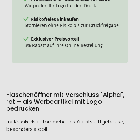
Wir prüfen Ihr Logo für den Druck
Risikofreies Einkaufen
Stornieren ohne Risiko bis zur Druckfreigabe
Exklusiver Preisvorteil
3% Rabatt auf Ihre Online-Bestellung
Flaschenöffner mit Verschluss "Alpha",
rot – als Werbeartikel mit Logo
bedrucken
für Kronkorken, formschönes Kunststoffgehäuse,
besonders stabil