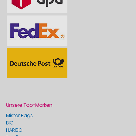
Unsere Top-Marken
Mister Bags
BIC
HARIBO