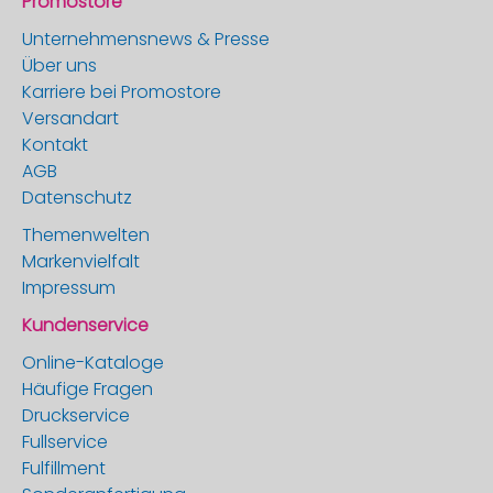
Promostore
Unternehmensnews & Presse
Über uns
Karriere bei Promostore
Versandart
Kontakt
AGB
Datenschutz
Themenwelten
Markenvielfalt
Impressum
Kundenservice
Online-Kataloge
Häufige Fragen
Druckservice
Fullservice
Fulfillment