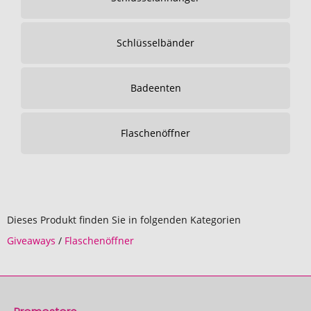
Schlüsselbänder
Badeenten
Flaschenöffner
Dieses Produkt finden Sie in folgenden Kategorien
Giveaways
/
Flaschenöffner