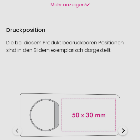
Mehr anzeigen
Druckposition
Die bei diesem Produkt bedruckbaren Positionen
sind in den Bildern exemplarisch dargestellt.