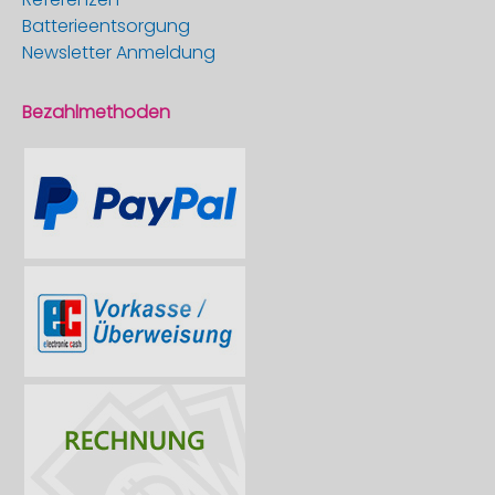
Batterieentsorgung
Newsletter Anmeldung
Bezahlmethoden