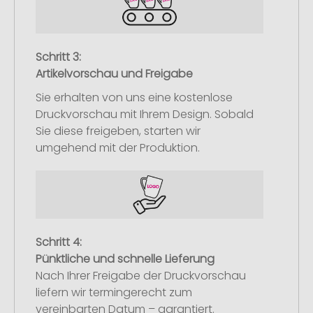
Schritt 3:
Artikelvorschau und Freigabe
Sie erhalten von uns eine kostenlose
Druckvorschau mit Ihrem Design. Sobald
Sie diese freigeben, starten wir
umgehend mit der Produktion.
Schritt 4:
Pünktliche und schnelle Lieferung
Nach Ihrer Freigabe der Druckvorschau
liefern wir termingerecht zum
vereinbarten Datum – garantiert.