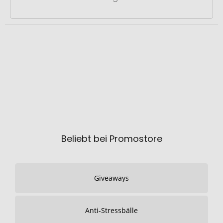
Beliebt bei Promostore
Giveaways
Anti-Stressbälle