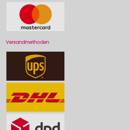
Versandmethoden