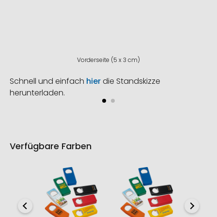
Vorderseite (5 x 3 cm)
Schnell und einfach
hier
die Standskizze
herunterladen.
Verfügbare Farben