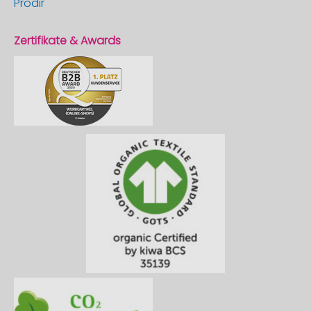
Prodir
Zertifikate & Awards