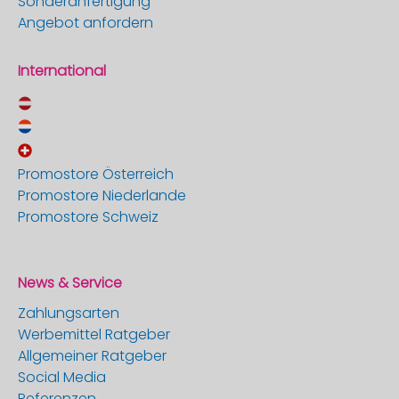
Sonderanfertigung
Angebot anfordern
International
Promostore Österreich
Promostore Niederlande
Promostore Schweiz
News & Service
Zahlungsarten
Werbemittel Ratgeber
Allgemeiner Ratgeber
Social Media
Referenzen