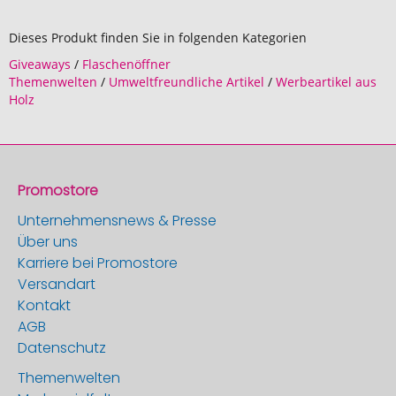
Dieses Produkt finden Sie in folgenden Kategorien
Giveaways
/
Flaschenöffner
Themenwelten
/
Umweltfreundliche Artikel
/
Werbeartikel aus
Holz
Promostore
Unternehmensnews & Presse
Über uns
Karriere bei Promostore
Versandart
Kontakt
AGB
Datenschutz
Themenwelten