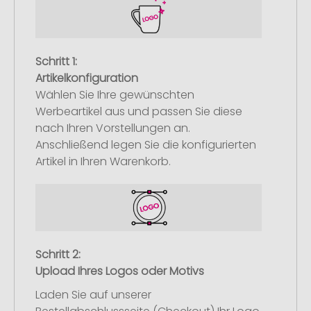
Schritt 1:
Artikelkonfiguration
Wählen Sie Ihre gewünschten
Werbeartikel aus und passen Sie diese
nach Ihren Vorstellungen an.
Anschließend legen Sie die konfigurierten
Artikel in Ihren Warenkorb.
Schritt 2:
Upload Ihres Logos oder Motivs
Laden Sie auf unserer