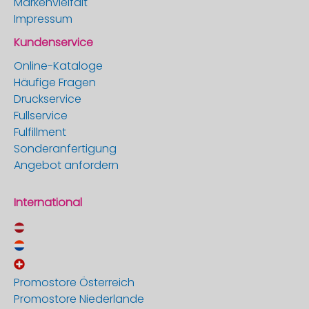
Markenvielfalt
Impressum
Kundenservice
Online-Kataloge
Häufige Fragen
Druckservice
Fullservice
Fulfillment
Sonderanfertigung
Angebot anfordern
International
Promostore Österreich
Promostore Niederlande