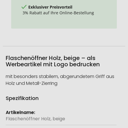
Exklusiver Preisvorteil
3% Rabatt auf Ihre Online-Bestellung
Flaschenöffner Holz, beige – als
Werbeartikel mit Logo bedrucken
mit besonders stabilem, abgerundetem Griff aus
Holz und Metall-Zierring
Spezifikation
Weitere
Informationen
Flaschenöffner Holz, beige