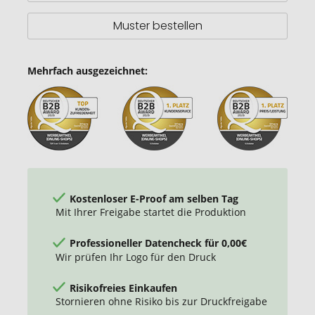
Muster bestellen
Mehrfach ausgezeichnet:
Kostenloser E-Proof am selben Tag
Mit Ihrer Freigabe startet die Produktion
Professioneller Datencheck für 0,00€
Wir prüfen Ihr Logo für den Druck
Risikofreies Einkaufen
Stornieren ohne Risiko bis zur Druckfreigabe