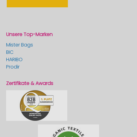
Unsere Top-Marken
Mister Bags
BIC
HARIBO
Prodir
Zertifikate & Awards