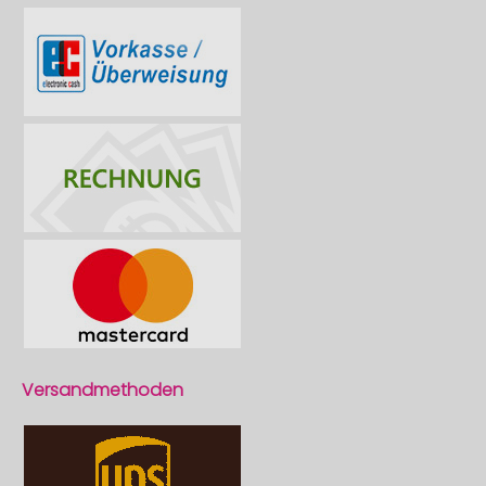
Versandmethoden