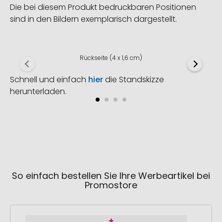
Die bei diesem Produkt bedruckbaren Positionen
sind in den Bildern exemplarisch dargestellt.
Rückseite (4 x 1,6 cm)
Schnell und einfach
hier
die Standskizze
herunterladen.
So einfach bestellen Sie Ihre Werbeartikel bei
Promostore