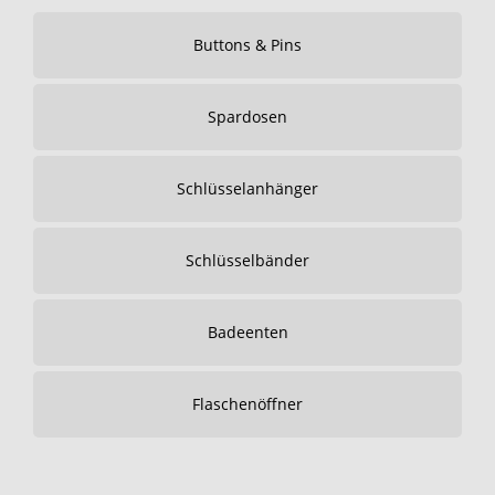
Buttons & Pins
Spardosen
Schlüsselanhänger
Schlüsselbänder
Badeenten
Flaschenöffner