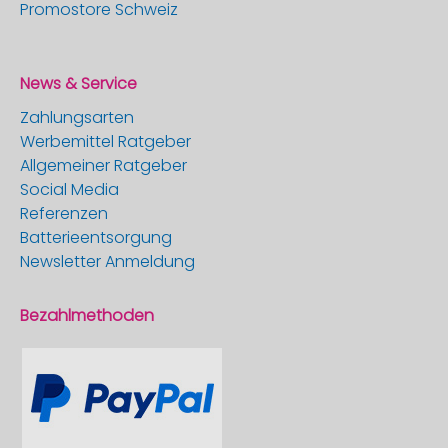
Promostore Schweiz
News & Service
Zahlungsarten
Werbemittel Ratgeber
Allgemeiner Ratgeber
Social Media
Referenzen
Batterieentsorgung
Newsletter Anmeldung
Bezahlmethoden