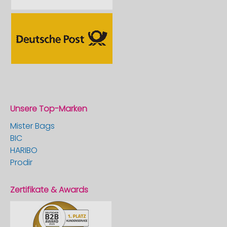
Unsere Top-Marken
Mister Bags
BIC
HARIBO
Prodir
Zertifikate & Awards