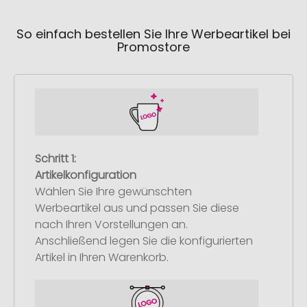
So einfach bestellen Sie Ihre Werbeartikel bei
Promostore
Schritt 1:
Artikelkonfiguration
Wählen Sie Ihre gewünschten
Werbeartikel aus und passen Sie diese
nach Ihren Vorstellungen an.
Anschließend legen Sie die konfigurierten
Artikel in Ihren Warenkorb.