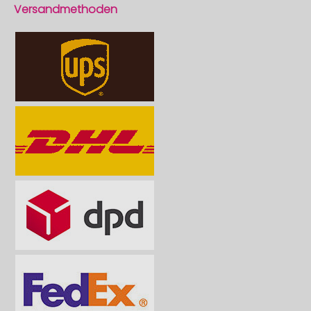
Versandmethoden