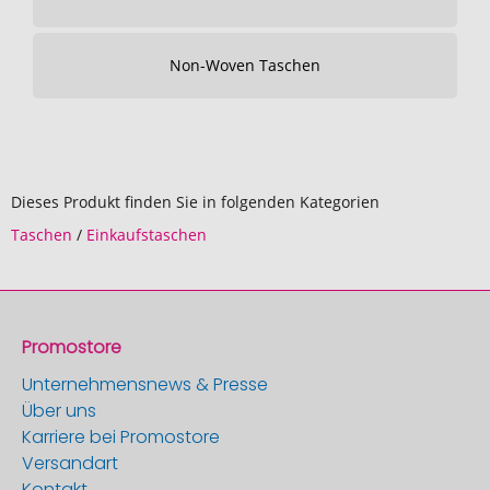
Non-Woven Taschen
Dieses Produkt finden Sie in folgenden Kategorien
Taschen
/
Einkaufstaschen
Promostore
Unternehmensnews & Presse
Über uns
Karriere bei Promostore
Versandart
Kontakt