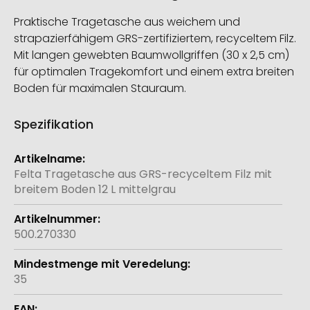
Praktische Tragetasche aus weichem und
strapazierfähigem GRS-zertifiziertem, recyceltem Filz.
Mit langen gewebten Baumwollgriffen (30 x 2,5 cm)
für optimalen Tragekomfort und einem extra breiten
Boden für maximalen Stauraum.
Spezifikation
Weitere
Informationen
Felta Tragetasche aus GRS-recyceltem Filz mit
breitem Boden 12 L mittelgrau
500.270330
35