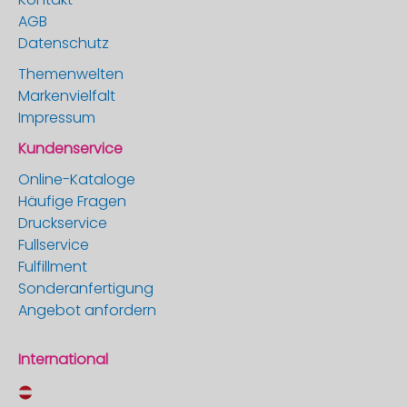
AGB
Datenschutz
Themenwelten
Markenvielfalt
Impressum
Kundenservice
Online-Kataloge
Häufige Fragen
Druckservice
Fullservice
Fulfillment
Sonderanfertigung
Angebot anfordern
International