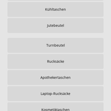
Kühltaschen
Jutebeutel
Turnbeutel
Rucksäcke
Apothekertaschen
Laptop-Rucksäcke
Kosmetiktaschen