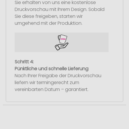
Sie erhalten von uns eine kostenlose
Druckvorschau mit Ihrem Design. Sobald
Sie diese freigeben, starten wir
umgehend mit der Produktion.
Schritt 4:
Pünktliche und schnelle Lieferung
Nach Ihrer Freigabe der Druckvorschau
liefern wir termingerecht zum
vereinbarten Datum – garantiert.