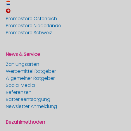
Promostore Österreich
Promostore Niederlande
Promostore Schweiz
News & Service
Zahlungsarten
Werbemittel Ratgeber
Allgemeiner Ratgeber
Social Media
Referenzen
Batterieentsorgung
Newsletter Anmeldung
Bezahlmethoden