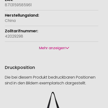
8713159585961
China
42029298
Mehr anzeigen
Druckposition
Die bei diesem Produkt bedruckbaren Positionen
sind in den Bildern exemplarisch dargestellt.