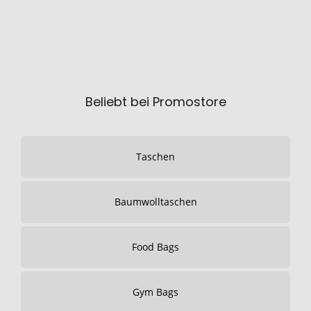
Beliebt bei Promostore
Taschen
Baumwolltaschen
Food Bags
Gym Bags