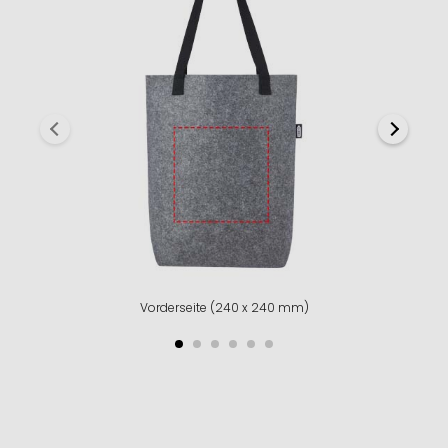
Vorderseite (240 x 240 mm)