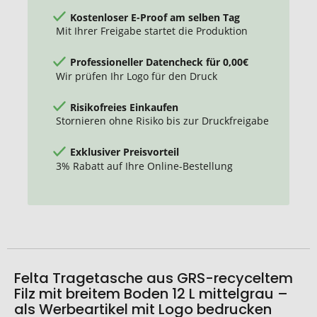
Kostenloser E-Proof am selben Tag
Mit Ihrer Freigabe startet die Produktion
Professioneller Datencheck für 0,00€
Wir prüfen Ihr Logo für den Druck
Risikofreies Einkaufen
Stornieren ohne Risiko bis zur Druckfreigabe
Exklusiver Preisvorteil
3% Rabatt auf Ihre Online-Bestellung
Felta Tragetasche aus GRS-recyceltem
Filz mit breitem Boden 12 L mittelgrau –
als Werbeartikel mit Logo bedrucken