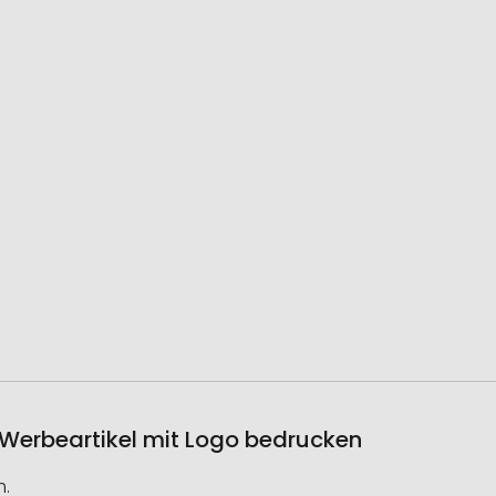
Werbeartikel mit Logo bedrucken
m.