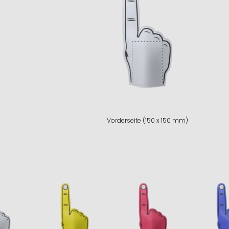
Vorderseite (150 x 150 mm)