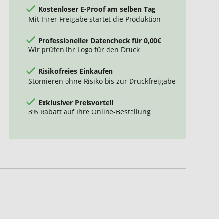
Kostenloser E-Proof am selben Tag
Mit Ihrer Freigabe startet die Produktion
Professioneller Datencheck für 0,00€
Wir prüfen Ihr Logo für den Druck
Risikofreies Einkaufen
Stornieren ohne Risiko bis zur Druckfreigabe
Exklusiver Preisvorteil
3% Rabatt auf Ihre Online-Bestellung