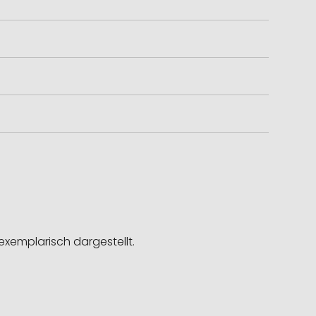
exemplarisch dargestellt.