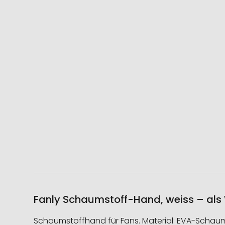
Fanly Schaumstoff-Hand, weiss – als 
Schaumstoffhand für Fans. Material: EVA-Schau