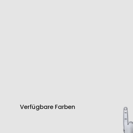
Verfügbare Farben