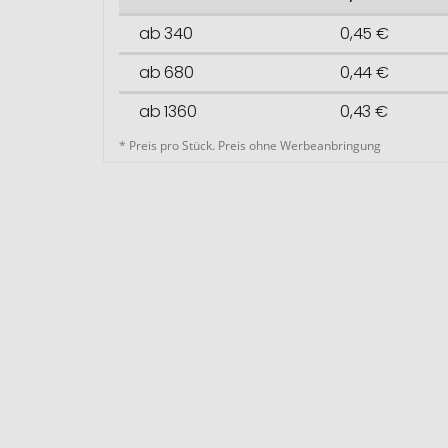
ab 340
0,45 €
ab 680
0,44 €
ab 1360
0,43 €
* Preis pro Stück. Preis ohne Werbeanbringung