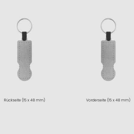
Rückseite (15 x 48 mm)
Vorderseite (15 x 48 mm)