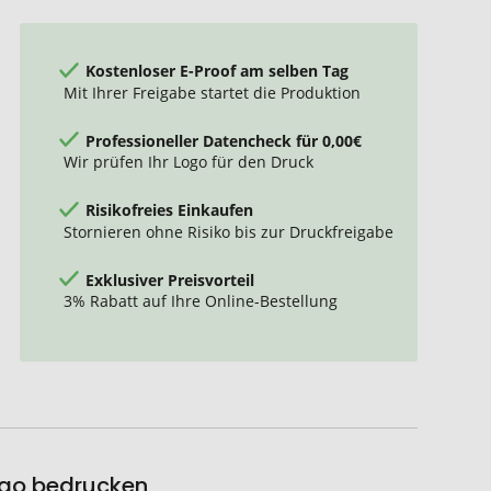
Kostenloser E-Proof am selben Tag
Mit Ihrer Freigabe startet die Produktion
Professioneller Datencheck für 0,00€
Wir prüfen Ihr Logo für den Druck
Risikofreies Einkaufen
Stornieren ohne Risiko bis zur Druckfreigabe
Exklusiver Preisvorteil
3% Rabatt auf Ihre Online-Bestellung
ogo bedrucken