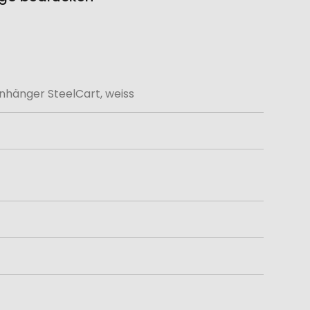
hänger SteelCart, weiss