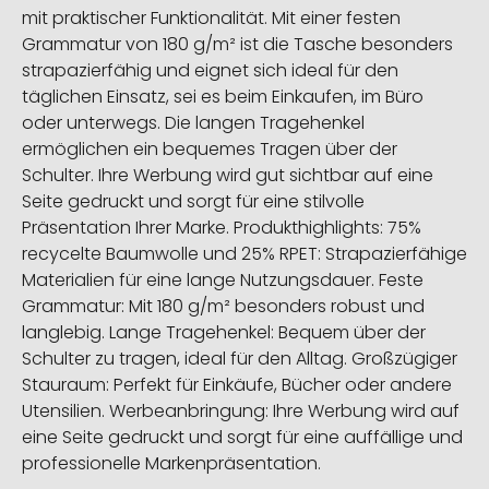
mit praktischer Funktionalität. Mit einer festen
Grammatur von 180 g/m² ist die Tasche besonders
strapazierfähig und eignet sich ideal für den
täglichen Einsatz, sei es beim Einkaufen, im Büro
oder unterwegs. Die langen Tragehenkel
ermöglichen ein bequemes Tragen über der
Schulter. Ihre Werbung wird gut sichtbar auf eine
Seite gedruckt und sorgt für eine stilvolle
Präsentation Ihrer Marke. Produkthighlights: 75%
recycelte Baumwolle und 25% RPET: Strapazierfähige
Materialien für eine lange Nutzungsdauer. Feste
Grammatur: Mit 180 g/m² besonders robust und
langlebig. Lange Tragehenkel: Bequem über der
Schulter zu tragen, ideal für den Alltag. Großzügiger
Stauraum: Perfekt für Einkäufe, Bücher oder andere
Utensilien. Werbeanbringung: Ihre Werbung wird auf
eine Seite gedruckt und sorgt für eine auffällige und
professionelle Markenpräsentation.