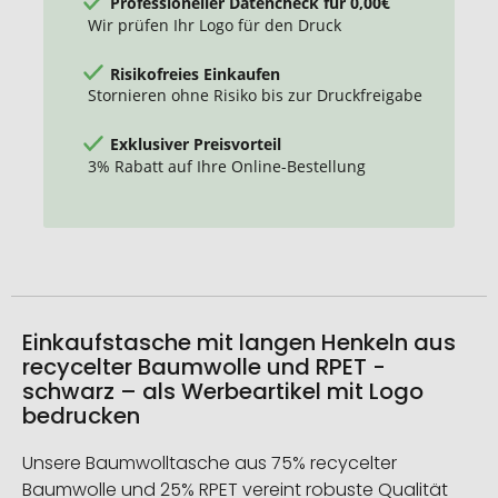
Professioneller Datencheck für 0,00€
Wir prüfen Ihr Logo für den Druck
Risikofreies Einkaufen
Stornieren ohne Risiko bis zur Druckfreigabe
Exklusiver Preisvorteil
3% Rabatt auf Ihre Online-Bestellung
Einkaufstasche mit langen Henkeln aus
recycelter Baumwolle und RPET -
schwarz – als Werbeartikel mit Logo
bedrucken
Unsere Baumwolltasche aus 75% recycelter
Baumwolle und 25% RPET vereint robuste Qualität