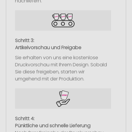
nachliefern.
Schritt 3:
Artikelvorschau und Freigabe
Sie erhalten von uns eine kostenlose
Druckvorschau mit Ihrem Design. Sobald
Sie diese freigeben, starten wir
umgehend mit der Produktion.
Schritt 4:
Pünktliche und schnelle Lieferung