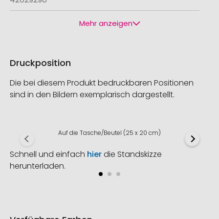
Mehr anzeigen
Druckposition
Die bei diesem Produkt bedruckbaren Positionen
sind in den Bildern exemplarisch dargestellt.
Auf die Tasche/Beutel (25 x 20 cm)
Schnell und einfach
hier
die Standskizze
herunterladen.