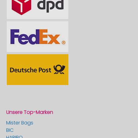
Unsere Top-Marken
Mister Bags
BIC
HARIBO