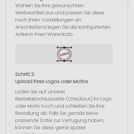
Wählen Sie Ihre gewünschten
Werbeartikel aus und passen Sie diese
nach Ihren Vorstellungen an.
Anschließend legen Sie die konfigurierten
Artikel in Ihren Warenkorb.
Schritt 2:
Upload Ihres Logos oder Motivs
Laden Sie auf unserer
Bestellabschlussseite (Checkout) Ihr Logo
oder Motiv hoch und schließen Sie Ihre
Bestellung ab. Falls Sie gerade keine
passende Datei zur Verfügung haben,
können Sie diese gerne später