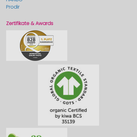
Prodir
Zertifikate & Awards