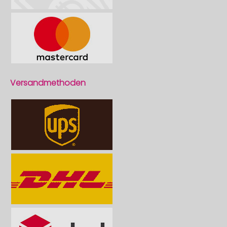
Versandmethoden