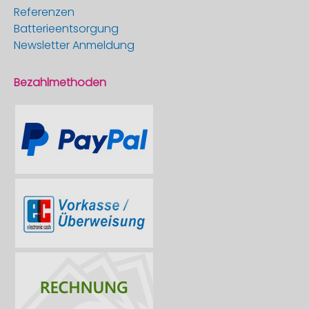
Referenzen
Batterieentsorgung
Newsletter Anmeldung
Bezahlmethoden