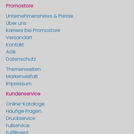
Promostore
Unternehmensnews & Presse
Über uns
Karriere bei Promostore
Versandart
Kontakt
AGB
Datenschutz
Themenwelten
Markenvielfalt
Impressum
Kundenservice
Online-Kataloge
Häufige Fragen
Druckservice
Fullservice
Fulfillment