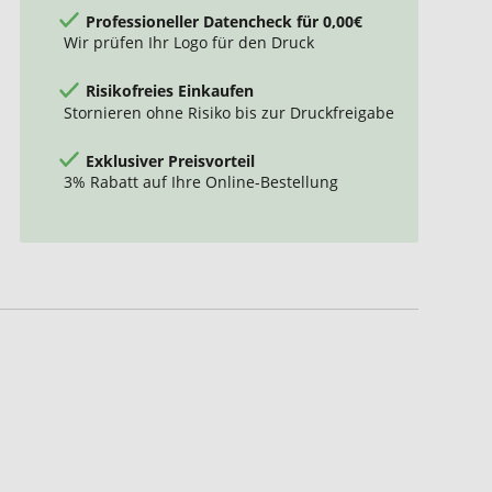
Professioneller Datencheck für 0,00€
Wir prüfen Ihr Logo für den Druck
Risikofreies Einkaufen
Stornieren ohne Risiko bis zur Druckfreigabe
Exklusiver Preisvorteil
3% Rabatt auf Ihre Online-Bestellung