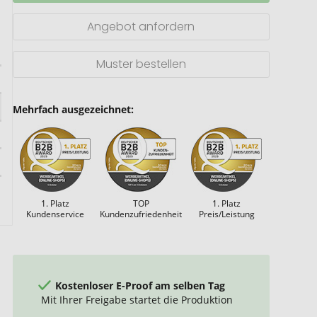
Angebot anfordern
Muster bestellen
Mehrfach ausgezeichnet:
1. Platz
TOP
1. Platz
Kundenservice
Kundenzufriedenheit
Preis/Leistung
Kostenloser E-Proof am selben Tag
Mit Ihrer Freigabe startet die Produktion