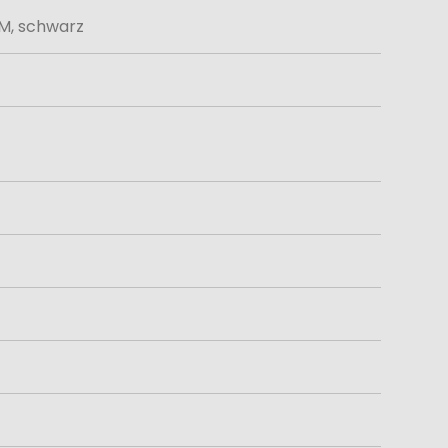
M, schwarz