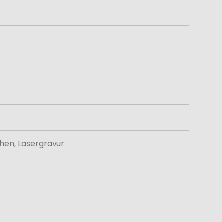
hen, Lasergravur