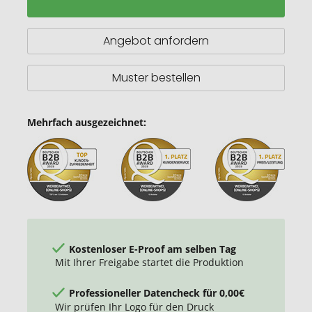
Angebot anfordern
Muster bestellen
Mehrfach ausgezeichnet:
Kostenloser E-Proof am selben Tag
Mit Ihrer Freigabe startet die Produktion
Professioneller Datencheck für 0,00€
Wir prüfen Ihr Logo für den Druck