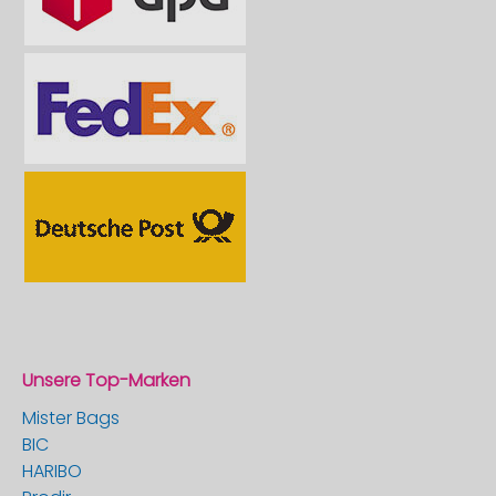
Unsere Top-Marken
Mister Bags
BIC
HARIBO