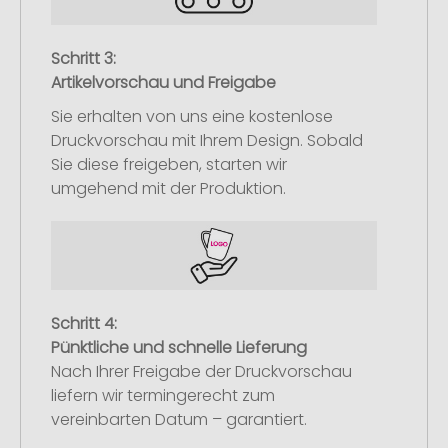
Schritt 3:
Artikelvorschau und Freigabe
Sie erhalten von uns eine kostenlose
Druckvorschau mit Ihrem Design. Sobald
Sie diese freigeben, starten wir
umgehend mit der Produktion.
Schritt 4:
Pünktliche und schnelle Lieferung
Nach Ihrer Freigabe der Druckvorschau
liefern wir termingerecht zum
vereinbarten Datum – garantiert.