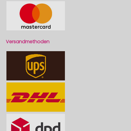
Versandmethoden