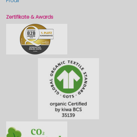
Prodir
Zertifikate & Awards