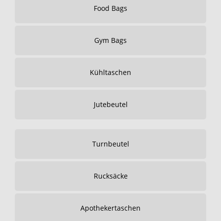
Food Bags
Gym Bags
Kühltaschen
Jutebeutel
Turnbeutel
Rucksäcke
Apothekertaschen