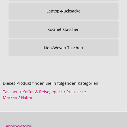
Laptop-Rucksäcke
Kosmetiktaschen
Non-Woven Taschen
Dieses Produkt finden Sie in folgenden Kategorien
Taschen
/
Koffer & Reisegepäck
/
Rucksäcke
Marken
/
Halfar
Promostore