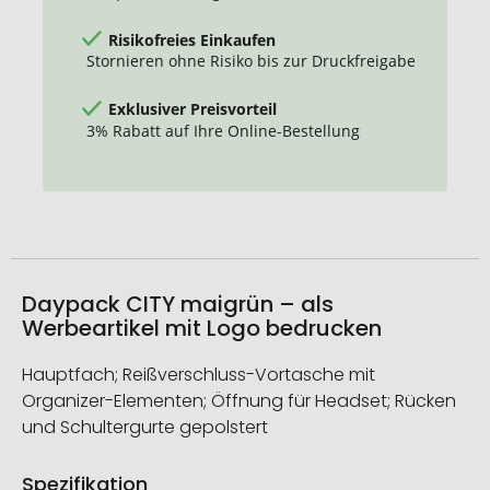
Risikofreies Einkaufen
Stornieren ohne Risiko bis zur Druckfreigabe
Exklusiver Preisvorteil
3% Rabatt auf Ihre Online-Bestellung
Daypack CITY maigrün – als
Werbeartikel mit Logo bedrucken
Hauptfach; Reißverschluss-Vortasche mit
Organizer-Elementen; Öffnung für Headset; Rücken
und Schultergurte gepolstert
Spezifikation