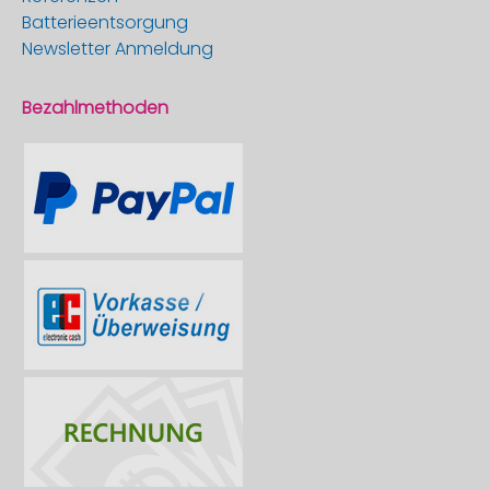
Batterieentsorgung
Newsletter Anmeldung
Bezahlmethoden