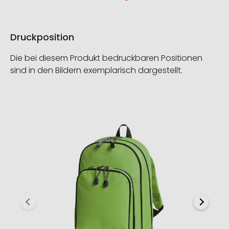
Druckposition
Die bei diesem Produkt bedruckbaren Positionen
sind in den Bildern exemplarisch dargestellt.