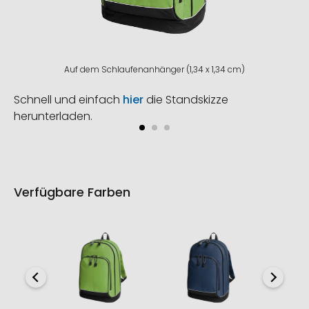
Auf dem Schlaufenanhänger (1,34 x 1,34 cm)
Schnell und einfach
hier
die Standskizze
herunterladen.
Verfügbare Farben