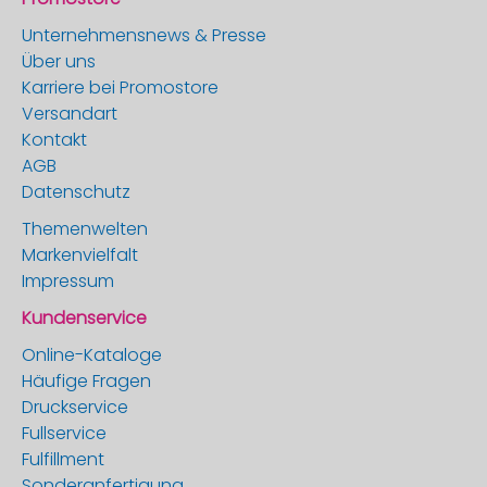
Unternehmensnews & Presse
Über uns
Karriere bei Promostore
Versandart
Kontakt
AGB
Datenschutz
Themenwelten
Markenvielfalt
Impressum
Kundenservice
Online-Kataloge
Häufige Fragen
Druckservice
Fullservice
Fulfillment
Sonderanfertigung