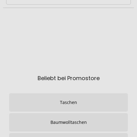
Beliebt bei Promostore
Taschen
Baumwolltaschen