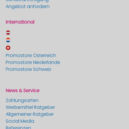
Angebot anfordern
International
Promostore Österreich
Promostore Niederlande
Promostore Schweiz
News & Service
Zahlungsarten
Werbemittel Ratgeber
Allgemeiner Ratgeber
Social Media
Referenzen