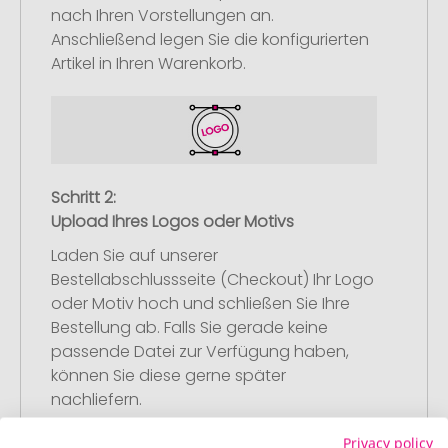
nach Ihren Vorstellungen an.
Anschließend legen Sie die konfigurierten
Artikel in Ihren Warenkorb.
Schritt 2:
Upload Ihres Logos oder Motivs
Laden Sie auf unserer
Bestellabschlussseite (Checkout) Ihr Logo
oder Motiv hoch und schließen Sie Ihre
Bestellung ab. Falls Sie gerade keine
passende Datei zur Verfügung haben,
können Sie diese gerne später
nachliefern.
Privacy policy