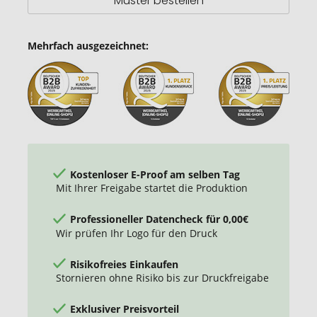
Muster bestellen
Mehrfach ausgezeichnet:
Kostenloser E-Proof am selben Tag
Mit Ihrer Freigabe startet die Produktion
Professioneller Datencheck für 0,00€
Wir prüfen Ihr Logo für den Druck
Risikofreies Einkaufen
Stornieren ohne Risiko bis zur Druckfreigabe
Exklusiver Preisvorteil