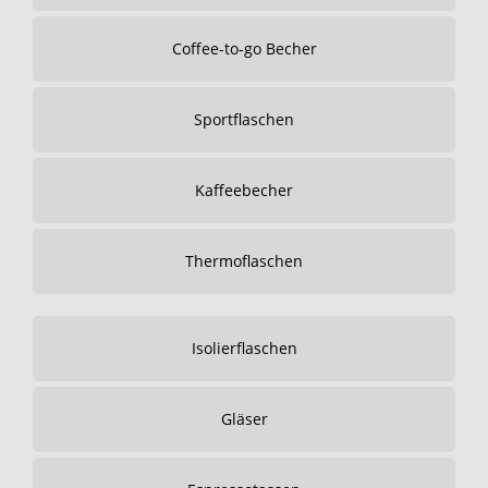
Coffee-to-go Becher
Sportflaschen
Kaffeebecher
Thermoflaschen
Isolierflaschen
Gläser