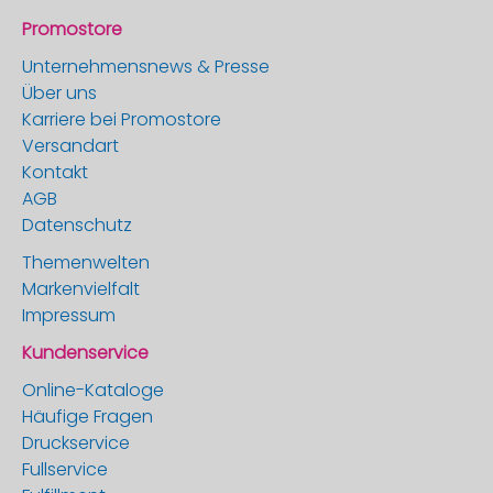
Promostore
Unternehmensnews & Presse
Über uns
Karriere bei Promostore
Versandart
Kontakt
AGB
Datenschutz
Themenwelten
Markenvielfalt
Impressum
Kundenservice
Online-Kataloge
Häufige Fragen
Druckservice
Fullservice