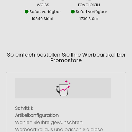
weiss
royalblau
Sofort verfügbar
Sofort verfügbar
10340 Stück
1739 Stück
So einfach bestellen Sie Ihre Werbeartikel bei
Promostore
Schritt 1:
Artikelkonfiguration
Wählen Sie Ihre gewünschten
Werbeartikel aus und passen Sie diese