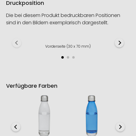
Druckposition
Die bei diesem Produkt bedruckbaren Positionen
sind in den Bildern exemplarisch dargestellt.
Vorderseite (30 x 70 mm)
Verfügbare Farben