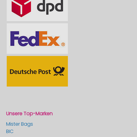
Unsere Top-Marken
Mister Bags
BIC