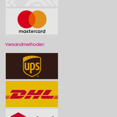
Versandmethoden