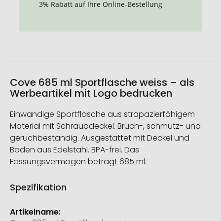
3% Rabatt auf Ihre Online-Bestellung
Cove 685 ml Sportflasche weiss – als
Werbeartikel mit Logo bedrucken
Einwandige Sportflasche aus strapazierfähigem
Material mit Schraubdeckel. Bruch-, schmutz- und
geruchbeständig. Ausgestattet mit Deckel und
Boden aus Edelstahl. BPA-frei. Das
Fassungsvermögen beträgt 685 ml.
Spezifikation
Weitere
Informationen