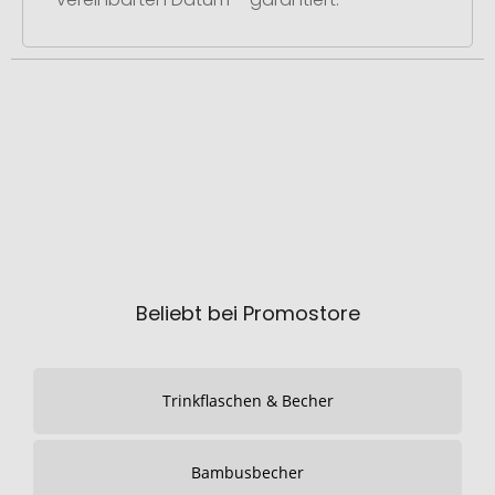
Beliebt bei Promostore
Trinkflaschen & Becher
Bambusbecher