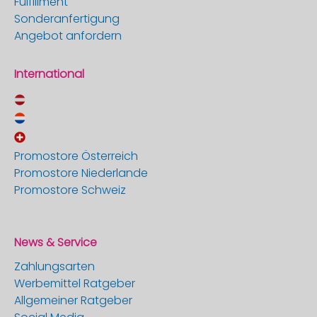
Fulfillment
Sonderanfertigung
Angebot anfordern
International
Promostore Österreich
Promostore Niederlande
Promostore Schweiz
News & Service
Zahlungsarten
Werbemittel Ratgeber
Allgemeiner Ratgeber