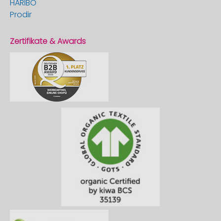
HARIBO
Prodir
Zertifikate & Awards