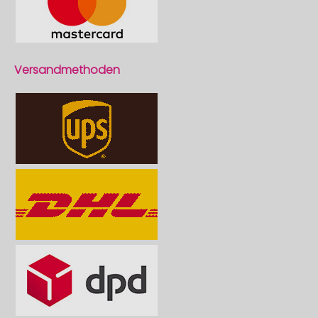
Versandmethoden