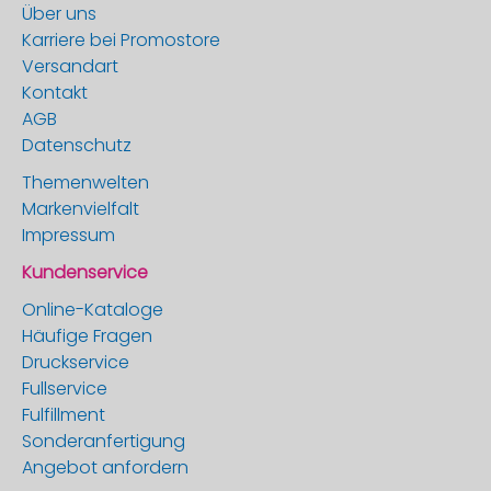
Über uns
Karriere bei Promostore
Versandart
Kontakt
AGB
Datenschutz
Themenwelten
Markenvielfalt
Impressum
Kundenservice
Online-Kataloge
Häufige Fragen
Druckservice
Fullservice
Fulfillment
Sonderanfertigung
Angebot anfordern