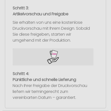
Schritt 3:
Artikelvorschau und Freigabe
Sie erhalten von uns eine kostenlose
Druckvorschau mit Ihrem Design. Sobald
Sie diese freigeben, starten wir
umgehend mit der Produktion.
Schritt 4:
Pünktliche und schnelle Lieferung
Nach Ihrer Freigabe der Druckvorschau
liefern wir termingerecht zum
vereinbarten Datum – garantiert.