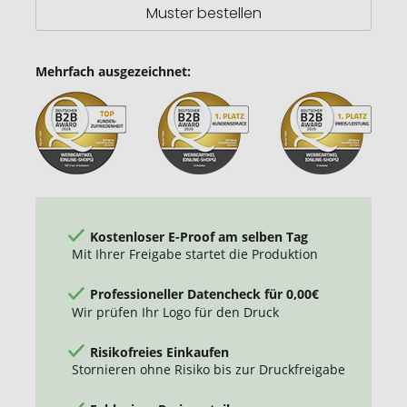
Muster bestellen
Mehrfach ausgezeichnet:
Kostenloser E-Proof am selben Tag
Mit Ihrer Freigabe startet die Produktion
Professioneller Datencheck für 0,00€
Wir prüfen Ihr Logo für den Druck
Risikofreies Einkaufen
Stornieren ohne Risiko bis zur Druckfreigabe