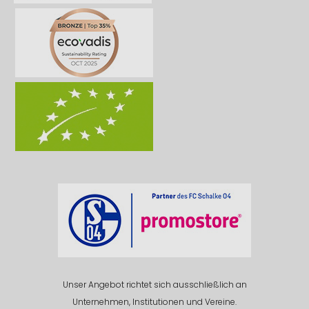
Unser Angebot richtet sich ausschließlich an
Unternehmen, Institutionen und Vereine.