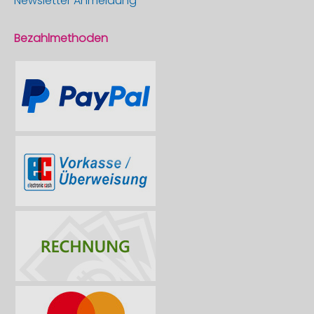
Newsletter Anmeldung
Bezahlmethoden