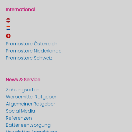
International
Promostore Österreich
Promostore Niederlande
Promostore Schweiz
News & Service
Zahlungsarten
Werbemittel Ratgeber
Allgemeiner Ratgeber
Social Media
Referenzen
Batterieentsorgung