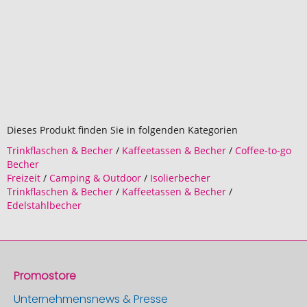
Dieses Produkt finden Sie in folgenden Kategorien
Trinkflaschen & Becher
/
Kaffeetassen & Becher
/
Coffee-to-go
Becher
Freizeit
/
Camping & Outdoor
/
Isolierbecher
Trinkflaschen & Becher
/
Kaffeetassen & Becher
/
Edelstahlbecher
Promostore
Unternehmensnews & Presse