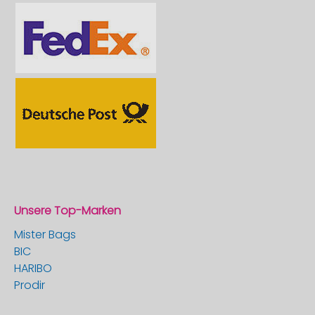
Unsere Top-Marken
Mister Bags
BIC
HARIBO
Prodir