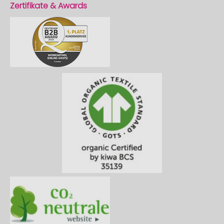
Zertifikate & Awards