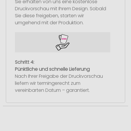
Sie erhalten von uns eine kostenlose
Druckvorschau mit Ihrem Design. Sobald
Sie diese freigeben, starten wir
umgehend mit der Produktion.
Schritt 4:
Pünktliche und schnelle Lieferung
Nach Ihrer Freigabe der Druckvorschau
liefern wir termingerecht zum
vereinbarten Datum – garantiert.