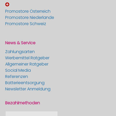
Promostore Österreich
Promostore Niederlande
Promostore Schweiz
News & Service
Zahlungsarten
Werbemittel Ratgeber
Allgemeiner Ratgeber
Social Media
Referenzen
Batterieentsorgung
Newsletter Anmeldung
Bezahlmethoden