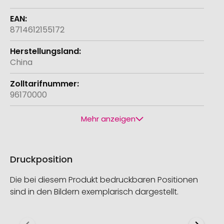
8714612155172
China
96170000
Mehr anzeigen
Druckposition
Die bei diesem Produkt bedruckbaren Positionen
sind in den Bildern exemplarisch dargestellt.