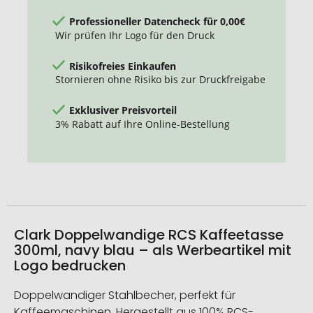
Professioneller Datencheck für 0,00€
Wir prüfen Ihr Logo für den Druck
Risikofreies Einkaufen
Stornieren ohne Risiko bis zur Druckfreigabe
Exklusiver Preisvorteil
3% Rabatt auf Ihre Online-Bestellung
Clark Doppelwandige RCS Kaffeetasse
300ml, navy blau – als Werbeartikel mit
Logo bedrucken
Doppelwandiger Stahlbecher, perfekt für
Kaffeemaschinen. Hergestellt aus 100% RCS-