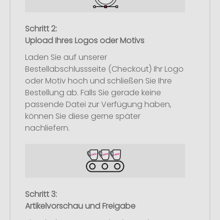
Schritt 2:
Upload Ihres Logos oder Motivs
Laden Sie auf unserer
Bestellabschlussseite (Checkout) Ihr Logo
oder Motiv hoch und schließen Sie Ihre
Bestellung ab. Falls Sie gerade keine
passende Datei zur Verfügung haben,
können Sie diese gerne später
nachliefern.
Schritt 3:
Artikelvorschau und Freigabe