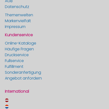
AGB
Datenschutz
Themenwelten
Markenvielfalt
Impressum
Kundenservice
Online-Kataloge
Häufige Fragen
Druckservice
Fullservice
Fulfillment
Sonderanfertigung
Angebot anfordern
International