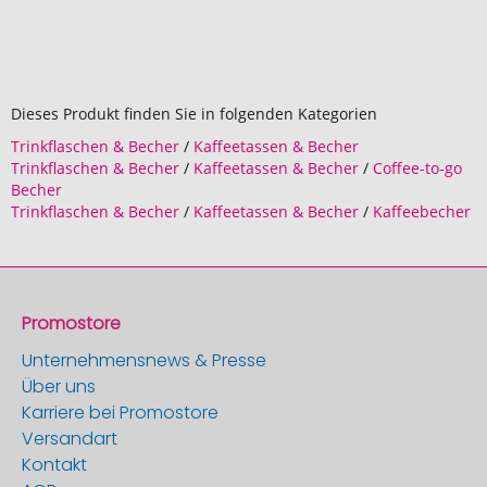
Dieses Produkt finden Sie in folgenden Kategorien
Trinkflaschen & Becher
/
Kaffeetassen & Becher
Trinkflaschen & Becher
/
Kaffeetassen & Becher
/
Coffee-to-go
Becher
Trinkflaschen & Becher
/
Kaffeetassen & Becher
/
Kaffeebecher
Promostore
Unternehmensnews & Presse
Über uns
Karriere bei Promostore
Versandart
Kontakt