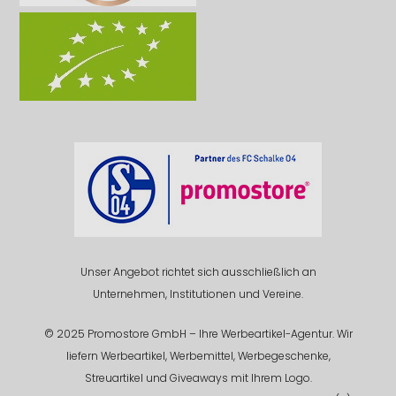
Unser Angebot richtet sich ausschließlich an
Unternehmen, Institutionen und Vereine.
© 2025 Promostore GmbH – Ihre Werbeartikel-Agentur. Wir
liefern Werbeartikel, Werbemittel, Werbegeschenke,
Streuartikel und Giveaways mit Ihrem Logo.