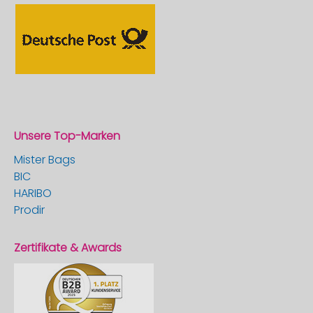
Unsere Top-Marken
Mister Bags
BIC
HARIBO
Prodir
Zertifikate & Awards