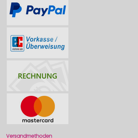
Versandmethoden