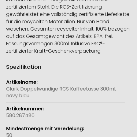
zertifiziertem Stahl. Die RCS-Zertifizierung
gewährleistet eine vollständig zertifizierte Lieferkette
für die recycelten Materialien. Nur von Hand
waschen. Gesamter recycelter Inhalt: 100% bezogen
auf das Gesamtgewicht des Artikels. BPA-frei.
Fassungsvermögen 300ml. Inklusive FSC®-
zertifizierter Kraft-Geschenkverpackung.
Spezifikation
Weitere
Informationen
Clark Doppelwandige RCS Kaffeetasse 300ml,
navy blau
580.287480
50