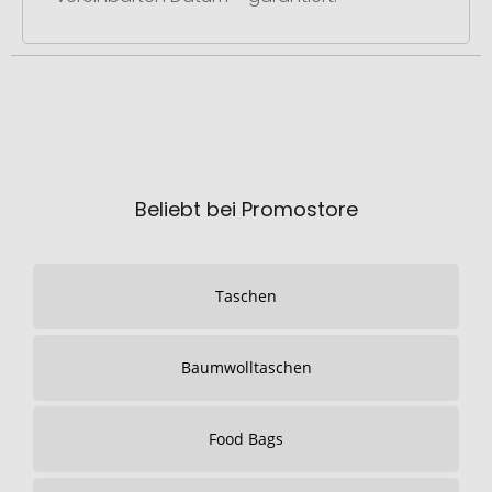
Beliebt bei Promostore
Taschen
Baumwolltaschen
Food Bags