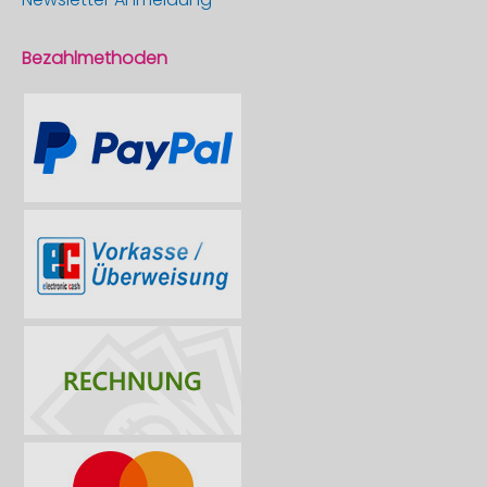
Bezahlmethoden