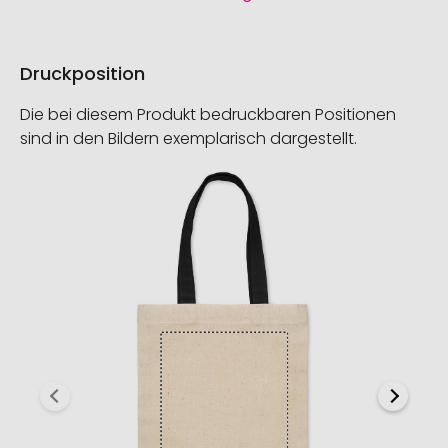
Druckposition
Die bei diesem Produkt bedruckbaren Positionen
sind in den Bildern exemplarisch dargestellt.