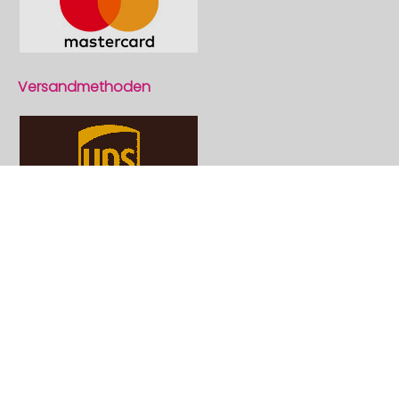
Versandmethoden