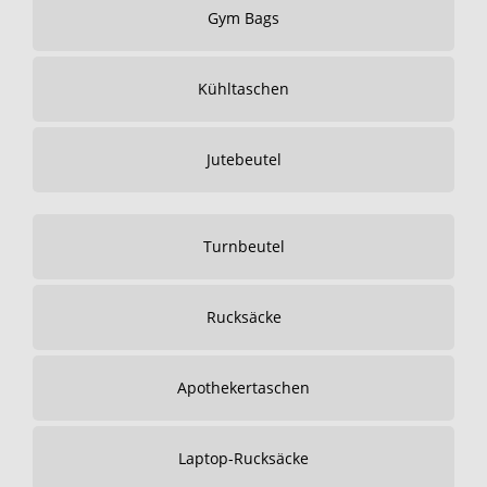
Gym Bags
Kühltaschen
Jutebeutel
Turnbeutel
Rucksäcke
Apothekertaschen
Laptop-Rucksäcke