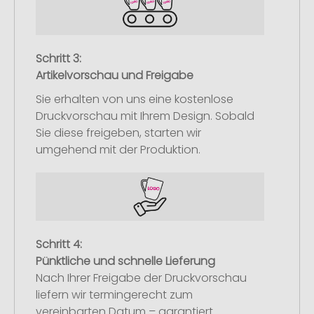
Schritt 3:
Artikelvorschau und Freigabe
Sie erhalten von uns eine kostenlose
Druckvorschau mit Ihrem Design. Sobald
Sie diese freigeben, starten wir
umgehend mit der Produktion.
Schritt 4:
Pünktliche und schnelle Lieferung
Nach Ihrer Freigabe der Druckvorschau
liefern wir termingerecht zum
vereinbarten Datum – garantiert.