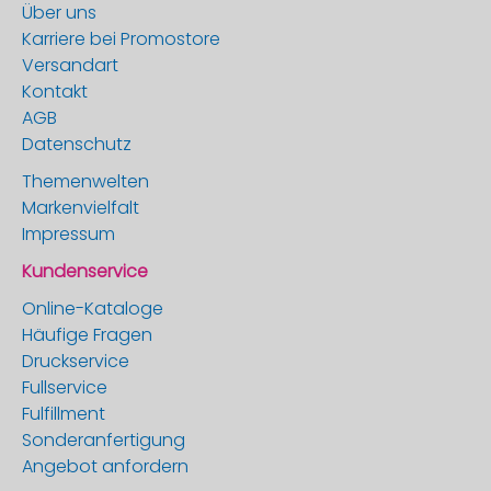
Über uns
Karriere bei Promostore
Versandart
Kontakt
AGB
Datenschutz
Themenwelten
Markenvielfalt
Impressum
Kundenservice
Online-Kataloge
Häufige Fragen
Druckservice
Fullservice
Fulfillment
Sonderanfertigung
Angebot anfordern