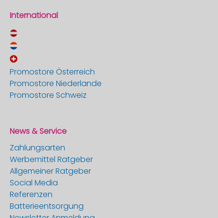
International
Promostore Österreich
Promostore Niederlande
Promostore Schweiz
News & Service
Zahlungsarten
Werbemittel Ratgeber
Allgemeiner Ratgeber
Social Media
Referenzen
Batterieentsorgung
Newsletter Anmeldung