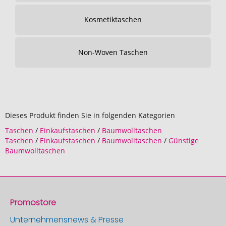
Kosmetiktaschen
Non-Woven Taschen
Dieses Produkt finden Sie in folgenden Kategorien
Taschen
/
Einkaufstaschen
/
Baumwolltaschen
Taschen
/
Einkaufstaschen
/
Baumwolltaschen
/
Günstige
Baumwolltaschen
Promostore
Unternehmensnews & Presse