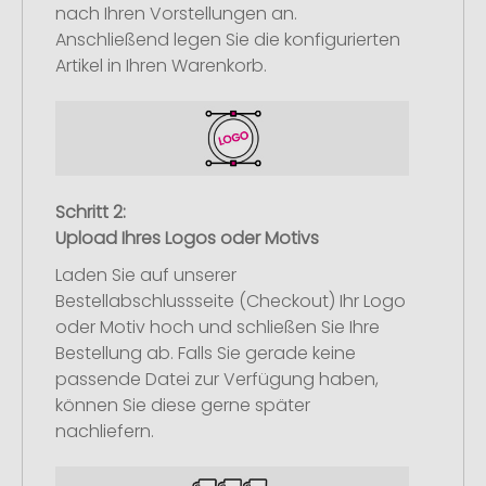
nach Ihren Vorstellungen an.
Anschließend legen Sie die konfigurierten
Artikel in Ihren Warenkorb.
Schritt 2:
Upload Ihres Logos oder Motivs
Laden Sie auf unserer
Bestellabschlussseite (Checkout) Ihr Logo
oder Motiv hoch und schließen Sie Ihre
Bestellung ab. Falls Sie gerade keine
passende Datei zur Verfügung haben,
können Sie diese gerne später
nachliefern.