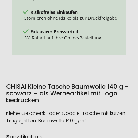
Risikofreies Einkaufen
Stornieren ohne Risiko bis zur Druckfreigabe
Exklusiver Preisvorteil
3% Rabatt auf Ihre Online-Bestellung
CHISAI Kleine Tasche Baumwolle 140 g -
schwarz – als Werbeartikel mit Logo
bedrucken
Kleine Geschenk- oder Goodie-Tasche mit kurzen
Tragegriffen. Baumwolle 140 g/m².
Spezifikation